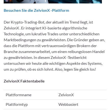
Besuchen Sie die ZelvionX -Plattform
Der Krypto-Trading-Bot, der aktuell im Trend liegt, ist
ZelvionX . Er integriert KI-basierte algorithmische
Technologie, um lukrative Trades unter unterschiedlichen
Marktbedingungen zu gewährleisten. Die Gründer geben an,
dass die Plattform mit vertrauenswürdigen Brokern der
Branche zusammenarbeitet, um einen reibungslosen Handel
zu gewährleisten. In diesem ZelvionX -Testbericht
untersuchen wir heute alle wichtigen Aspekte des Systems,
um zu prüfen, ob es sich lohnt. Also, legen Sie gleich los!
ZelvionX Faktentabelle
Plattformname
ZelvionX
Plattformtyp
Webbasiert