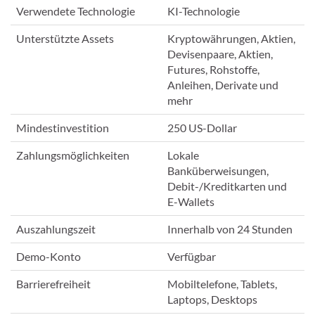
Verwendete Technologie
KI-Technologie
Unterstützte Assets
Kryptowährungen, Aktien,
Devisenpaare, Aktien,
Futures, Rohstoffe,
Anleihen, Derivate und
mehr
Mindestinvestition
250 US-Dollar
Zahlungsmöglichkeiten
Lokale
Banküberweisungen,
Debit-/Kreditkarten und
E-Wallets
Auszahlungszeit
Innerhalb von 24 Stunden
Demo-Konto
Verfügbar
Barrierefreiheit
Mobiltelefone, Tablets,
Laptops, Desktops