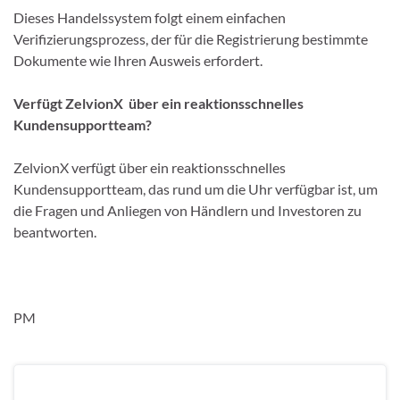
Dieses Handelssystem folgt einem einfachen
Verifizierungsprozess, der für die Registrierung bestimmte
Dokumente wie Ihren Ausweis erfordert.
Verfügt ZelvionX über ein reaktionsschnelles
Kundensupportteam?
ZelvionX verfügt über ein reaktionsschnelles
Kundensupportteam, das rund um die Uhr verfügbar ist, um
die Fragen und Anliegen von Händlern und Investoren zu
beantworten.
PM