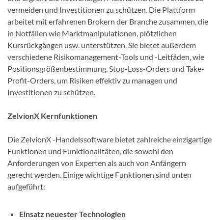
vermeiden und Investitionen zu schützen. Die Plattform
arbeitet mit erfahrenen Brokern der Branche zusammen, die
in Notfällen wie Marktmanipulationen, plötzlichen
Kursrückgängen usw. unterstützen. Sie bietet außerdem
verschiedene Risikomanagement-Tools und -Leitfäden, wie
Positionsgrößenbestimmung, Stop-Loss-Orders und Take-
Profit-Orders, um Risiken effektiv zu managen und
Investitionen zu schützen.
ZelvionX Kernfunktionen
Die ZelvionX -Handelssoftware bietet zahlreiche einzigartige
Funktionen und Funktionalitäten, die sowohl den
Anforderungen von Experten als auch von Anfängern
gerecht werden. Einige wichtige Funktionen sind unten
aufgeführt:
Einsatz neuester Technologien