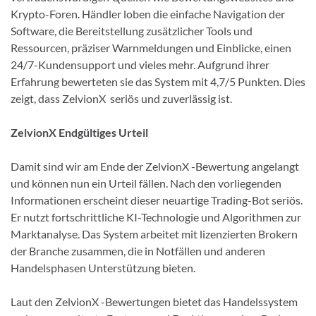
Krypto-Foren. Händler loben die einfache Navigation der
Software, die Bereitstellung zusätzlicher Tools und
Ressourcen, präziser Warnmeldungen und Einblicke, einen
24/7-Kundensupport und vieles mehr. Aufgrund ihrer
Erfahrung bewerteten sie das System mit 4,7/5 Punkten. Dies
zeigt, dass ZelvionX seriös und zuverlässig ist.
ZelvionX Endgültiges Urteil
Damit sind wir am Ende der ZelvionX -Bewertung angelangt
und können nun ein Urteil fällen. Nach den vorliegenden
Informationen erscheint dieser neuartige Trading-Bot seriös.
Er nutzt fortschrittliche KI-Technologie und Algorithmen zur
Marktanalyse. Das System arbeitet mit lizenzierten Brokern
der Branche zusammen, die in Notfällen und anderen
Handelsphasen Unterstützung bieten.
Laut den ZelvionX -Bewertungen bietet das Handelssystem