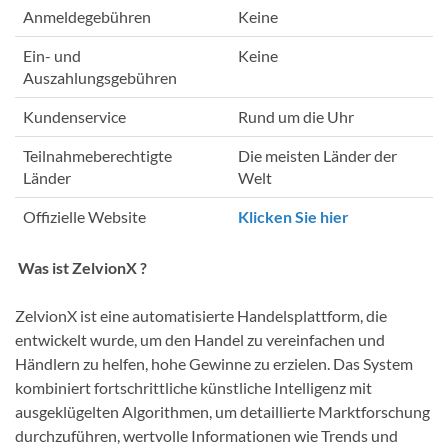
Anmeldegebühren
Keine
Ein- und
Keine
Auszahlungsgebühren
Kundenservice
Rund um die Uhr
Teilnahmeberechtigte
Die meisten Länder der
Länder
Welt
Offizielle Website
Klicken Sie hier
Was ist ZelvionX ?
ZelvionX ist eine automatisierte Handelsplattform, die
entwickelt wurde, um den Handel zu vereinfachen und
Händlern zu helfen, hohe Gewinne zu erzielen. Das System
kombiniert fortschrittliche künstliche Intelligenz mit
ausgeklügelten Algorithmen, um detaillierte Marktforschung
durchzuführen, wertvolle Informationen wie Trends und