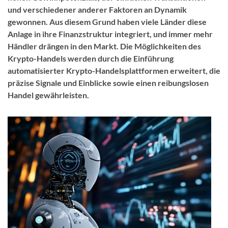
und verschiedener anderer Faktoren an Dynamik
gewonnen. Aus diesem Grund haben viele Länder diese
Anlage in ihre Finanzstruktur integriert, und immer mehr
Händler drängen in den Markt. Die Möglichkeiten des
Krypto-Handels werden durch die Einführung
automatisierter Krypto-Handelsplattformen erweitert, die
präzise Signale und Einblicke sowie einen reibungslosen
Handel gewährleisten.