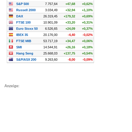
Anzeige: