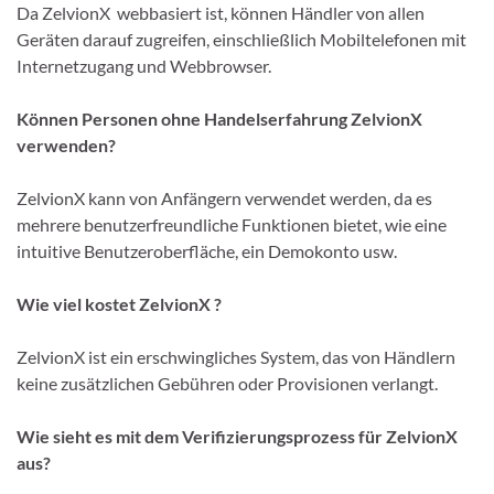
Da ZelvionX webbasiert ist, können Händler von allen
Geräten darauf zugreifen, einschließlich Mobiltelefonen mit
Internetzugang und Webbrowser.
Können Personen ohne Handelserfahrung ZelvionX
verwenden?
ZelvionX kann von Anfängern verwendet werden, da es
mehrere benutzerfreundliche Funktionen bietet, wie eine
intuitive Benutzeroberfläche, ein Demokonto usw.
Wie viel kostet ZelvionX ?
ZelvionX ist ein erschwingliches System, das von Händlern
keine zusätzlichen Gebühren oder Provisionen verlangt.
Wie sieht es mit dem Verifizierungsprozess für ZelvionX
aus?