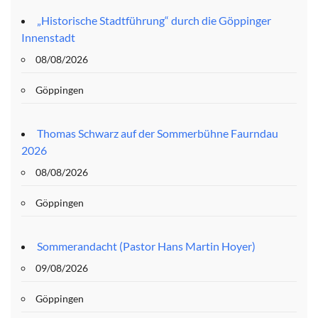
„Historische Stadtführung“ durch die Göppinger
Innenstadt
08/08/2026
Göppingen
Thomas Schwarz auf der Sommerbühne Faurndau
2026
08/08/2026
Göppingen
Sommerandacht (Pastor Hans Martin Hoyer)
09/08/2026
Göppingen