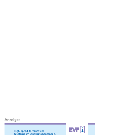
Anzeige: