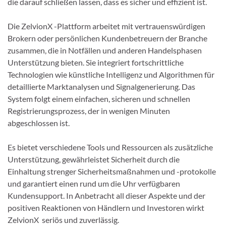
die darauf schließen lassen, dass es sicher und effizient ist.
Die ZelvionX -Plattform arbeitet mit vertrauenswürdigen
Brokern oder persönlichen Kundenbetreuern der Branche
zusammen, die in Notfällen und anderen Handelsphasen
Unterstützung bieten. Sie integriert fortschrittliche
Technologien wie künstliche Intelligenz und Algorithmen für
detaillierte Marktanalysen und Signalgenerierung. Das
System folgt einem einfachen, sicheren und schnellen
Registrierungsprozess, der in wenigen Minuten
abgeschlossen ist.
Es bietet verschiedene Tools und Ressourcen als zusätzliche
Unterstützung, gewährleistet Sicherheit durch die
Einhaltung strenger Sicherheitsmaßnahmen und -protokolle
und garantiert einen rund um die Uhr verfügbaren
Kundensupport. In Anbetracht all dieser Aspekte und der
positiven Reaktionen von Händlern und Investoren wirkt
ZelvionX seriös und zuverlässig.