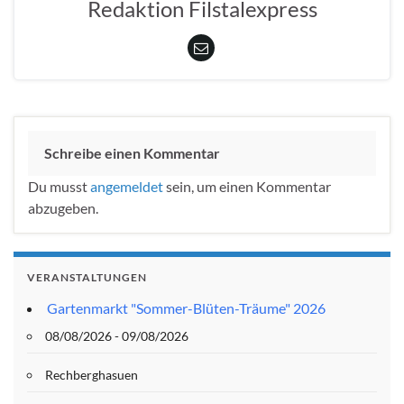
Redaktion Filstalexpress
Schreibe einen Kommentar
Du musst
angemeldet
sein, um einen Kommentar
abzugeben.
VERANSTALTUNGEN
Gartenmarkt "Sommer-Blüten-Träume" 2026
08/08/2026 - 09/08/2026
Rechberghasuen