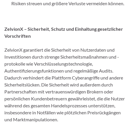
Risiken streuen und größere Verluste vermeiden können.
ZelvionX – Sicherheit, Schutz und Einhaltung gesetzlicher
Vorschriften
ZelvionX garantiert die Sicherheit von Nutzerdaten und
Investitionen durch strenge Sicherheitsmaßnahmen und -
protokolle wie Verschlüsselungstechnologie,
Authentifizierungsfunktionen und regelmäßige Audits.
Dadurch verhindert die Plattform Cyberangriffe und andere
Sicherheitslücken. Die Sicherheit wird außerdem durch
Partnerschaften mit vertrauenswürdigen Brokern oder
persönlichen Kundenbetreuern gewährleistet, die die Nutzer
während des gesamten Handelsprozesses unterstützen,
insbesondere in Notfällen wie plötzlichen Preisrückgängen
und Marktmanipulationen.