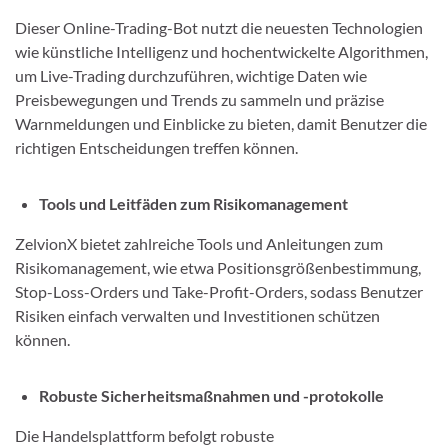
Dieser Online-Trading-Bot nutzt die neuesten Technologien
wie künstliche Intelligenz und hochentwickelte Algorithmen,
um Live-Trading durchzuführen, wichtige Daten wie
Preisbewegungen und Trends zu sammeln und präzise
Warnmeldungen und Einblicke zu bieten, damit Benutzer die
richtigen Entscheidungen treffen können.
Tools und Leitfäden zum Risikomanagement
ZelvionX bietet zahlreiche Tools und Anleitungen zum
Risikomanagement, wie etwa Positionsgrößenbestimmung,
Stop-Loss-Orders und Take-Profit-Orders, sodass Benutzer
Risiken einfach verwalten und Investitionen schützen
können.
Robuste Sicherheitsmaßnahmen und -protokolle
Die Handelsplattform befolgt robuste