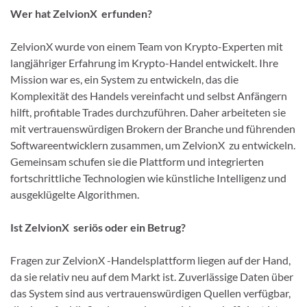
Wer hat ZelvionX erfunden?
ZelvionX wurde von einem Team von Krypto-Experten mit
langjähriger Erfahrung im Krypto-Handel entwickelt. Ihre
Mission war es, ein System zu entwickeln, das die
Komplexität des Handels vereinfacht und selbst Anfängern
hilft, profitable Trades durchzuführen. Daher arbeiteten sie
mit vertrauenswürdigen Brokern der Branche und führenden
Softwareentwicklern zusammen, um ZelvionX zu entwickeln.
Gemeinsam schufen sie die Plattform und integrierten
fortschrittliche Technologien wie künstliche Intelligenz und
ausgeklügelte Algorithmen.
Ist ZelvionX seriös oder ein Betrug?
Fragen zur ZelvionX -Handelsplattform liegen auf der Hand,
da sie relativ neu auf dem Markt ist. Zuverlässige Daten über
das System sind aus vertrauenswürdigen Quellen verfügbar,