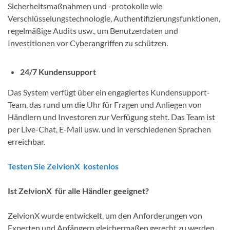
Sicherheitsmaßnahmen und -protokolle wie
Verschlüsselungstechnologie, Authentifizierungsfunktionen,
regelmäßige Audits usw., um Benutzerdaten und
Investitionen vor Cyberangriffen zu schützen.
24/7 Kundensupport
Das System verfügt über ein engagiertes Kundensupport-
Team, das rund um die Uhr für Fragen und Anliegen von
Händlern und Investoren zur Verfügung steht. Das Team ist
per Live-Chat, E-Mail usw. und in verschiedenen Sprachen
erreichbar.
Testen Sie ZelvionX kostenlos
Ist ZelvionX für alle Händler geeignet?
ZelvionX wurde entwickelt, um den Anforderungen von
Experten und Anfängern gleichermaßen gerecht zu werden.