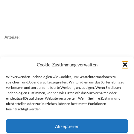
Anzeige:
Cookie-Zustimmung verwalten
Wir verwenden Technologien wie Cookies, um Geräteinformationen zu
speichern und/oder darauf zuzugreifen. Wir tun dies, um das Surferlebnis zu
verbessern und um personalisierte Werbung anzuzeigen. Wenn Sie diesen
Technologien zustimmen, können wir Daten wie das Surfverhalten oder
eindeutige IDs auf dieser Website verarbeiten. Wenn Sie Ihre Zustimmung
nicht erteilen oder zurückziehen, können bestimmte Funktionen
beeinträchtigt werden.
Akzeptieren