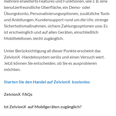
mehrere erweiterte Features und Funktionen, wie z. B. eine
benutzerfreundliche Oberfläche, ein Demo- oder
Übungskonto, Personalisierungsoptionen, zusätzliche Tools
und Anleitungen, Kundensupport rund um die Uhr, strenge
Sicherheitsmaßnahmen, sichere Zahlungsoptionen usw. Es
ist erschwinglich und auf allen Geräten, einschließlich
Mobiltelefonen, leicht zugänglich.
Unter Berücksichtigung all dieser Punkte erscheint das
ZelvionX -Handelssystem seriös und einen Versuch wert.
Jetzt können Sie entscheiden, ob Sie es ausprobieren
möchten.
Starten Sie den Handel auf ZelvionX kostenlos
ZelvionX FAQs
Ist ZelvionX auf Mobilgeräten zugänglich?