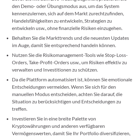
den Demo- oder Übungsmodus aus, um das System
kennenzulernen, sich auf dem Markt zurechtzufinden,
Handelsfähigkeiten zu entwickeln, Strategien zu
entwickeln usw., ohne finanzielle Risiken einzugehen.
Behalten Sie die Markttrends und die neuesten Updates
im Auge, damit Sie entsprechend handeln können.
Nutzen Sie die Risikomanagement-Tools wie Stop-Loss-
Orders, Take-Profit-Orders usw., um Risiken effektiv zu
verwalten und Investitionen zu schützen.
Da die Plattform automatisiert ist, können Sie emotionale
Entscheidungen vermeiden. Wenn Sie sich für den
manuellen Modus entscheiden, achten Sie darauf, die
Situation zu berücksichtigen und Entscheidungen zu
treffen.
Investieren Sie in eine breite Palette von
Kryptowährungen und anderen verfügbaren
Vermögenswerten, damit Sie Ihr Portfolio diversifizieren,