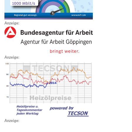
Anzeige:
Anzeige:
Anzeige: