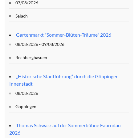
07/08/2026
Salach
Gartenmarkt "Sommer-Blüten-Träume" 2026
08/08/2026 - 09/08/2026
Rechberghasuen
„Historische Stadtführung“ durch die Göppinger
Innenstadt
08/08/2026
Göppingen
Thomas Schwarz auf der Sommerbühne Faurndau
2026