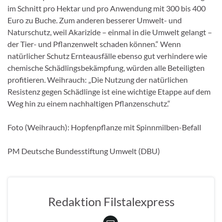
im Schnitt pro Hektar und pro Anwendung mit 300 bis 400
Euro zu Buche. Zum anderen besserer Umwelt- und
Naturschutz, weil Akarizide – einmal in die Umwelt gelangt –
der Tier- und Pflanzenwelt schaden können.“ Wenn
natürlicher Schutz Ernteausfälle ebenso gut verhindere wie
chemische Schädlingsbekämpfung, würden alle Beteiligten
profitieren. Weihrauch: „Die Nutzung der natürlichen
Resistenz gegen Schädlinge ist eine wichtige Etappe auf dem
Weg hin zu einem nachhaltigen Pflanzenschutz.“
Foto (Weihrauch): Hopfenpflanze mit Spinnmilben-Befall
PM Deutsche Bundesstiftung Umwelt (DBU)
Redaktion Filstalexpress