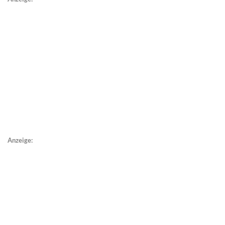
Anzeige: