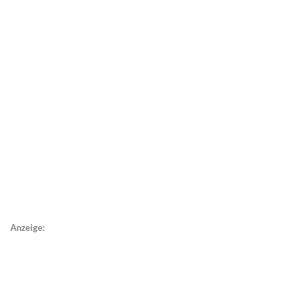
Anzeige: