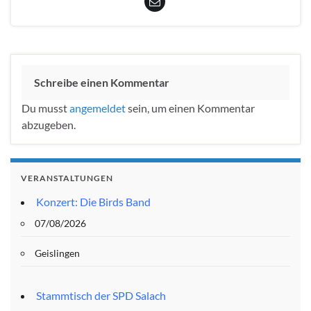
Schreibe einen Kommentar
Du musst
angemeldet
sein, um einen Kommentar
abzugeben.
VERANSTALTUNGEN
Konzert: Die Birds Band
07/08/2026
Geislingen
Stammtisch der SPD Salach