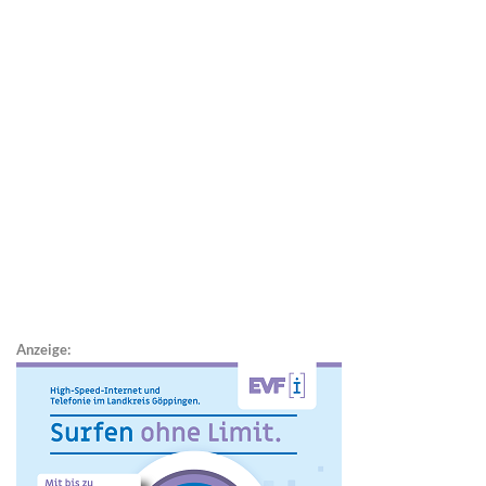
Anzeige: