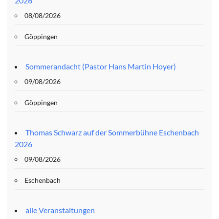
2026
08/08/2026
Göppingen
Sommerandacht (Pastor Hans Martin Hoyer)
09/08/2026
Göppingen
Thomas Schwarz auf der Sommerbühne Eschenbach
2026
09/08/2026
Eschenbach
alle Veranstaltungen