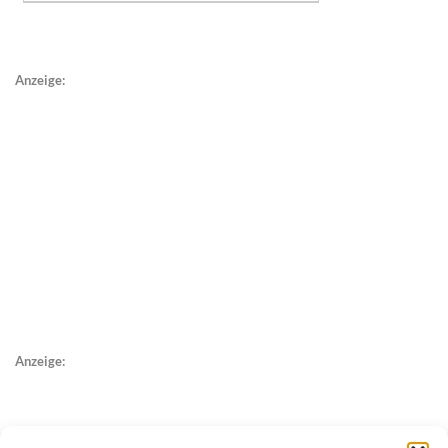
Anzeige:
Anzeige: