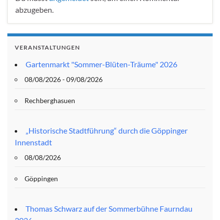
abzugeben.
VERANSTALTUNGEN
Gartenmarkt "Sommer-Blüten-Träume" 2026
08/08/2026 - 09/08/2026
Rechberghasuen
„Historische Stadtführung“ durch die Göppinger
Innenstadt
08/08/2026
Göppingen
Thomas Schwarz auf der Sommerbühne Faurndau