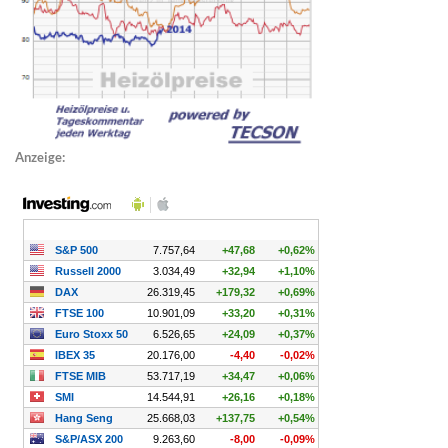
Anzeige: