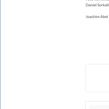
Daniel Sorkal
Joachim Abel