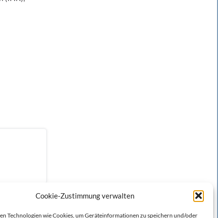
Cookie-Zustimmung verwalten
n Technologien wie Cookies, um Geräteinformationen zu speichern und/oder