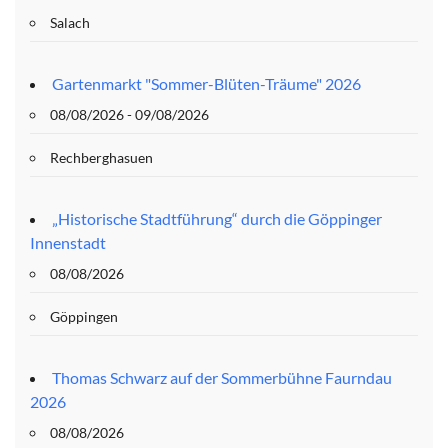
Salach
Gartenmarkt "Sommer-Blüten-Träume" 2026
08/08/2026 - 09/08/2026
Rechberghasuen
„Historische Stadtführung“ durch die Göppinger
Innenstadt
08/08/2026
Göppingen
Thomas Schwarz auf der Sommerbühne Faurndau
2026
08/08/2026