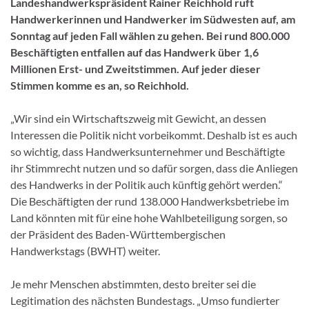
Landeshandwerkspräsident Rainer Reichhold ruft
Handwerkerinnen und Handwerker im Südwesten auf, am
Sonntag auf jeden Fall wählen zu gehen. Bei rund 800.000
Beschäftigten entfallen auf das Handwerk über 1,6
Millionen Erst- und Zweitstimmen. Auf jeder dieser
Stimmen komme es an, so Reichhold.
„Wir sind ein Wirtschaftszweig mit Gewicht, an dessen
Interessen die Politik nicht vorbeikommt. Deshalb ist es auch
so wichtig, dass Handwerksunternehmer und Beschäftigte
ihr Stimmrecht nutzen und so dafür sorgen, dass die Anliegen
des Handwerks in der Politik auch künftig gehört werden.“
Die Beschäftigten der rund 138.000 Handwerksbetriebe im
Land könnten mit für eine hohe Wahlbeteiligung sorgen, so
der Präsident des Baden-Württembergischen
Handwerkstags (BWHT) weiter.
Je mehr Menschen abstimmten, desto breiter sei die
Legitimation des nächsten Bundestags. „Umso fundierter