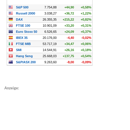
Anzeige: