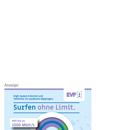
Anzeige: