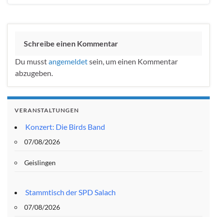
Schreibe einen Kommentar
Du musst
angemeldet
sein, um einen Kommentar
abzugeben.
VERANSTALTUNGEN
Konzert: Die Birds Band
07/08/2026
Geislingen
Stammtisch der SPD Salach
07/08/2026