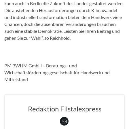
kann auch in Berlin die Zukunft des Landes gestaltet werden.
Die anstehenden Herausforderungen durch Klimawandel
und industrielle Transformation bieten dem Handwerk viele
Chancen, doch die absehbaren Veränderungen brauchen
auch eine stabile Demokratie. Leisten Sie Ihren Beitrag und
gehen Sie zur Wahl“, so Reichhold.
PM BWHM GmbH – Beratungs- und
Wirtschaftsförderungsgesellschaft für Handwerk und
Mittelstand
Redaktion Filstalexpress