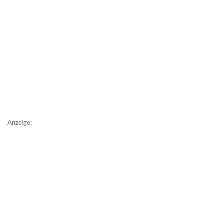
Anzeige: