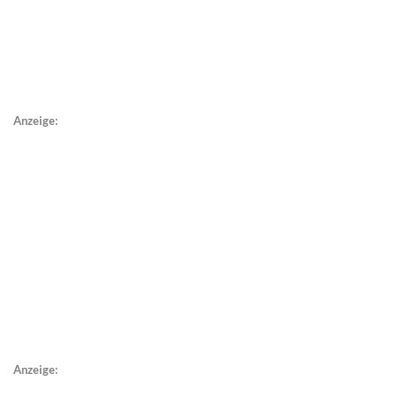
Anzeige:
Anzeige: