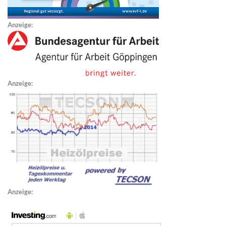
Anzeige:
Anzeige:
Anzeige: