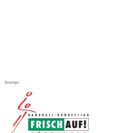
Anzeige: