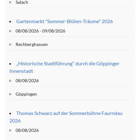
Salach
Gartenmarkt "Sommer-Blüten-Träume" 2026
08/08/2026 - 09/08/2026
Rechberghasuen
„Historische Stadtführung“ durch die Göppinger
Innenstadt
08/08/2026
Göppingen
Thomas Schwarz auf der Sommerbühne Faurndau
2026
08/08/2026