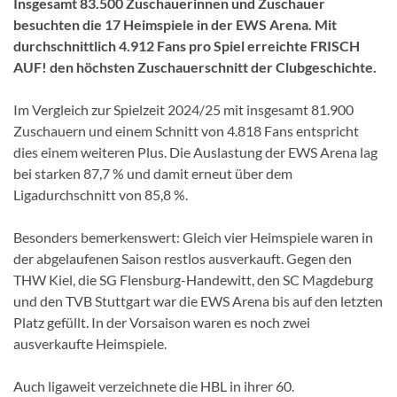
Insgesamt 83.500 Zuschauerinnen und Zuschauer
besuchten die 17 Heimspiele in der EWS Arena. Mit
durchschnittlich 4.912 Fans pro Spiel erreichte FRISCH
AUF! den höchsten Zuschauerschnitt der Clubgeschichte.
Im Vergleich zur Spielzeit 2024/25 mit insgesamt 81.900
Zuschauern und einem Schnitt von 4.818 Fans entspricht
dies einem weiteren Plus. Die Auslastung der EWS Arena lag
bei starken 87,7 % und damit erneut über dem
Ligadurchschnitt von 85,8 %.
Besonders bemerkenswert: Gleich vier Heimspiele waren in
der abgelaufenen Saison restlos ausverkauft. Gegen den
THW Kiel, die SG Flensburg-Handewitt, den SC Magdeburg
und den TVB Stuttgart war die EWS Arena bis auf den letzten
Platz gefüllt. In der Vorsaison waren es noch zwei
ausverkaufte Heimspiele.
Auch ligaweit verzeichnete die HBL in ihrer 60.