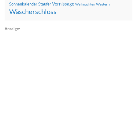
Vernissage
Sonnenkalender
Staufer
Western
Weihnachten
Wäscherschloss
Anzeige: