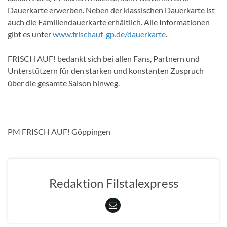
Dauerkarte erwerben. Neben der klassischen Dauerkarte ist
auch die Familiendauerkarte erhältlich. Alle Informationen
gibt es unter
www.frischauf-gp.de/dauerkarte
.
FRISCH AUF! bedankt sich bei allen Fans, Partnern und
Unterstützern für den starken und konstanten Zuspruch
über die gesamte Saison hinweg.
PM FRISCH AUF! Göppingen
Redaktion Filstalexpress