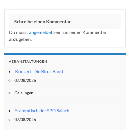
Schreibe einen Kommentar
Du musst
angemeldet
sein, um einen Kommentar
abzugeben.
VERANSTALTUNGEN
Konzert: Die Birds Band
07/08/2026
Geislingen
Stammtisch der SPD Salach
07/08/2026