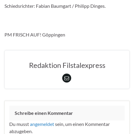
Schiedsrichter: Fabian Baumgart / Philipp Dinges.
PM FRISCH AUF! Göppingen
Redaktion Filstalexpress
Schreibe einen Kommentar
Du musst
angemeldet
sein, um einen Kommentar
abzugeben.