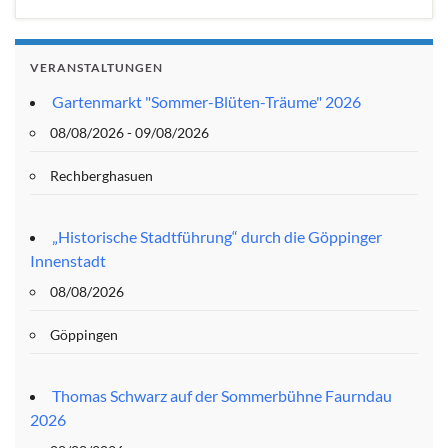
VERANSTALTUNGEN
Gartenmarkt "Sommer-Blüten-Träume" 2026
08/08/2026 - 09/08/2026
Rechberghasuen
„Historische Stadtführung“ durch die Göppinger
Innenstadt
08/08/2026
Göppingen
Thomas Schwarz auf der Sommerbühne Faurndau
2026