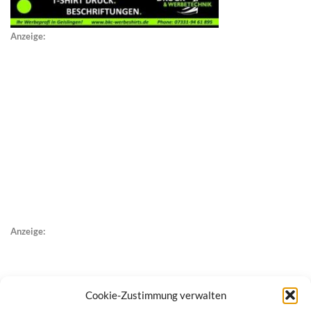
Anzeige:
Anzeige:
Cookie-Zustimmung verwalten