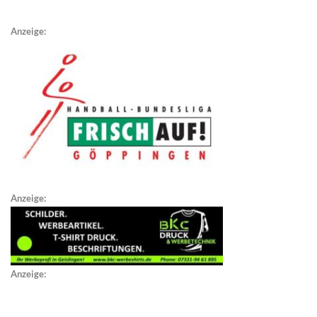
Anzeige:
Anzeige:
Anzeige: