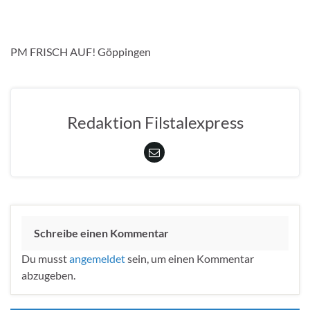
PM FRISCH AUF! Göppingen
Redaktion Filstalexpress
Schreibe einen Kommentar
Du musst
angemeldet
sein, um einen Kommentar
abzugeben.