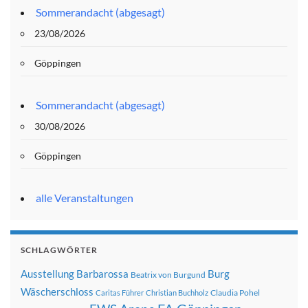
Sommerandacht (abgesagt)
23/08/2026
Göppingen
Sommerandacht (abgesagt)
30/08/2026
Göppingen
alle Veranstaltungen
SCHLAGWÖRTER
Ausstellung
Barbarossa
Burg
Beatrix von Burgund
Wäscherschloss
Claudia Pohel
Caritas Führer
Christian Buchholz