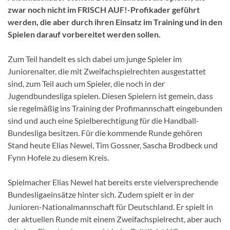
zwar noch nicht im FRISCH AUF!-Profikader geführt
werden, die aber durch ihren Einsatz im Training und in den
Spielen darauf vorbereitet werden sollen.
Zum Teil handelt es sich dabei um junge Spieler im
Juniorenalter, die mit Zweifachspielrechten ausgestattet
sind, zum Teil auch um Spieler, die noch in der
Jugendbundesliga spielen. Diesen Spielern ist gemein, dass
sie regelmäßig ins Training der Profimannschaft eingebunden
sind und auch eine Spielberechtigung für die Handball-
Bundesliga besitzen. Für die kommende Runde gehören
Stand heute Elias Newel, Tim Gossner, Sascha Brodbeck und
Fynn Hofele zu diesem Kreis.
Spielmacher Elias Newel hat bereits erste vielversprechende
Bundesligaeinsätze hinter sich. Zudem spielt er in der
Junioren-Nationalmannschaft für Deutschland. Er spielt in
der aktuellen Runde mit einem Zweifachspielrecht, aber auch