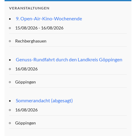
VERANSTALTUNGEN
9. Open-Air-Kino-Wochenende
15/08/2026 - 16/08/2026
Rechberghasuen
Genuss-Rundfahrt durch den Landkreis Göppingen
16/08/2026
Göppingen
Sommerandacht (abgesagt)
16/08/2026
Göppingen