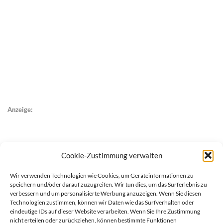
Anzeige:
Cookie-Zustimmung verwalten
Wir verwenden Technologien wie Cookies, um Geräteinformationen zu
speichern und/oder darauf zuzugreifen. Wir tun dies, um das Surferlebnis zu
verbessern und um personalisierte Werbung anzuzeigen. Wenn Sie diesen
Technologien zustimmen, können wir Daten wie das Surfverhalten oder
eindeutige IDs auf dieser Website verarbeiten. Wenn Sie Ihre Zustimmung
nicht erteilen oder zurückziehen, können bestimmte Funktionen