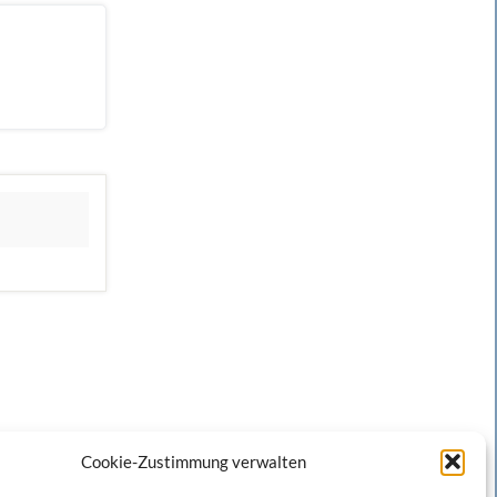
Cookie-Zustimmung verwalten