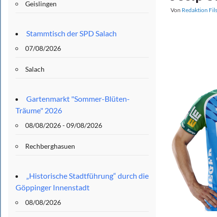
Geislingen
Von
Redaktion Fil
Stammtisch der SPD Salach
07/08/2026
Salach
Gartenmarkt "Sommer-Blüten-
Träume" 2026
08/08/2026 - 09/08/2026
Rechberghasuen
„Historische Stadtführung“ durch die
Göppinger Innenstadt
08/08/2026