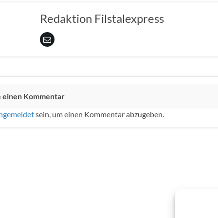
Redaktion Filstalexpress
e einen Kommentar
ngemeldet
sein, um einen Kommentar abzugeben.