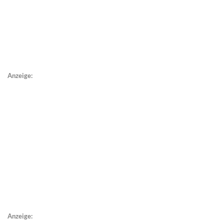
Anzeige:
Anzeige: