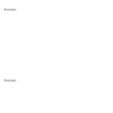
Anzeige:
Anzeige: