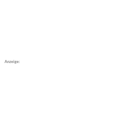
Anzeige: