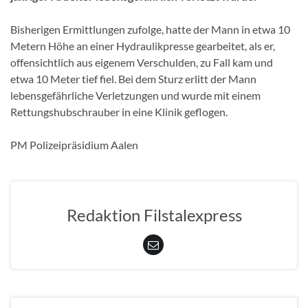
Bisherigen Ermittlungen zufolge, hatte der Mann in etwa 10
Metern Höhe an einer Hydraulikpresse gearbeitet, als er,
offensichtlich aus eigenem Verschulden, zu Fall kam und
etwa 10 Meter tief fiel. Bei dem Sturz erlitt der Mann
lebensgefährliche Verletzungen und wurde mit einem
Rettungshubschrauber in eine Klinik geflogen.
PM Polizeipräsidium Aalen
Redaktion Filstalexpress