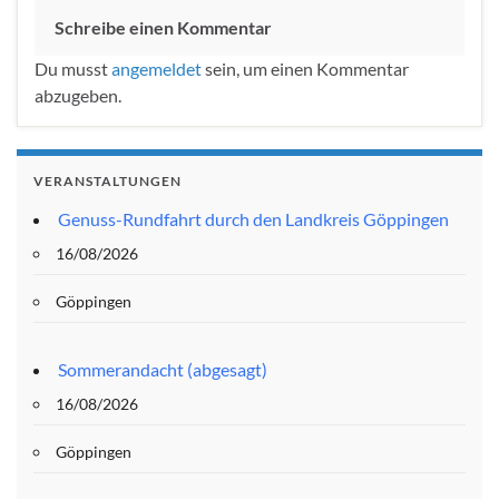
Schreibe einen Kommentar
Du musst
angemeldet
sein, um einen Kommentar
abzugeben.
VERANSTALTUNGEN
Genuss-Rundfahrt durch den Landkreis Göppingen
16/08/2026
Göppingen
Sommerandacht (abgesagt)
16/08/2026
Göppingen