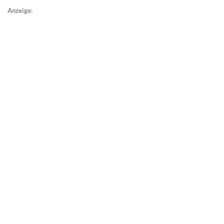
Anzeige: