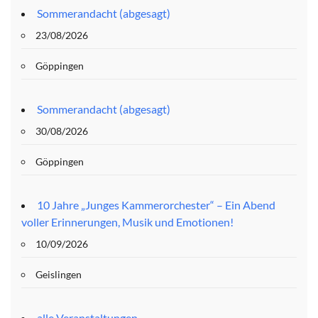
Sommerandacht (abgesagt)
23/08/2026
Göppingen
Sommerandacht (abgesagt)
30/08/2026
Göppingen
10 Jahre „Junges Kammerorchester“ – Ein Abend
voller Erinnerungen, Musik und Emotionen!
10/09/2026
Geislingen
alle Veranstaltungen