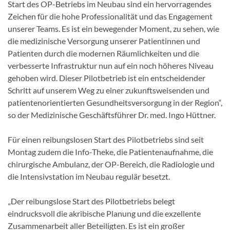
Start des OP-Betriebs im Neubau sind ein hervorragendes
Zeichen für die hohe Professionalität und das Engagement
unserer Teams. Es ist ein bewegender Moment, zu sehen, wie
die medizinische Versorgung unserer Patientinnen und
Patienten durch die modernen Räumlichkeiten und die
verbesserte Infrastruktur nun auf ein noch höheres Niveau
gehoben wird. Dieser Pilotbetrieb ist ein entscheidender
Schritt auf unserem Weg zu einer zukunftsweisenden und
patientenorientierten Gesundheitsversorgung in der Region“,
so der Medizinische Geschäftsführer Dr. med. Ingo Hüttner.
Für einen reibungslosen Start des Pilotbetriebs sind seit
Montag zudem die Info-Theke, die Patientenaufnahme, die
chirurgische Ambulanz, der OP-Bereich, die Radiologie und
die Intensivstation im Neubau regulär besetzt.
„Der reibungslose Start des Pilotbetriebs belegt
eindrucksvoll die akribische Planung und die exzellente
Zusammenarbeit aller Beteiligten. Es ist ein großer