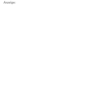
Anzeige: