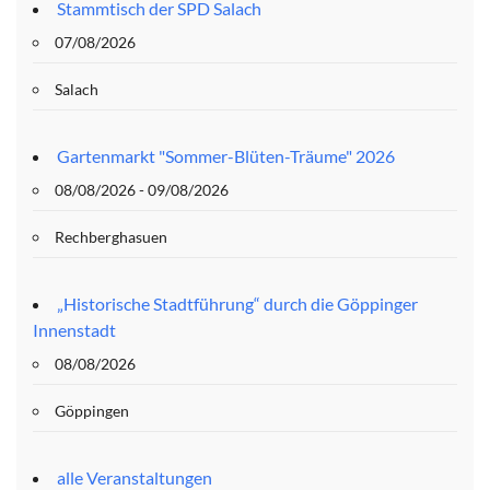
Stammtisch der SPD Salach
07/08/2026
Salach
Gartenmarkt "Sommer-Blüten-Träume" 2026
08/08/2026 - 09/08/2026
Rechberghasuen
„Historische Stadtführung“ durch die Göppinger
Innenstadt
08/08/2026
Göppingen
alle Veranstaltungen