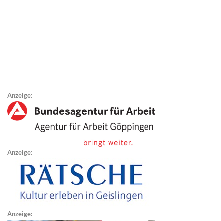
Anzeige:
Anzeige:
Anzeige: