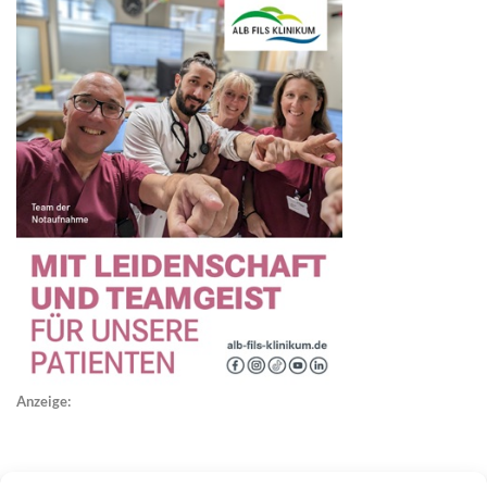
Anzeige: