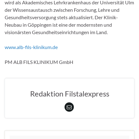
wird als Akademisches Lehrkrankenhaus der Universität Ulm
der Wissensaustausch zwischen Forschung, Lehre und
Gesundheitsversorgung stets aktualisiert. Der Klinik-
Neubau in Göppingen ist eine der modernsten und
visionärsten Gesundheitseinrichtungen im Land.
www.alb-fils-klinikum.de
PM ALB FILS KLINIKUM GmbH
Redaktion Filstalexpress