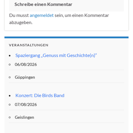
Schreibe einen Kommentar
Du musst
angemeldet
sein, um einen Kommentar
abzugeben.
VERANSTALTUNGEN
Spaziergang „Genuss mit Geschichte(n)“
06/08/2026
Göppingen
Konzert: Die Birds Band
07/08/2026
Geislingen