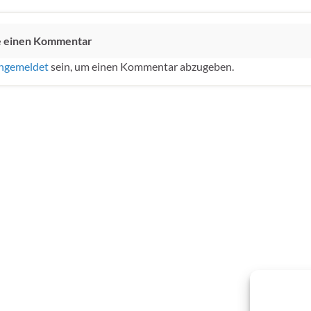
e einen Kommentar
ngemeldet
sein, um einen Kommentar abzugeben.