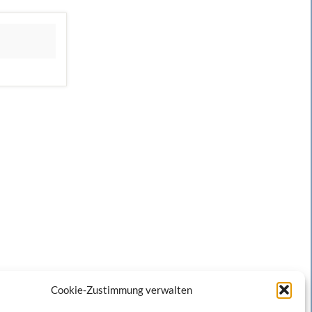
Cookie-Zustimmung verwalten