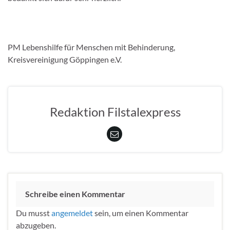
PM Lebenshilfe für Menschen mit Behinderung,
Kreisvereinigung Göppingen e.V.
Redaktion Filstalexpress
Schreibe einen Kommentar
Du musst
angemeldet
sein, um einen Kommentar
abzugeben.