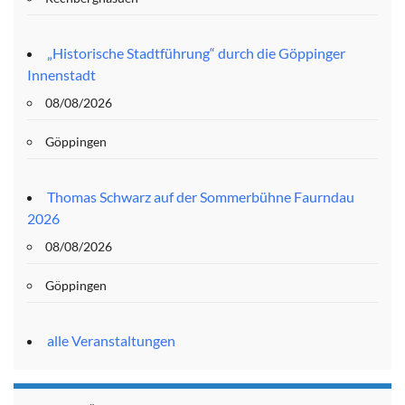
„Historische Stadtführung“ durch die Göppinger
Innenstadt
08/08/2026
Göppingen
Thomas Schwarz auf der Sommerbühne Faurndau
2026
08/08/2026
Göppingen
alle Veranstaltungen