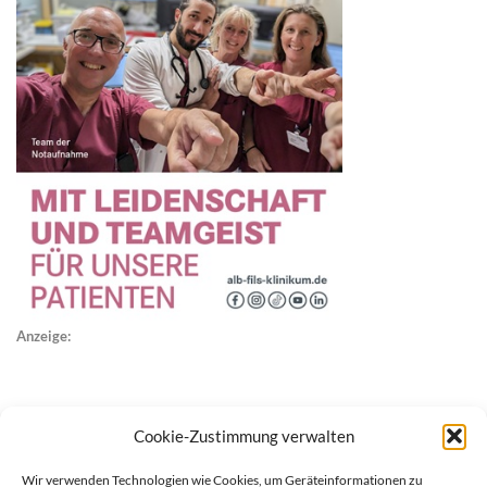
Anzeige:
Cookie-Zustimmung verwalten
Wir verwenden Technologien wie Cookies, um Geräteinformationen zu