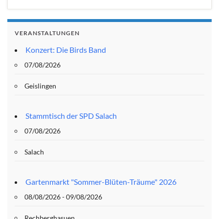
VERANSTALTUNGEN
Konzert: Die Birds Band
07/08/2026
Geislingen
Stammtisch der SPD Salach
07/08/2026
Salach
Gartenmarkt "Sommer-Blüten-Träume" 2026
08/08/2026 - 09/08/2026
Rechberghasuen