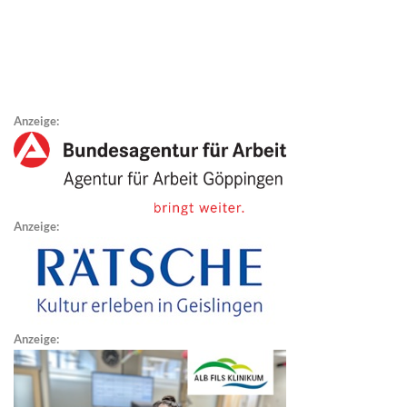
Anzeige:
Anzeige:
Anzeige: