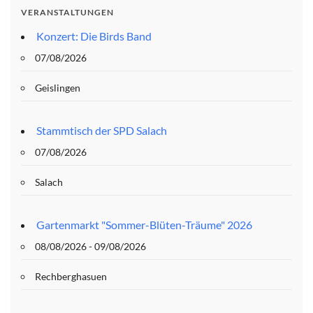
VERANSTALTUNGEN
Konzert: Die Birds Band
07/08/2026
Geislingen
Stammtisch der SPD Salach
07/08/2026
Salach
Gartenmarkt "Sommer-Blüten-Träume" 2026
08/08/2026 - 09/08/2026
Rechberghasuen