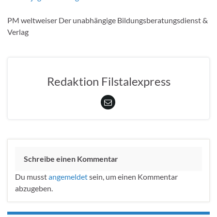
PM weltweiser Der unabhängige Bildungsberatungsdienst &
Verlag
Redaktion Filstalexpress
Schreibe einen Kommentar
Du musst
angemeldet
sein, um einen Kommentar
abzugeben.