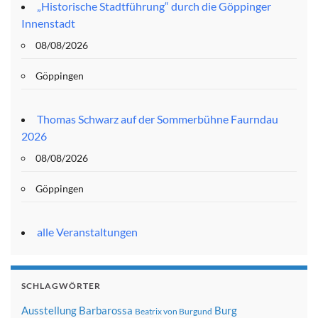
„Historische Stadtführung“ durch die Göppinger
Innenstadt
08/08/2026
Göppingen
Thomas Schwarz auf der Sommerbühne Faurndau
2026
08/08/2026
Göppingen
alle Veranstaltungen
SCHLAGWÖRTER
Ausstellung
Barbarossa
Burg
Beatrix von Burgund