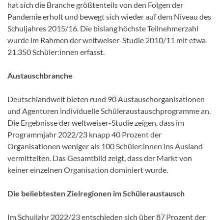
hat sich die Branche größtenteils von den Folgen der
Pandemie erholt und bewegt sich wieder auf dem Niveau des
Schuljahres 2015/16. Die bislang höchste Teilnehmerzahl
wurde im Rahmen der weltweiser-Studie 2010/11 mit etwa
21.350 Schüler:innen erfasst.
Austauschbranche
Deutschlandweit bieten rund 90 Austauschorganisationen
und Agenturen individuelle Schüleraustauschprogramme an.
Die Ergebnisse der weltweiser-Studie zeigen, dass im
Programmjahr 2022/23 knapp 40 Prozent der
Organisationen weniger als 100 Schüler:innen ins Ausland
vermittelten. Das Gesamtbild zeigt, dass der Markt von
keiner einzelnen Organisation dominiert wurde.
Die beliebtesten Zielregionen im Schüleraustausch
Im Schuljahr 2022/23 entschieden sich über 87 Prozent der