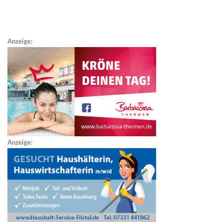
Anzeige:
Anzeige: