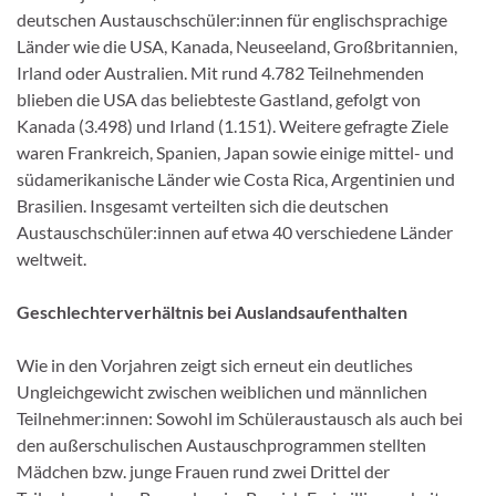
deutschen Austauschschüler:innen für englischsprachige
Länder wie die USA, Kanada, Neuseeland, Großbritannien,
Irland oder Australien. Mit rund 4.782 Teilnehmenden
blieben die USA das beliebteste Gastland, gefolgt von
Kanada (3.498) und Irland (1.151). Weitere gefragte Ziele
waren Frankreich, Spanien, Japan sowie einige mittel- und
südamerikanische Länder wie Costa Rica, Argentinien und
Brasilien. Insgesamt verteilten sich die deutschen
Austauschschüler:innen auf etwa 40 verschiedene Länder
weltweit.
Geschlechterverhältnis bei Auslandsaufenthalten
Wie in den Vorjahren zeigt sich erneut ein deutliches
Ungleichgewicht zwischen weiblichen und männlichen
Teilnehmer:innen: Sowohl im Schüleraustausch als auch bei
den außerschulischen Austauschprogrammen stellten
Mädchen bzw. junge Frauen rund zwei Drittel der