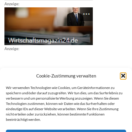
Anzeige:
Anzeige:
Cookie-Zustimmung verwalten
Wir verwenden Technologien wie Cookies, um Geräteinformationen zu
speichern und/oder darauf zuzugreifen. Wir tun dies, um das Surferlebnis zu
verbessern und um personalisierte Werbung anzuzeigen. Wenn Sie diesen
Technologien zustimmen, können wir Daten wie das Surfverhalten oder
eindeutige IDs auf dieser Website verarbeiten. Wenn Sie Ihre Zustimmung
nicht erteilen oder zurückziehen, können bestimmte Funktionen
beeinträchtigt werden.