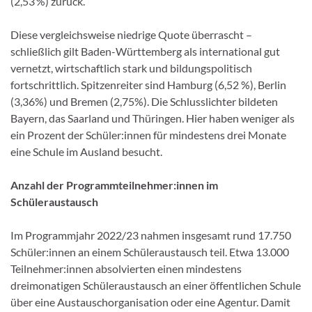
(2,53 %) zurück.
Diese vergleichsweise niedrige Quote überrascht –
schließlich gilt Baden-Württemberg als international gut
vernetzt, wirtschaftlich stark und bildungspolitisch
fortschrittlich. Spitzenreiter sind Hamburg (6,52 %), Berlin
(3,36%) und Bremen (2,75%). Die Schlusslichter bildeten
Bayern, das Saarland und Thüringen. Hier haben weniger als
ein Prozent der Schüler:innen für mindestens drei Monate
eine Schule im Ausland besucht.
Anzahl der Programmteilnehmer:innen im
Schüleraustausch
Im Programmjahr 2022/23 nahmen insgesamt rund 17.750
Schüler:innen an einem Schüleraustausch teil. Etwa 13.000
Teilnehmer:innen absolvierten einen mindestens
dreimonatigen Schüleraustausch an einer öffentlichen Schule
über eine Austauschorganisation oder eine Agentur. Damit