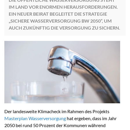
IM LAND VOR ENORMEN HERAUSFORDERUNGEN.
EIN NEUER BEIRAT BEGLEITET DIE STRATEGIE
„SICHERE WASSERVERSORGUNG BW 2050“, UM
AUCH ZUKÜNFTIG DIE VERSORGUNG ZU SICHERN.
Der landesweite Klimacheck im Rahmen des Projekts
Masterplan Wasserversorgung
hat ergeben, dass im Jahr
2050 bei rund 50 Prozent der Kommunen während