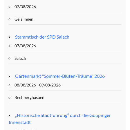
07/08/2026
Geislingen
Stammtisch der SPD Salach
07/08/2026
Salach
Gartenmarkt "Sommer-Blüten-Träume" 2026
08/08/2026 - 09/08/2026
Rechberghasuen
„Historische Stadtführung“ durch die Göppinger
Innenstadt