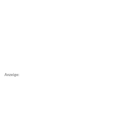
Anzeige: