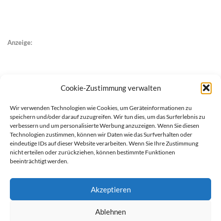
Anzeige:
Cookie-Zustimmung verwalten
Wir verwenden Technologien wie Cookies, um Geräteinformationen zu
speichern und/oder darauf zuzugreifen. Wir tun dies, um das Surferlebnis zu
verbessern und um personalisierte Werbung anzuzeigen. Wenn Sie diesen
Technologien zustimmen, können wir Daten wie das Surfverhalten oder
eindeutige IDs auf dieser Website verarbeiten. Wenn Sie Ihre Zustimmung
nicht erteilen oder zurückziehen, können bestimmte Funktionen
beeinträchtigt werden.
Akzeptieren
Ablehnen