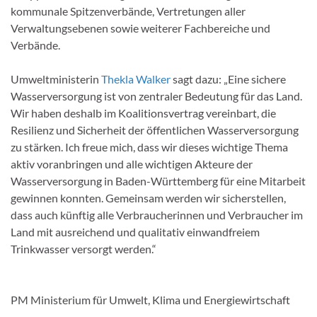
kommunale Spitzenverbände, Vertretungen aller
Verwaltungsebenen sowie weiterer Fachbereiche und
Verbände.
Umweltministerin
Thekla Walker
sagt dazu: „Eine sichere
Wasserversorgung ist von zentraler Bedeutung für das Land.
Wir haben deshalb im Koalitionsvertrag vereinbart, die
Resilienz und Sicherheit der öffentlichen Wasserversorgung
zu stärken. Ich freue mich, dass wir dieses wichtige Thema
aktiv voranbringen und alle wichtigen Akteure der
Wasserversorgung in Baden-Württemberg für eine Mitarbeit
gewinnen konnten. Gemeinsam werden wir sicherstellen,
dass auch künftig alle Verbraucherinnen und Verbraucher im
Land mit ausreichend und qualitativ einwandfreiem
Trinkwasser versorgt werden.“
PM Ministerium für Umwelt, Klima und Energiewirtschaft