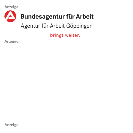
Anzeige:
Anzeige:
Anzeige: