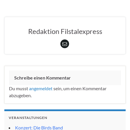
Redaktion Filstalexpress
Schreibe einen Kommentar
Du musst
angemeldet
sein, um einen Kommentar
abzugeben.
VERANSTALTUNGEN
Konzert: Die Birds Band