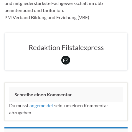
und mitgliederstärkste Fachgewerkschaft im dbb
beamtenbund und tarifunion.
PM Verband Bildung und Erziehung (VBE)
Redaktion Filstalexpress
Schreibe einen Kommentar
Du musst
angemeldet
sein, um einen Kommentar
abzugeben.