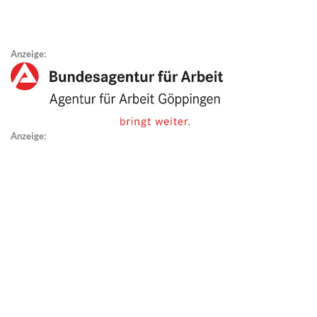
Anzeige:
Anzeige: