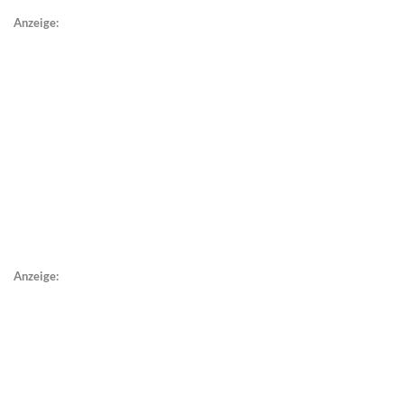
Anzeige:
Anzeige: