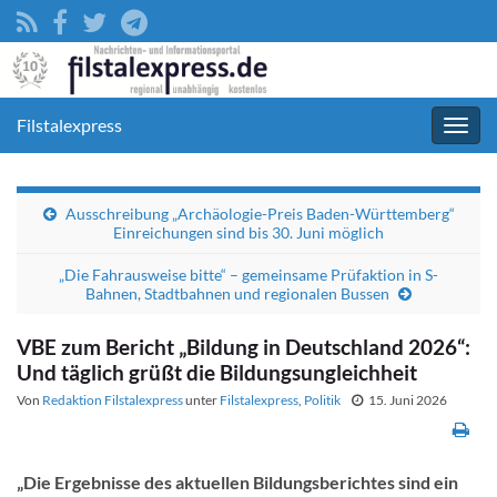
Filstalexpress
Navig
umsc
Ausschreibung „Archäologie-Preis Baden-Württemberg“
Einreichungen sind bis 30. Juni möglich
„Die Fahrausweise bitte“ – gemeinsame Prüfaktion in S-
Bahnen, Stadtbahnen und regionalen Bussen
VBE zum Bericht „Bildung in Deutschland 2026“:
Und täglich grüßt die Bildungsungleichheit
Von
Redaktion Filstalexpress
unter
Filstalexpress
,
Politik
15. Juni 2026
„Die Ergebnisse des aktuellen Bildungsberichtes sind ein