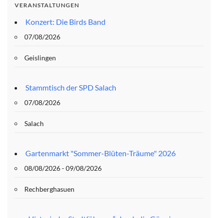
VERANSTALTUNGEN
Konzert: Die Birds Band
07/08/2026
Geislingen
Stammtisch der SPD Salach
07/08/2026
Salach
Gartenmarkt "Sommer-Blüten-Träume" 2026
08/08/2026 - 09/08/2026
Rechberghasuen