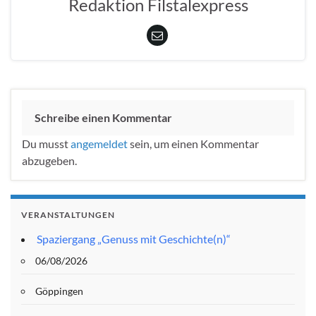
Redaktion Filstalexpress
Schreibe einen Kommentar
Du musst
angemeldet
sein, um einen Kommentar
abzugeben.
VERANSTALTUNGEN
Spaziergang „Genuss mit Geschichte(n)“
06/08/2026
Göppingen