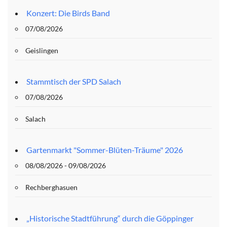
Konzert: Die Birds Band
07/08/2026
Geislingen
Stammtisch der SPD Salach
07/08/2026
Salach
Gartenmarkt "Sommer-Blüten-Träume" 2026
08/08/2026 - 09/08/2026
Rechberghasuen
„Historische Stadtführung“ durch die Göppinger