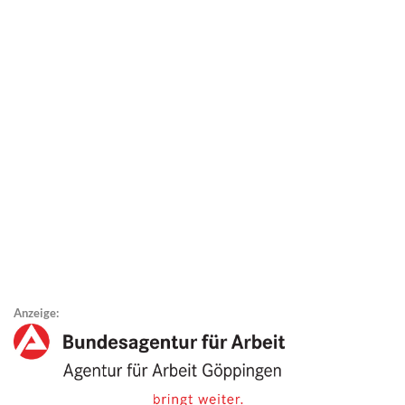
Anzeige: