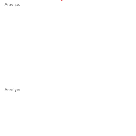
Anzeige:
Anzeige: