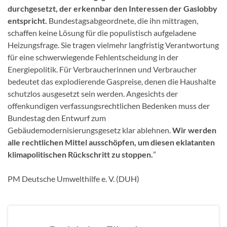
durchgesetzt, der erkennbar den Interessen der Gaslobby
entspricht.
Bundestagsabgeordnete, die ihn mittragen,
schaffen keine Lösung für die populistisch aufgeladene
Heizungsfrage. Sie tragen vielmehr langfristig Verantwortung
für eine schwerwiegende Fehlentscheidung in der
Energiepolitik. Für Verbraucherinnen und Verbraucher
bedeutet das explodierende Gaspreise, denen die Haushalte
schutzlos ausgesetzt sein werden. Angesichts der
offenkundigen verfassungsrechtlichen Bedenken muss der
Bundestag den Entwurf zum
Gebäudemodernisierungsgesetz klar ablehnen.
Wir werden
alle rechtlichen Mittel ausschöpfen, um diesen eklatanten
klimapolitischen Rückschritt zu stoppen.
”
PM Deutsche Umwelthilfe e. V. (DUH)