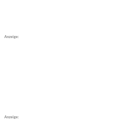
Anzeige:
Anzeige: