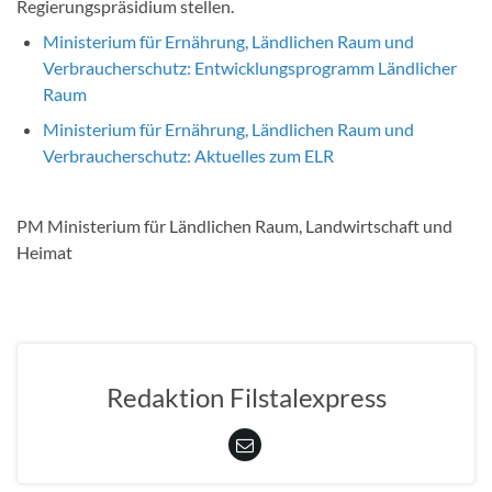
Regierungspräsidium stellen.
Ministerium für Ernährung, Ländlichen Raum und
Verbraucherschutz: Entwicklungsprogramm Ländlicher
Raum
Ministerium für Ernährung, Ländlichen Raum und
Verbraucherschutz: Aktuelles zum ELR
PM Ministerium für Ländlichen Raum, Landwirtschaft und
Heimat
Redaktion Filstalexpress