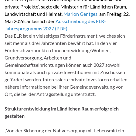
private Projekte“, sagte die Ministerin für Ländlichen Raum,
Landwirtschaft und Heimat,
Marion Gentges
, am Freitag, 22.
Mai 2026, anlässlich der
Ausschreibung des ELR-
Jahresprogramms 2027 (PDF)
.
Das ELR ist ein vielseitiges Förderinstrument, welches sich
seit mehr als drei Jahrzehnten bewährt hat. In den vier
Förderschwerpunkten Innenentwicklung/Wohnen,
Grundversorgung, Arbeiten und
Gemeinschaftseinrichtungen können auch 2027 sowohl
kommunale als auch private Investitionen mit Zuschüssen
gefördert werden. Interessierte private Investoren erhalten
nähere Informationen bei ihrer Gemeindeverwaltung vor
Ort, die bei der Antragsstellung unterstützt.
Strukturentwicklung im Ländlichen Raum erfolgreich
gestalten
„Von der Sicherung der Nahversorgung mit Lebensmitteln