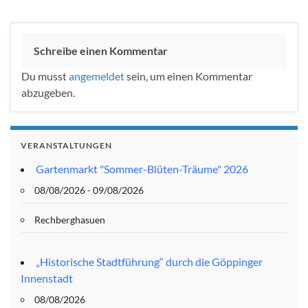
Schreibe einen Kommentar
Du musst
angemeldet
sein, um einen Kommentar
abzugeben.
VERANSTALTUNGEN
Gartenmarkt "Sommer-Blüten-Träume" 2026
08/08/2026 - 09/08/2026
Rechberghasuen
„Historische Stadtführung“ durch die Göppinger
Innenstadt
08/08/2026