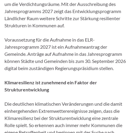
um die Verdichtungsräume. Mit der Ausschreibung des
Jahresprogramms 2027 zeigt das Entwicklungsprogramm
Ländlicher Raum weitere Schritte zur Stärkung resilienter
Strukturen in Kommunen auf.
Voraussetzung für die Aufnahme in das ELR-
Jahresprogramm 2027 ist ein Aufnahmeantrag der
Gemeinde. Anträge auf Aufnahme in das Jahresprogramm
können Städte und Gemeinden bis zum 30. September 2026
digital beim zuständigen Regierungspräsidium stellen.
Klimaresilienz ist zunehmend ein Faktor der
Strukturentwicklung
Die deutlichen klimatischen Veränderungen und die damit
einhergehenden Extremwetterereignisse zeigen, dass die
Klimaresilienz bei der Strukturentwicklung eine zentrale
Rolle spielt. So erkennen auch immer mehr Kommunen die
eigene Betroffenheit und beginnen mit der Suche nach