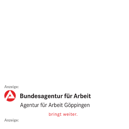
Anzeige:
Anzeige: