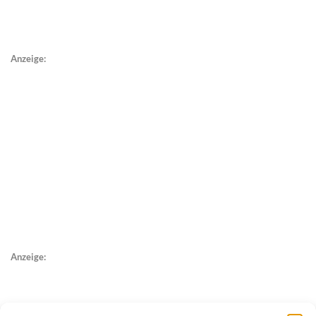
Anzeige:
Anzeige: