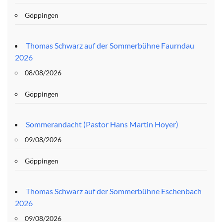
Göppingen
Thomas Schwarz auf der Sommerbühne Faurndau
2026
08/08/2026
Göppingen
Sommerandacht (Pastor Hans Martin Hoyer)
09/08/2026
Göppingen
Thomas Schwarz auf der Sommerbühne Eschenbach
2026
09/08/2026