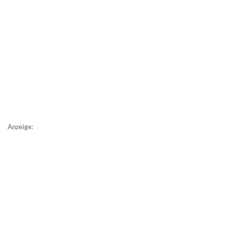
Anzeige: