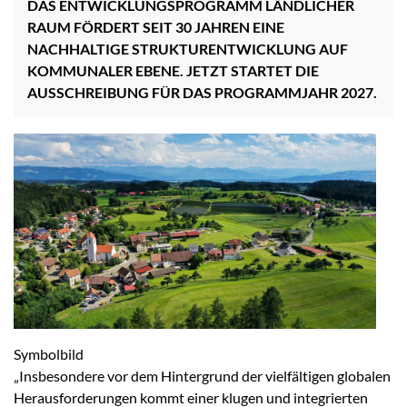
DAS ENTWICKLUNGSPROGRAMM LÄNDLICHER
RAUM FÖRDERT SEIT 30 JAHREN EINE
NACHHALTIGE STRUKTURENTWICKLUNG AUF
KOMMUNALER EBENE. JETZT STARTET DIE
AUSSCHREIBUNG FÜR DAS PROGRAMMJAHR 2027.
Symbolbild
„Insbesondere vor dem Hintergrund der vielfältigen globalen
Herausforderungen kommt einer klugen und integrierten