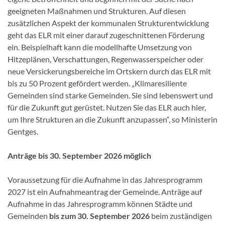
geeigneten Maßnahmen und Strukturen. Auf diesen
zusätzlichen Aspekt der kommunalen Strukturentwicklung
geht das ELR mit einer darauf zugeschnittenen Förderung
ein. Beispielhaft kann die modellhafte Umsetzung von
Hitzeplänen, Verschattungen, Regenwasserspeicher oder
neue Versickerungsbereiche im Ortskern durch das ELR mit
bis zu 50 Prozent gefördert werden. „Klimaresiliente
Gemeinden sind starke Gemeinden. Sie sind lebenswert und
für die Zukunft gut gerüstet. Nutzen Sie das ELR auch hier,
um Ihre Strukturen an die Zukunft anzupassen“, so Ministerin
Gentges.
Anträge bis 30. September 2026 möglich
Voraussetzung für die Aufnahme in das Jahresprogramm
2027 ist ein Aufnahmeantrag der Gemeinde. Anträge auf
Aufnahme in das Jahresprogramm können Städte und
Gemeinden
bis zum 30. September 2026
beim zuständigen