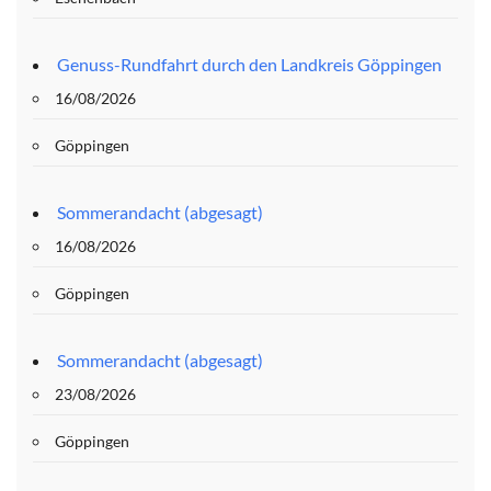
Genuss-Rundfahrt durch den Landkreis Göppingen
16/08/2026
Göppingen
Sommerandacht (abgesagt)
16/08/2026
Göppingen
Sommerandacht (abgesagt)
23/08/2026
Göppingen