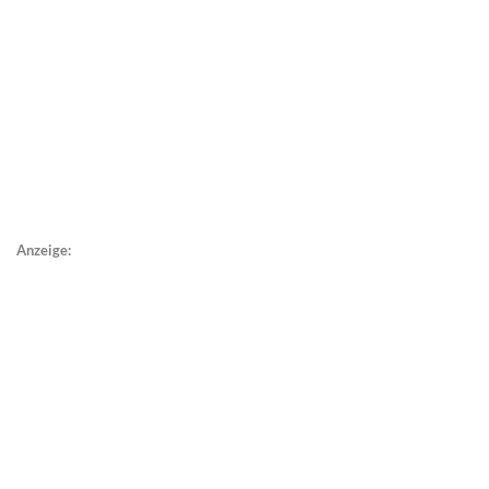
Anzeige: