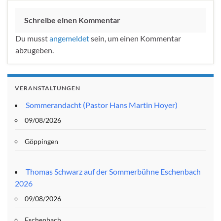
Schreibe einen Kommentar
Du musst
angemeldet
sein, um einen Kommentar
abzugeben.
VERANSTALTUNGEN
Sommerandacht (Pastor Hans Martin Hoyer)
09/08/2026
Göppingen
Thomas Schwarz auf der Sommerbühne Eschenbach
2026
09/08/2026
Eschenbach