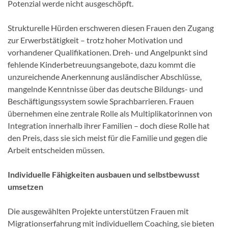
Potenzial werde nicht ausgeschöpft.
Strukturelle Hürden erschweren diesen Frauen den Zugang
zur Erwerbstätigkeit – trotz hoher Motivation und
vorhandener Qualifikationen. Dreh- und Angelpunkt sind
fehlende Kinderbetreuungsangebote, dazu kommt die
unzureichende Anerkennung ausländischer Abschlüsse,
mangelnde Kenntnisse über das deutsche Bildungs- und
Beschäftigungssystem sowie Sprachbarrieren. Frauen
übernehmen eine zentrale Rolle als Multiplikatorinnen von
Integration innerhalb ihrer Familien – doch diese Rolle hat
den Preis, dass sie sich meist für die Familie und gegen die
Arbeit entscheiden müssen.
Individuelle Fähigkeiten ausbauen und selbstbewusst
umsetzen
Die ausgewählten Projekte unterstützen Frauen mit
Migrationserfahrung mit individuellem Coaching, sie bieten