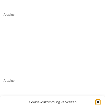
Anzeige:
Anzeige:
Cookie-Zustimmung verwalten