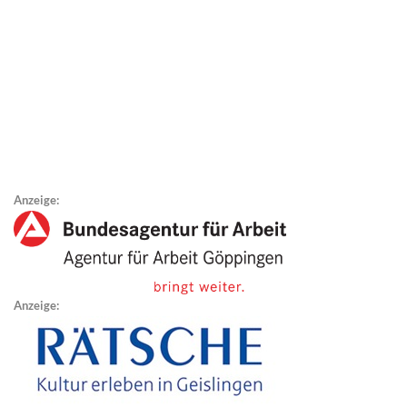
Anzeige:
Anzeige: