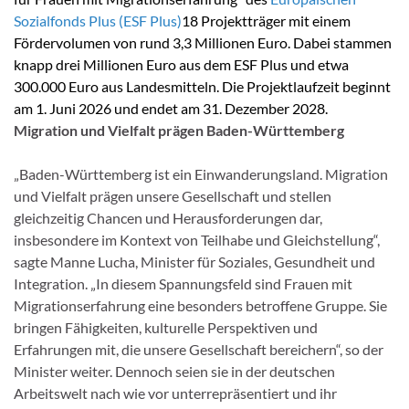
Sozialfonds Plus (ESF Plus)
18 Projektträger mit einem
Fördervolumen von rund 3,3 Millionen Euro. Dabei stammen
knapp drei Millionen Euro aus dem ESF Plus und etwa
300.000 Euro aus Landesmitteln. Die Projektlaufzeit beginnt
am 1. Juni 2026 und endet am 31. Dezember 2028.
Migration und Vielfalt prägen Baden-Württemberg
„Baden-Württemberg ist ein Einwanderungsland. Migration
und Vielfalt prägen unsere Gesellschaft und stellen
gleichzeitig Chancen und Herausforderungen dar,
insbesondere im Kontext von Teilhabe und Gleichstellung“,
sagte Manne Lucha, Minister für Soziales, Gesundheit und
Integration. „In diesem Spannungsfeld sind Frauen mit
Migrationserfahrung eine besonders betroffene Gruppe. Sie
bringen Fähigkeiten, kulturelle Perspektiven und
Erfahrungen mit, die unsere Gesellschaft bereichern“, so der
Minister weiter. Dennoch seien sie in der deutschen
Arbeitswelt nach wie vor unterrepräsentiert und ihr