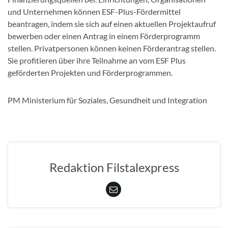
und Unternehmen können ESF-Plus-Fördermittel
beantragen, indem sie sich auf einen aktuellen Projektaufruf
bewerben oder einen Antrag in einem Förderprogramm
stellen. Privatpersonen können keinen Förderantrag stellen.
Sie profitieren über ihre Teilnahme an vom ESF Plus
geförderten Projekten und Förderprogrammen.
PM Ministerium für Soziales, Gesundheit und Integration
Redaktion Filstalexpress