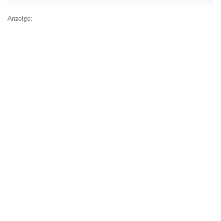
Anzeige: