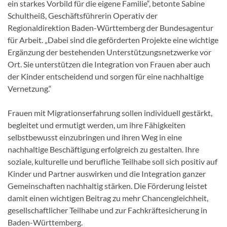
ein starkes Vorbild für die eigene Familie“, betonte Sabine
Schultheiß, Geschäftsführerin Operativ der
Regionaldirektion Baden-Württemberg der Bundesagentur
für Arbeit. „Dabei sind die geförderten Projekte eine wichtige
Ergänzung der bestehenden Unterstützungsnetzwerke vor
Ort. Sie unterstützen die Integration von Frauen aber auch
der Kinder entscheidend und sorgen für eine nachhaltige
Vernetzung.“
Frauen mit Migrationserfahrung sollen individuell gestärkt,
begleitet und ermutigt werden, um ihre Fähigkeiten
selbstbewusst einzubringen und ihren Weg in eine
nachhaltige Beschäftigung erfolgreich zu gestalten. Ihre
soziale, kulturelle und berufliche Teilhabe soll sich positiv auf
Kinder und Partner auswirken und die Integration ganzer
Gemeinschaften nachhaltig stärken. Die Förderung leistet
damit einen wichtigen Beitrag zu mehr Chancengleichheit,
gesellschaftlicher Teilhabe und zur Fachkräftesicherung in
Baden-Württemberg.