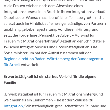
Viele Frauen erleben nach dem Abschluss eines
Integrationskurses einen Bruch in ihrem Integrationsverlauf.
Dabei ist der Wunsch nach beruflicher Teilhabe groß – nicht
zuletzt auch im Hinblick auf eine eigenständige, von Partnern
unabhängige Lebensgestaltung. Vor diesem Hintergrund
setzt die Förderlinie „Perspektive Arbeit – Aufwind für
Frauen mit Migrationserfahrung“ gezielt an der Schnittstelle
zwischen Integrationskurs und Erwerbstätigkeit an. Das
Sozialministerium hat den Aufruf zusammen mit der
Regionaldirektion Baden-Württemberg der Bundesagentur
für Arbeit
entwickelt.
Erwerbstätigkeit ist ein starkes Vorbild für die eigene
Familie
„Erwerbstätigkeit ist für Frauen mit Migrationshintergrund
weit mehr als ein Einkommen – sie ist der Schlüssel zu
Integration
, Selbstständigkeit, gesellschaftlicher Teilhabe und