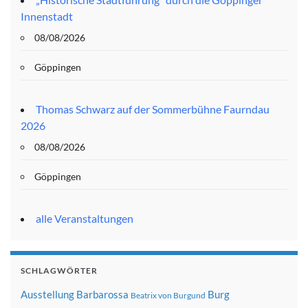
Innenstadt
08/08/2026
Göppingen
Thomas Schwarz auf der Sommerbühne Faurndau
2026
08/08/2026
Göppingen
alle Veranstaltungen
SCHLAGWÖRTER
Ausstellung
Barbarossa
Burg
Beatrix von Burgund