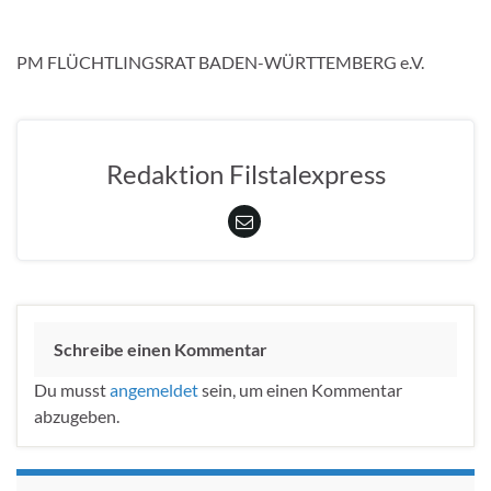
PM FLÜCHTLINGSRAT BADEN-WÜRTTEMBERG e.V.
Redaktion Filstalexpress
Schreibe einen Kommentar
Du musst
angemeldet
sein, um einen Kommentar
abzugeben.