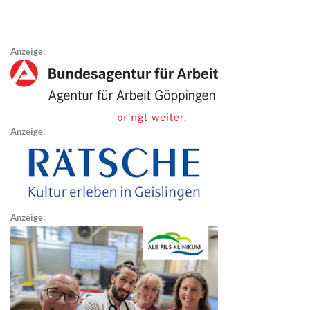
Anzeige:
Anzeige:
Anzeige: