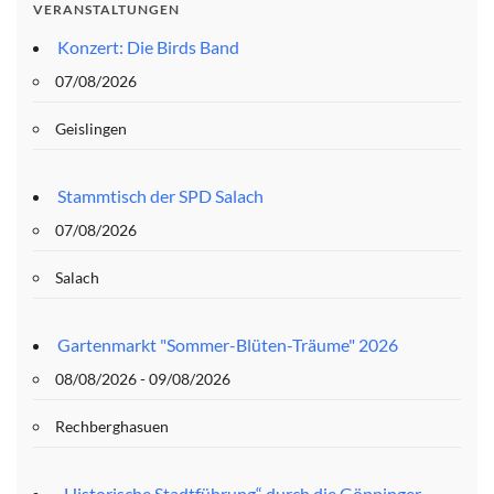
VERANSTALTUNGEN
Konzert: Die Birds Band
07/08/2026
Geislingen
Stammtisch der SPD Salach
07/08/2026
Salach
Gartenmarkt "Sommer-Blüten-Träume" 2026
08/08/2026 - 09/08/2026
Rechberghasuen
„Historische Stadtführung“ durch die Göppinger