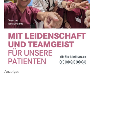
Anzeige: