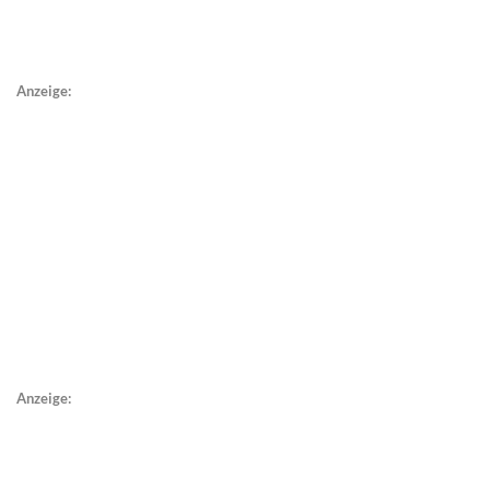
Anzeige:
Anzeige: