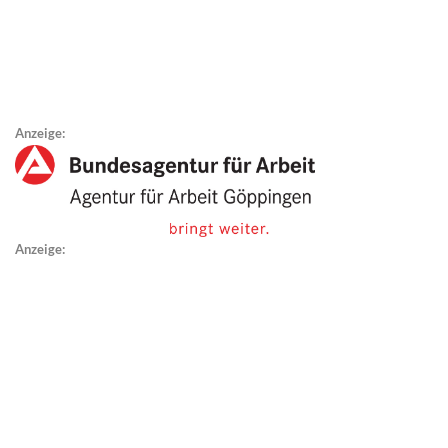
Anzeige:
Anzeige: