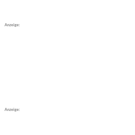
Anzeige:
Anzeige: