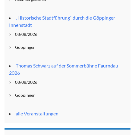
„Historische Stadtführung“ durch die Göppinger
Innenstadt
08/08/2026
Göppingen
Thomas Schwarz auf der Sommerbühne Faurndau
2026
08/08/2026
Göppingen
alle Veranstaltungen