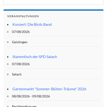
VERANSTALTUNGEN
Konzert: Die Birds Band
07/08/2026
Geislingen
Stammtisch der SPD Salach
07/08/2026
Salach
Gartenmarkt "Sommer-Blüten-Träume" 2026
08/08/2026 - 09/08/2026
Rechberghasuen