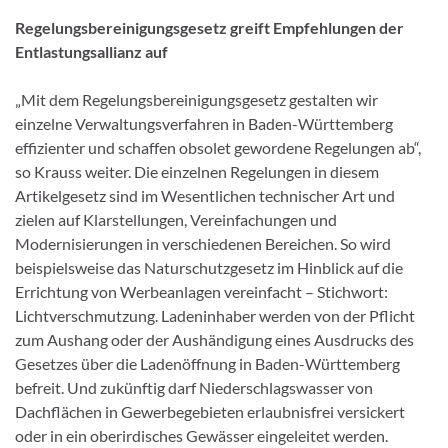
Regelungsbereinigungsgesetz greift Empfehlungen der
Entlastungsallianz auf
„Mit dem Regelungsbereinigungsgesetz gestalten wir
einzelne Verwaltungsverfahren in Baden-Württemberg
effizienter und schaffen obsolet gewordene Regelungen ab“,
so Krauss weiter. Die einzelnen Regelungen in diesem
Artikelgesetz sind im Wesentlichen technischer Art und
zielen auf Klarstellungen, Vereinfachungen und
Modernisierungen in verschiedenen Bereichen. So wird
beispielsweise das Naturschutzgesetz im Hinblick auf die
Errichtung von Werbeanlagen vereinfacht – Stichwort:
Lichtverschmutzung. Ladeninhaber werden von der Pflicht
zum Aushang oder der Aushändigung eines Ausdrucks des
Gesetzes über die Ladenöffnung in Baden-Württemberg
befreit. Und zukünftig darf Niederschlagswasser von
Dachflächen in Gewerbegebieten erlaubnisfrei versickert
oder in ein oberirdisches Gewässer eingeleitet werden.