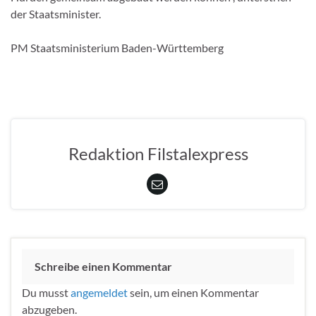
der Staatsminister.
PM Staatsministerium Baden-Württemberg
Redaktion Filstalexpress
Schreibe einen Kommentar
Du musst
angemeldet
sein, um einen Kommentar
abzugeben.