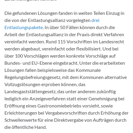
Die gefundenen Lösungen fanden in weiten Teilen Einzug in
die von der Entlastungsallianz vorgelegten
drei
Entlastungspakete
. In über 50 Fällen können durch die
Arbeit der Entlastungsallianz in der Praxis direkt Verfahren
vereinfacht werden. Rund 115 Vorschriften im Landesrecht
werden abgebaut, vereinfacht oder flexibilisiert. Und bei
über 100 Vorschlägen werden konkrete Vorschläge auf
Bundes- und EU-Ebene eingebracht. Unter die erarbeiteten
Lösungen fallen beispielsweise das Kommunale
Regelungsbefreiungsgesetz, mit dem Kommunen alternative
Vollzugslösungen erproben können, das
Landesgaststättengesetz, das unter anderem zukünftig
lediglich ein Anzeigeverfahren statt einer Genehmigung bei
Eröffnung eines Gastronomiebetriebs vorsieht, sowie
Erleichterungen bei Vergabevorschriften durch Erhöhung der
Schwellenwerte für eine Direktvergabe von Aufträgen durch
die öffentliche Hand.