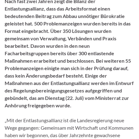
Nach fast zwei Jahren zeigt die Bilanz der
Entlastungsallianz, dass das Arbeitsformat einen
bedeutenden Beitrag zum Abbau unnötiger Bürokratie
geleistet hat. 500 Problemanzeigen wurden bereits in das
Format eingebracht. Über 350 Lösungen wurden
gemeinsam von Verwaltung, Verbänden und Praxis
bearbeitet. Davon wurden in den neun
Facharbeitsgruppen bereits über 300 entlastende
Maßnahmen erarbeitet und beschlossen. Bei weiteren 55
Problemanzeigen einigte man sich in der Prüfung darauf,
dass kein Änderungsbedarf besteht. Einige der
Maßnahmen aus der Entlastungsallianz werden im Entwurf
des Regelungsbereinigungsgesetzes aufgegriffen und
gebündelt, das am Dienstag (22. Juli) vom Ministerrat zur
Anhörung freigegeben wurde.
„Mit der Entlastungsallianz ist die Landesregierung neue
Wege gegangen: Gemeinsam mit Wirtschaft und Kommunen
haben wir begonnen, das über Jahrzehnte gewachsene