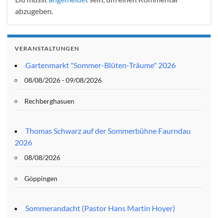
abzugeben.
VERANSTALTUNGEN
Gartenmarkt "Sommer-Blüten-Träume" 2026
08/08/2026 - 09/08/2026
Rechberghasuen
Thomas Schwarz auf der Sommerbühne Faurndau
2026
08/08/2026
Göppingen
Sommerandacht (Pastor Hans Martin Hoyer)