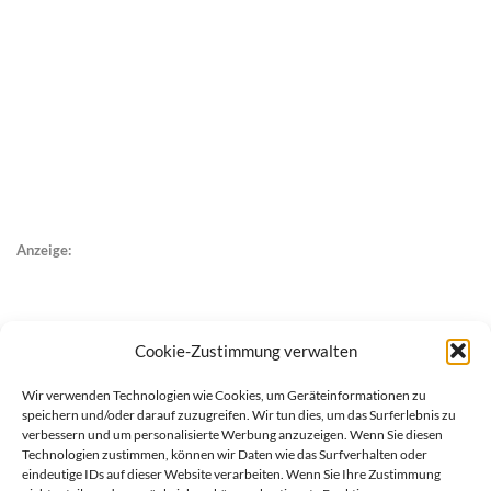
Anzeige:
Cookie-Zustimmung verwalten
Wir verwenden Technologien wie Cookies, um Geräteinformationen zu
speichern und/oder darauf zuzugreifen. Wir tun dies, um das Surferlebnis zu
verbessern und um personalisierte Werbung anzuzeigen. Wenn Sie diesen
Technologien zustimmen, können wir Daten wie das Surfverhalten oder
eindeutige IDs auf dieser Website verarbeiten. Wenn Sie Ihre Zustimmung