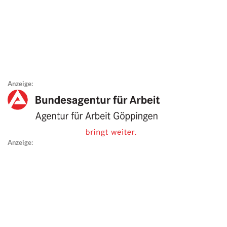
Anzeige:
Anzeige: