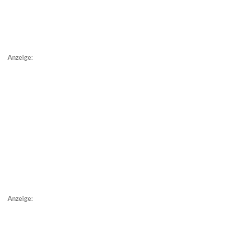
Anzeige:
Anzeige: