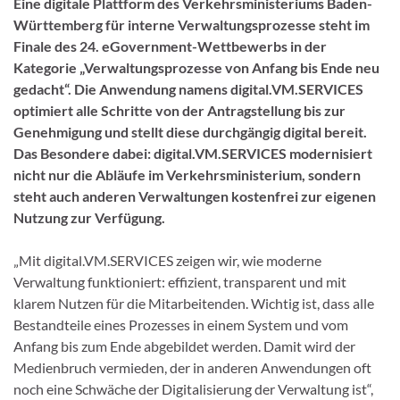
Eine digitale Plattform des Verkehrsministeriums Baden-
Württemberg für interne Verwaltungsprozesse steht im
Finale des 24. eGovernment-Wettbewerbs in der
Kategorie „Verwaltungsprozesse von Anfang bis Ende neu
gedacht“. Die Anwendung namens digital.VM.SERVICES
optimiert alle Schritte von der Antragstellung bis zur
Genehmigung und stellt diese durchgängig digital bereit.
Das Besondere dabei: digital.VM.SERVICES modernisiert
nicht nur die Abläufe im Verkehrsministerium, sondern
steht auch anderen Verwaltungen kostenfrei zur eigenen
Nutzung zur Verfügung.
„Mit digital.VM.SERVICES zeigen wir, wie moderne
Verwaltung funktioniert: effizient, transparent und mit
klarem Nutzen für die Mitarbeitenden. Wichtig ist, dass alle
Bestandteile eines Prozesses in einem System und vom
Anfang bis zum Ende abgebildet werden. Damit wird der
Medienbruch vermieden, der in anderen Anwendungen oft
noch eine Schwäche der Digitalisierung der Verwaltung ist“,