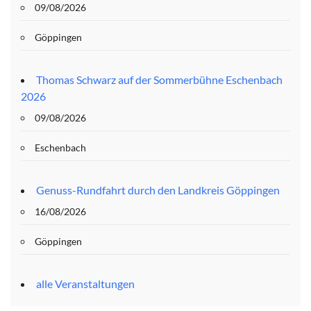
09/08/2026
Göppingen
Thomas Schwarz auf der Sommerbühne Eschenbach
2026
09/08/2026
Eschenbach
Genuss-Rundfahrt durch den Landkreis Göppingen
16/08/2026
Göppingen
alle Veranstaltungen