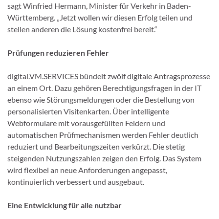
sagt Winfried Hermann, Minister für Verkehr in Baden-
Württemberg. „Jetzt wollen wir diesen Erfolg teilen und
stellen anderen die Lösung kostenfrei bereit.“
Prüfungen reduzieren Fehler
digital.VM.SERVICES bündelt zwölf digitale Antragsprozesse
an einem Ort. Dazu gehören Berechtigungsfragen in der IT
ebenso wie Störungsmeldungen oder die Bestellung von
personalisierten Visitenkarten. Über intelligente
Webformulare mit vorausgefüllten Feldern und
automatischen Prüfmechanismen werden Fehler deutlich
reduziert und Bearbeitungszeiten verkürzt. Die stetig
steigenden Nutzungszahlen zeigen den Erfolg. Das System
wird flexibel an neue Anforderungen angepasst,
kontinuierlich verbessert und ausgebaut.
Eine Entwicklung für alle nutzbar