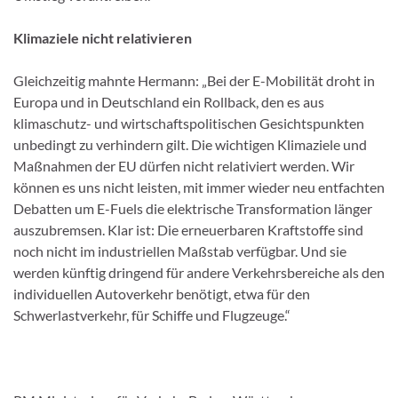
Klimaziele nicht relativieren
Gleichzeitig mahnte Hermann: „Bei der E-Mobilität droht in
Europa und in Deutschland ein Rollback, den es aus
klimaschutz- und wirtschaftspolitischen Gesichtspunkten
unbedingt zu verhindern gilt. Die wichtigen Klimaziele und
Maßnahmen der EU dürfen nicht relativiert werden. Wir
können es uns nicht leisten, mit immer wieder neu entfachten
Debatten um E-Fuels die elektrische Transformation länger
auszubremsen. Klar ist: Die erneuerbaren Kraftstoffe sind
noch nicht im industriellen Maßstab verfügbar. Und sie
werden künftig dringend für andere Verkehrsbereiche als den
individuellen Autoverkehr benötigt, etwa für den
Schwerlastverkehr, für Schiffe und Flugzeuge.“