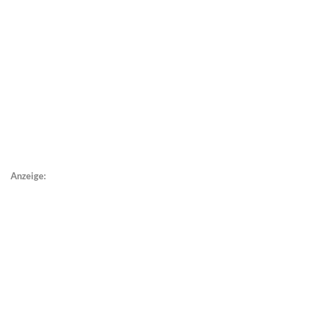
Anzeige: