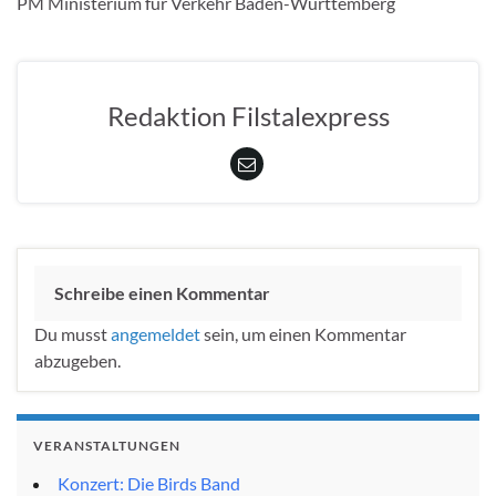
PM Ministerium für Verkehr Baden-Württemberg
Redaktion Filstalexpress
Schreibe einen Kommentar
Du musst
angemeldet
sein, um einen Kommentar
abzugeben.
VERANSTALTUNGEN
Konzert: Die Birds Band