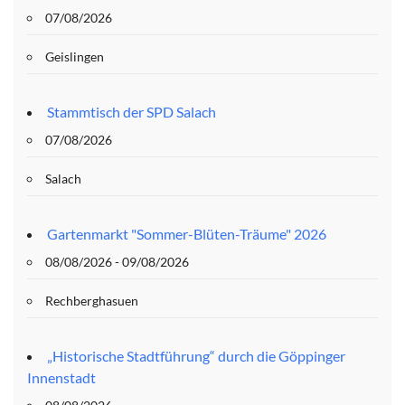
07/08/2026
Geislingen
Stammtisch der SPD Salach
07/08/2026
Salach
Gartenmarkt "Sommer-Blüten-Träume" 2026
08/08/2026 - 09/08/2026
Rechberghasuen
„Historische Stadtführung“ durch die Göppinger
Innenstadt