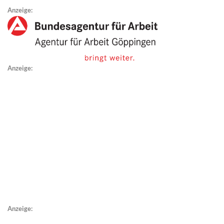
Anzeige:
Anzeige:
Anzeige: