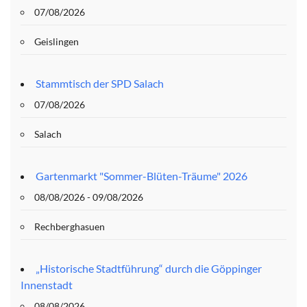
07/08/2026
Geislingen
Stammtisch der SPD Salach
07/08/2026
Salach
Gartenmarkt "Sommer-Blüten-Träume" 2026
08/08/2026 - 09/08/2026
Rechberghasuen
„Historische Stadtführung“ durch die Göppinger
Innenstadt
08/08/2026