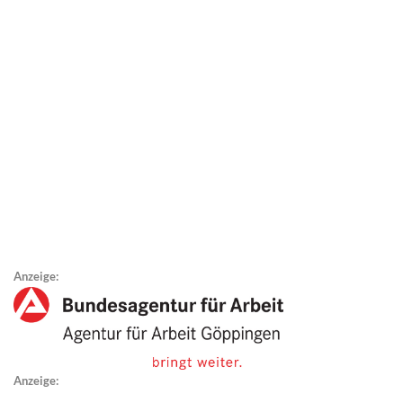
Anzeige:
Anzeige: