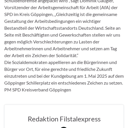
Schuldenbremse angepackt wird“, sagt Dominik Gaugler,
Vorsitzender der Arbeitsgemeinschaft für Arbeit (AfA) der
SPD im Kreis Göppingen, „Gleichzeitig ist die gemeinsame
Gestaltung der Arbeitsbedingungen ein wichtiger
Bestandteil der Wirtschaftsstandorts Deutschland. Seite an
Seite mit Beschäftigten und Gewerkschaften stellen wir uns
gegen möglich Verschlechterungen zu Lasten der
Arbeitnehmerinnen und Arbeitnehmer und setzen am Tag
der Arbeit ein Zeichen der Solidarität.“
Die Sozialdemokraten appellieren an die Bürgerinnen und
Bürger vor Ort, für eine gerechte und friedliche Zukunft
einzutreten und bei der Kundgebung am 1. Mai 2025 auf dem
Göppinger Schillerplatz ein entschiedenes Zeichen zu setzen.
PM SPD Kreisverband Göppingen
Redaktion Filstalexpress