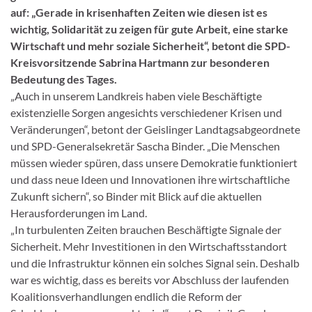
auf: „Gerade in krisenhaften Zeiten wie diesen ist es
wichtig, Solidarität zu zeigen für gute Arbeit, eine starke
Wirtschaft und mehr soziale Sicherheit“, betont die SPD-
Kreisvorsitzende Sabrina Hartmann zur besonderen
Bedeutung des Tages.
„Auch in unserem Landkreis haben viele Beschäftigte
existenzielle Sorgen angesichts verschiedener Krisen und
Veränderungen“, betont der Geislinger Landtagsabgeordnete
und SPD-Generalsekretär Sascha Binder. „Die Menschen
müssen wieder spüren, dass unsere Demokratie funktioniert
und dass neue Ideen und Innovationen ihre wirtschaftliche
Zukunft sichern“, so Binder mit Blick auf die aktuellen
Herausforderungen im Land.
„In turbulenten Zeiten brauchen Beschäftigte Signale der
Sicherheit. Mehr Investitionen in den Wirtschaftsstandort
und die Infrastruktur können ein solches Signal sein. Deshalb
war es wichtig, dass es bereits vor Abschluss der laufenden
Koalitionsverhandlungen endlich die Reform der