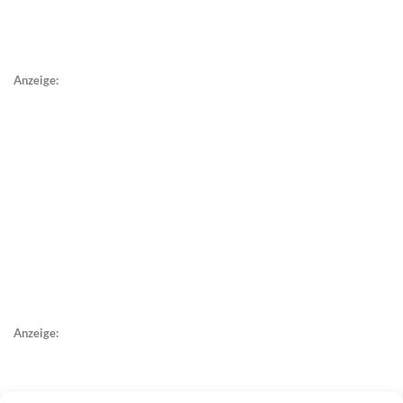
Anzeige:
Anzeige: