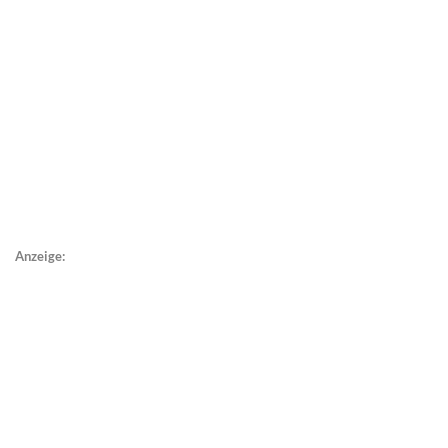
Anzeige: