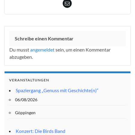
Schreibe einen Kommentar
Du musst
angemeldet
sein, um einen Kommentar
abzugeben.
VERANSTALTUNGEN
Spaziergang „Genuss mit Geschichte(n)“
06/08/2026
Göppingen
Konzert: Die Birds Band