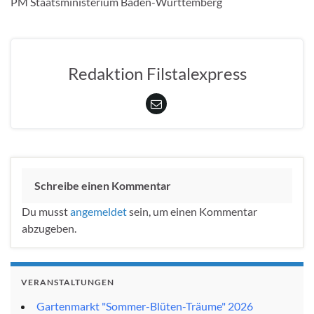
PM Staatsministerium Baden-Württemberg
Redaktion Filstalexpress
Schreibe einen Kommentar
Du musst
angemeldet
sein, um einen Kommentar
abzugeben.
VERANSTALTUNGEN
Gartenmarkt "Sommer-Blüten-Träume" 2026