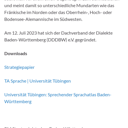
und meint damit so unterschiedliche Mundarten wie das
Fränkische im Norden oder das Oberrhein-, Hoch- oder
Bodensee-Alemannische im Südwesten.
Am 12. Juli 2023 hat sich der Dachverband der Dialekte
Baden-Württemberg (DDDBW) e.V. gegründet.
Downloads
Strategiepapier
TA Sprache | Universität Tübingen
Universität Tübingen: Sprechender Sprachatlas Baden-
Württemberg