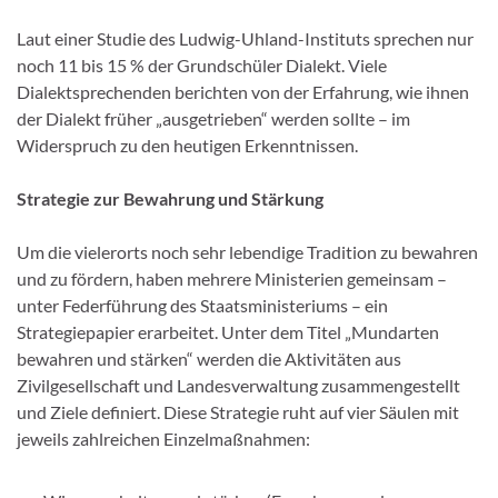
Laut einer Studie des Ludwig-Uhland-Instituts sprechen nur
noch 11 bis 15 % der Grundschüler Dialekt. Viele
Dialektsprechenden berichten von der Erfahrung, wie ihnen
der Dialekt früher „ausgetrieben“ werden sollte – im
Widerspruch zu den heutigen Erkenntnissen.
Strategie zur Bewahrung und Stärkung
Um die vielerorts noch sehr lebendige Tradition zu bewahren
und zu fördern, haben mehrere Ministerien gemeinsam –
unter Federführung des Staatsministeriums – ein
Strategiepapier erarbeitet. Unter dem Titel „Mundarten
bewahren und stärken“ werden die Aktivitäten aus
Zivilgesellschaft und Landesverwaltung zusammengestellt
und Ziele definiert. Diese Strategie ruht auf vier Säulen mit
jeweils zahlreichen Einzelmaßnahmen: