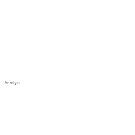
Anzeige: