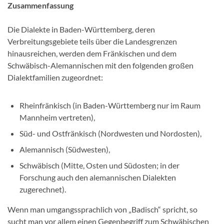
Zusammenfassung
Die Dialekte in Baden-Württemberg, deren
Verbreitungsgebiete teils über die Landesgrenzen
hinausreichen, werden dem Fränkischen und dem
Schwäbisch-Alemannischen mit den folgenden großen
Dialektfamilien zugeordnet:
Rheinfränkisch (in Baden-Württemberg nur im Raum
Mannheim vertreten),
Süd- und Ostfränkisch (Nordwesten und Nordosten),
Alemannisch (Südwesten),
Schwäbisch (Mitte, Osten und Südosten; in der
Forschung auch den alemannischen Dialekten
zugerechnet).
Wenn man umgangssprachlich von „Badisch“ spricht, so
sucht man vor allem einen Gegenbegriff zum Schwäbischen