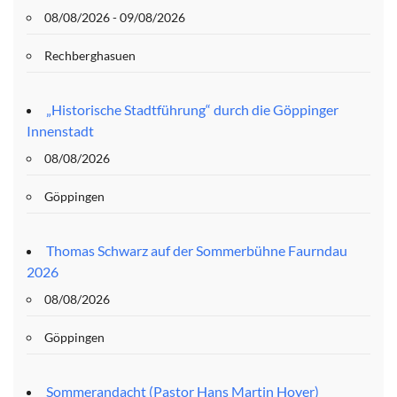
08/08/2026 - 09/08/2026
Rechberghasuen
„Historische Stadtführung“ durch die Göppinger
Innenstadt
08/08/2026
Göppingen
Thomas Schwarz auf der Sommerbühne Faurndau
2026
08/08/2026
Göppingen
Sommerandacht (Pastor Hans Martin Hoyer)