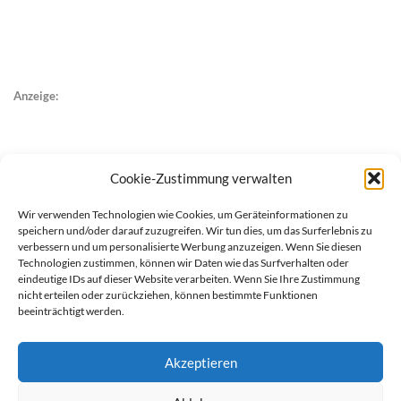
Anzeige:
Cookie-Zustimmung verwalten
Wir verwenden Technologien wie Cookies, um Geräteinformationen zu
speichern und/oder darauf zuzugreifen. Wir tun dies, um das Surferlebnis zu
verbessern und um personalisierte Werbung anzuzeigen. Wenn Sie diesen
Technologien zustimmen, können wir Daten wie das Surfverhalten oder
eindeutige IDs auf dieser Website verarbeiten. Wenn Sie Ihre Zustimmung
nicht erteilen oder zurückziehen, können bestimmte Funktionen
beeinträchtigt werden.
Akzeptieren