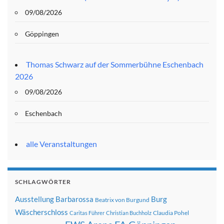
09/08/2026
Göppingen
Thomas Schwarz auf der Sommerbühne Eschenbach
2026
09/08/2026
Eschenbach
alle Veranstaltungen
SCHLAGWÖRTER
Ausstellung
Barbarossa
Burg
Beatrix von Burgund
Wäscherschloss
Claudia Pohel
Caritas Führer
Christian Buchholz