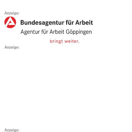
Anzeige:
Anzeige:
Anzeige: