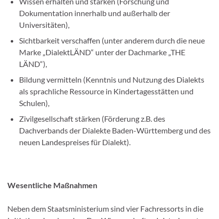
Wissen erhalten und stärken (Forschung und
Dokumentation innerhalb und außerhalb der
Universitäten),
Sichtbarkeit verschaffen (unter anderem durch die neue
Marke „DialektLÄND“ unter der Dachmarke „THE
LÄND“),
Bildung vermitteln (Kenntnis und Nutzung des Dialekts
als sprachliche Ressource in Kindertagesstätten und
Schulen),
Zivilgesellschaft stärken (Förderung z.B. des
Dachverbands der Dialekte Baden-Württemberg und des
neuen Landespreises für Dialekt).
Wesentliche Maßnahmen
Neben dem Staatsministerium sind vier Fachressorts in die