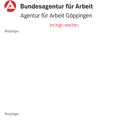
Anzeige:
Anzeige: