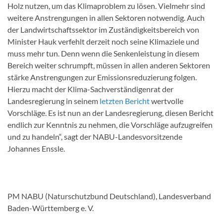
Holz nutzen, um das Klimaproblem zu lösen. Vielmehr sind
weitere Anstrengungen in allen Sektoren notwendig. Auch
der Landwirtschaftssektor im Zuständigkeitsbereich von
Minister Hauk verfehlt derzeit noch seine Klimaziele und
muss mehr tun. Denn wenn die Senkenleistung in diesem
Bereich weiter schrumpft, müssen in allen anderen Sektoren
stärke Anstrengungen zur Emissionsreduzierung folgen.
Hierzu macht der Klima-Sachverständigenrat der
Landesregierung in seinem
letzten Bericht
wertvolle
Vorschläge. Es ist nun an der Landesregierung, diesen Bericht
endlich zur Kenntnis zu nehmen, die Vorschläge aufzugreifen
und zu handeln“, sagt der NABU-Landesvorsitzende
Johannes Enssle.
PM NABU (Naturschutzbund Deutschland), Landesverband
Baden-Württemberg e. V.