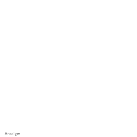
Anzeige: