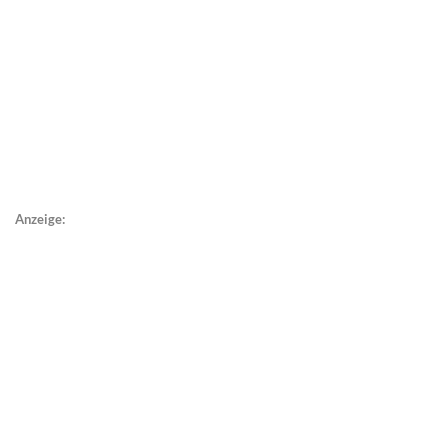
Anzeige: