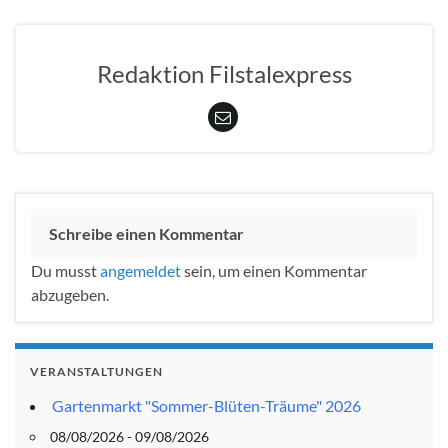
Redaktion Filstalexpress
Schreibe einen Kommentar
Du musst
angemeldet
sein, um einen Kommentar
abzugeben.
VERANSTALTUNGEN
Gartenmarkt "Sommer-Blüten-Träume" 2026
08/08/2026 - 09/08/2026