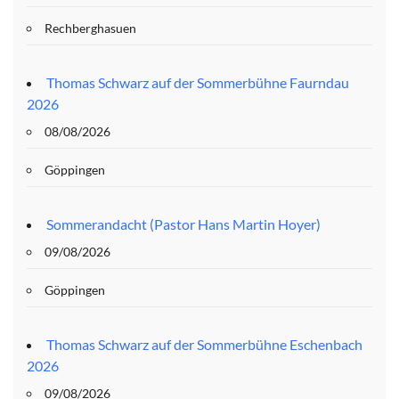
Rechberghasuen
Thomas Schwarz auf der Sommerbühne Faurndau
2026
08/08/2026
Göppingen
Sommerandacht (Pastor Hans Martin Hoyer)
09/08/2026
Göppingen
Thomas Schwarz auf der Sommerbühne Eschenbach
2026
09/08/2026