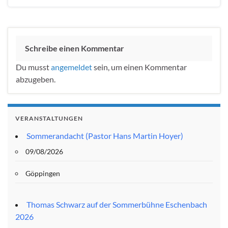
Schreibe einen Kommentar
Du musst
angemeldet
sein, um einen Kommentar
abzugeben.
VERANSTALTUNGEN
Sommerandacht (Pastor Hans Martin Hoyer)
09/08/2026
Göppingen
Thomas Schwarz auf der Sommerbühne Eschenbach
2026