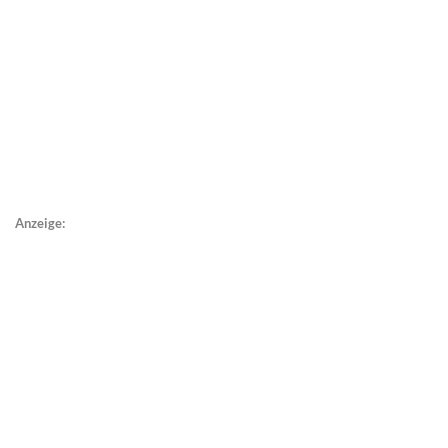
Anzeige: