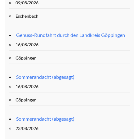
09/08/2026
Eschenbach
Genuss-Rundfahrt durch den Landkreis Göppingen
16/08/2026
Göppingen
Sommerandacht (abgesagt)
16/08/2026
Göppingen
Sommerandacht (abgesagt)
23/08/2026