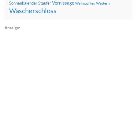
Vernissage
Sonnenkalender
Staufer
Western
Weihnachten
Wäscherschloss
Anzeige: