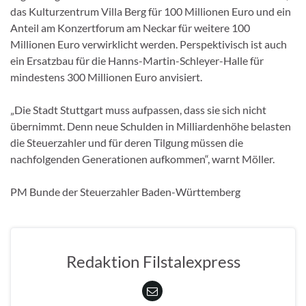
das Kulturzentrum Villa Berg für 100 Millionen Euro und ein
Anteil am Konzertforum am Neckar für weitere 100
Millionen Euro verwirklicht werden. Perspektivisch ist auch
ein Ersatzbau für die Hanns-Martin-Schleyer-Halle für
mindestens 300 Millionen Euro anvisiert.
„Die Stadt Stuttgart muss aufpassen, dass sie sich nicht
übernimmt. Denn neue Schulden in Milliardenhöhe belasten
die Steuerzahler und für deren Tilgung müssen die
nachfolgenden Generationen aufkommen“, warnt Möller.
PM Bunde der Steuerzahler Baden-Württemberg
Redaktion Filstalexpress