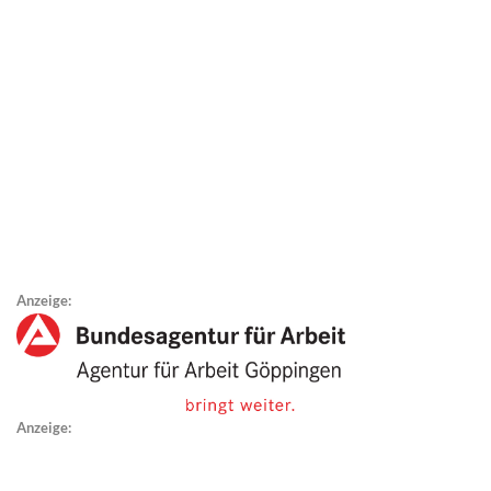
Anzeige:
Anzeige: