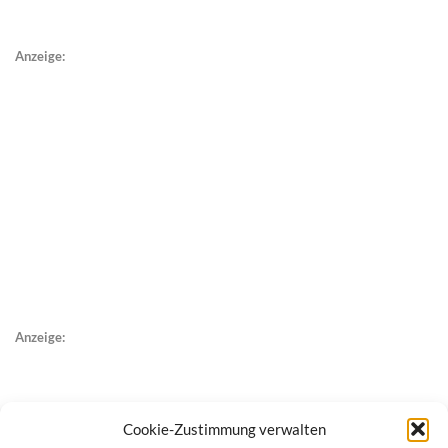
Anzeige:
Anzeige:
Cookie-Zustimmung verwalten