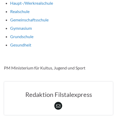
Haupt-/Werkrealschule
Realschule
Gemeinschaftsschule
Gymnasium
Grundschule
Gesundheit
PM Ministerium für Kultus, Jugend und Sport
Redaktion Filstalexpress