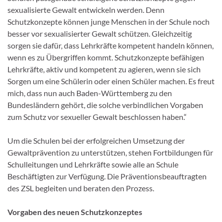
sexualisierte Gewalt entwickeln werden. Denn
Schutzkonzepte können junge Menschen in der Schule noch
besser vor sexualisierter Gewalt schützen. Gleichzeitig
sorgen sie dafür, dass Lehrkräfte kompetent handeln können,
wenn es zu Übergriffen kommt. Schutzkonzepte befähigen
Lehrkräfte, aktiv und kompetent zu agieren, wenn sie sich
Sorgen um eine Schülerin oder einen Schüler machen. Es freut
mich, dass nun auch Baden-Württemberg zu den
Bundesländern gehört, die solche verbindlichen Vorgaben
zum Schutz vor sexueller Gewalt beschlossen haben.“
Um die Schulen bei der erfolgreichen Umsetzung der
Gewaltprävention zu unterstützen, stehen Fortbildungen für
Schulleitungen und Lehrkräfte sowie alle an Schule
Beschäftigten zur Verfügung. Die Präventionsbeauftragten
des ZSL begleiten und beraten den Prozess.
Vorgaben des neuen Schutzkonzeptes