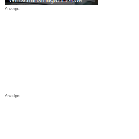
Anzeige:
Anzeige: