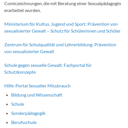
Comiczeichnungen, die mit Beratung einer Sexualpädagogin
erarbeitet wurden.
Ministerium für Kultus, Jugend und Sport: Prävention von
sexualisierter Gewalt – Schutz für Schülerinnen und Schüler
Zentrum für Schulqualität und Lehrerbildung: Prävention
von sexualisierter Gewalt
Schule gegen sexuelle Gewalt: Fachportal für
Schutzkonzepte
Hilfe-Portal Sexueller Missbrauch
Bildung und Wissenschaft
Schule
Sonderpädagogik
Berufsschule