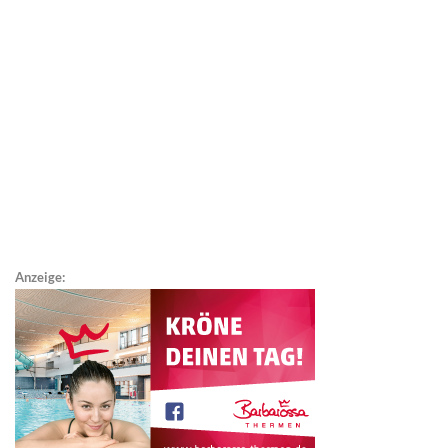
Anzeige: