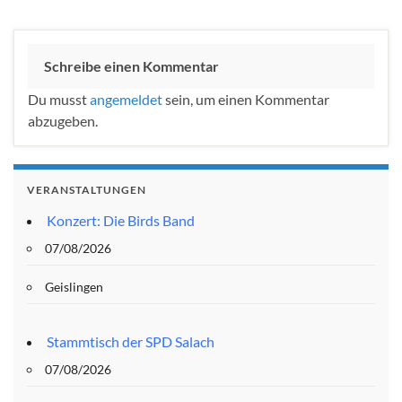
Schreibe einen Kommentar
Du musst
angemeldet
sein, um einen Kommentar
abzugeben.
VERANSTALTUNGEN
Konzert: Die Birds Band
07/08/2026
Geislingen
Stammtisch der SPD Salach
07/08/2026