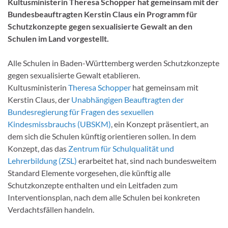
Kultusministerin Theresa Schopper hat gemeinsam mit der
Bundesbeauftragten Kerstin Claus ein Programm für
Schutzkonzepte gegen sexualisierte Gewalt an den
Schulen im Land vorgestellt.
Alle Schulen in Baden-Württemberg werden Schutzkonzepte
gegen sexualisierte Gewalt etablieren.
Kultusministerin
Theresa Schopper
hat gemeinsam mit
Kerstin Claus, der
Unabhängigen Beauftragten der
Bundesregierung für Fragen des sexuellen
Kindesmissbrauchs (UBSKM)
, ein Konzept präsentiert, an
dem sich die Schulen künftig orientieren sollen. In dem
Konzept, das das
Zentrum für Schulqualität und
Lehrerbildung (ZSL)
erarbeitet hat, sind nach bundesweitem
Standard Elemente vorgesehen, die künftig alle
Schutzkonzepte enthalten und ein Leitfaden zum
Interventionsplan, nach dem alle Schulen bei konkreten
Verdachtsfällen handeln.