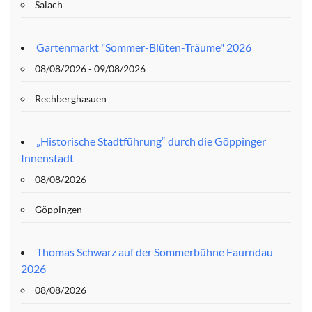
Salach
Gartenmarkt "Sommer-Blüten-Träume" 2026
08/08/2026 - 09/08/2026
Rechberghasuen
„Historische Stadtführung“ durch die Göppinger
Innenstadt
08/08/2026
Göppingen
Thomas Schwarz auf der Sommerbühne Faurndau
2026
08/08/2026