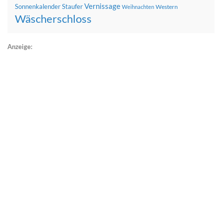
Vernissage
Sonnenkalender
Staufer
Western
Weihnachten
Wäscherschloss
Anzeige: