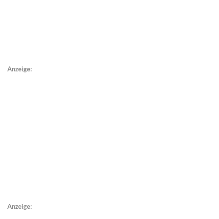
Anzeige:
Anzeige: