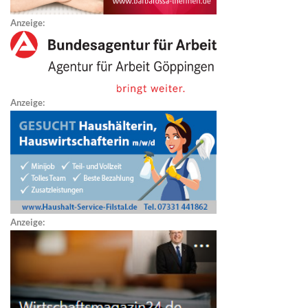
Anzeige:
Anzeige:
Anzeige: