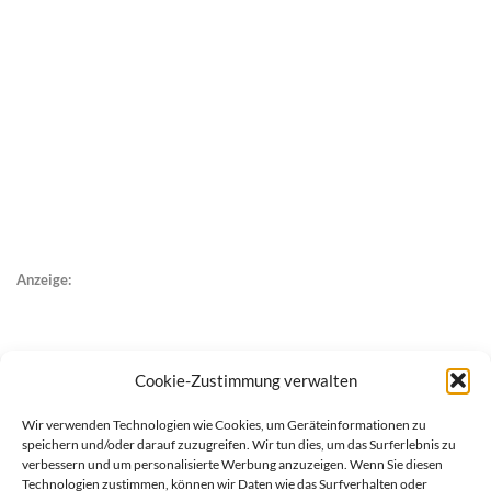
Anzeige:
Cookie-Zustimmung verwalten
Wir verwenden Technologien wie Cookies, um Geräteinformationen zu
speichern und/oder darauf zuzugreifen. Wir tun dies, um das Surferlebnis zu
verbessern und um personalisierte Werbung anzuzeigen. Wenn Sie diesen
Technologien zustimmen, können wir Daten wie das Surfverhalten oder