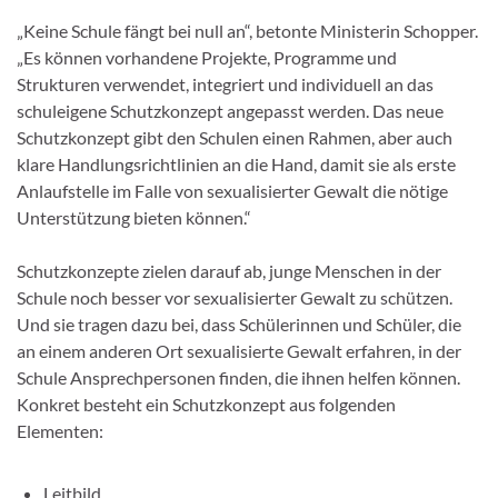
„Keine Schule fängt bei null an“, betonte Ministerin Schopper.
„Es können vorhandene Projekte, Programme und
Strukturen verwendet, integriert und individuell an das
schuleigene Schutzkonzept angepasst werden. Das neue
Schutzkonzept gibt den Schulen einen Rahmen, aber auch
klare Handlungsrichtlinien an die Hand, damit sie als erste
Anlaufstelle im Falle von sexualisierter Gewalt die nötige
Unterstützung bieten können.“
Schutzkonzepte zielen darauf ab, junge Menschen in der
Schule noch besser vor sexualisierter Gewalt zu schützen.
Und sie tragen dazu bei, dass Schülerinnen und Schüler, die
an einem anderen Ort sexualisierte Gewalt erfahren, in der
Schule Ansprechpersonen finden, die ihnen helfen können.
Konkret besteht ein Schutzkonzept aus folgenden
Elementen:
Leitbild