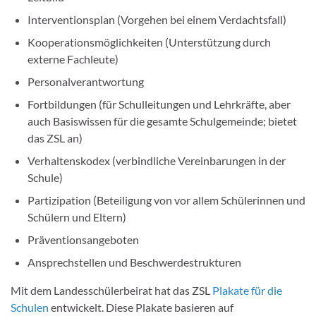
Interventionsplan (Vorgehen bei einem Verdachtsfall)
Kooperationsmöglichkeiten (Unterstützung durch
externe Fachleute)
Personalverantwortung
Fortbildungen (für Schulleitungen und Lehrkräfte, aber
auch Basiswissen für die gesamte Schulgemeinde; bietet
das ZSL an)
Verhaltenskodex (verbindliche Vereinbarungen in der
Schule)
Partizipation (Beteiligung von vor allem Schülerinnen und
Schülern und Eltern)
Präventionsangeboten
Ansprechstellen und Beschwerdestrukturen
Mit dem Landesschülerbeirat hat das ZSL
Plakate für die
Schulen
entwickelt. Diese Plakate basieren auf