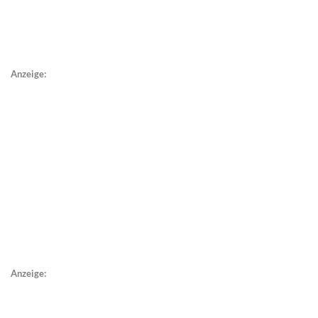
Anzeige:
Anzeige: