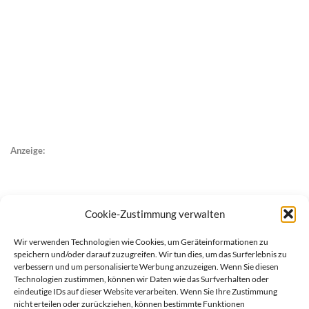
Anzeige:
Cookie-Zustimmung verwalten
Wir verwenden Technologien wie Cookies, um Geräteinformationen zu
speichern und/oder darauf zuzugreifen. Wir tun dies, um das Surferlebnis zu
verbessern und um personalisierte Werbung anzuzeigen. Wenn Sie diesen
Technologien zustimmen, können wir Daten wie das Surfverhalten oder
eindeutige IDs auf dieser Website verarbeiten. Wenn Sie Ihre Zustimmung
nicht erteilen oder zurückziehen, können bestimmte Funktionen