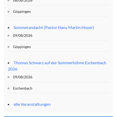
08/08/2026
Göppingen
Sommerandacht (Pastor Hans Martin Hoyer)
09/08/2026
Göppingen
Thomas Schwarz auf der Sommerbühne Eschenbach
2026
09/08/2026
Eschenbach
alle Veranstaltungen