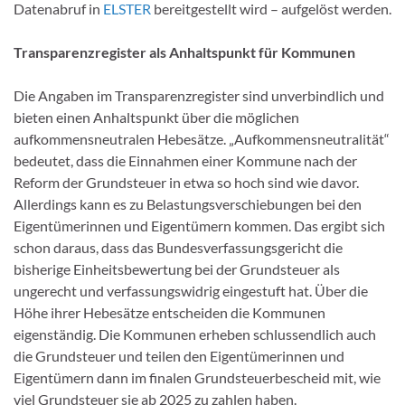
Datenabruf in
ELSTER
bereitgestellt wird – aufgelöst werden.
Transparenzregister als Anhaltspunkt für Kommunen
Die Angaben im Transparenzregister sind unverbindlich und
bieten einen Anhaltspunkt über die möglichen
aufkommensneutralen Hebesätze. „Aufkommensneutralität“
bedeutet, dass die Einnahmen einer Kommune nach der
Reform der Grundsteuer in etwa so hoch sind wie davor.
Allerdings kann es zu Belastungsverschiebungen bei den
Eigentümerinnen und Eigentümern kommen. Das ergibt sich
schon daraus, dass das Bundesverfassungsgericht die
bisherige Einheitsbewertung bei der Grundsteuer als
ungerecht und verfassungswidrig eingestuft hat. Über die
Höhe ihrer Hebesätze entscheiden die Kommunen
eigenständig. Die Kommunen erheben schlussendlich auch
die Grundsteuer und teilen den Eigentümerinnen und
Eigentümern dann im finalen Grundsteuerbescheid mit, wie
viel Grundsteuer sie ab 2025 zu zahlen haben.