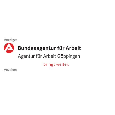
Anzeige:
Anzeige: