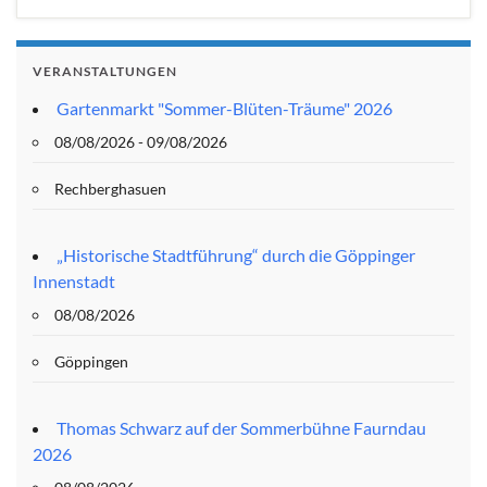
VERANSTALTUNGEN
Gartenmarkt "Sommer-Blüten-Träume" 2026
08/08/2026 - 09/08/2026
Rechberghasuen
„Historische Stadtführung“ durch die Göppinger
Innenstadt
08/08/2026
Göppingen
Thomas Schwarz auf der Sommerbühne Faurndau
2026