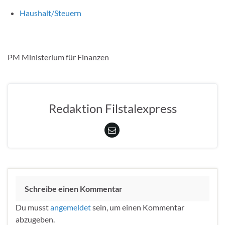
Haushalt/Steuern
PM Ministerium für Finanzen
Redaktion Filstalexpress
Schreibe einen Kommentar
Du musst
angemeldet
sein, um einen Kommentar
abzugeben.