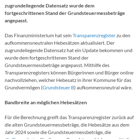
zugrundeliegende Datensatz wurde dem
fortgeschrittenen Stand der Grundsteuermessbeträge
angepasst.
Das Finanzministerium hat sein
Transparenzregister
zu den
aufkommensneutralen Hebesätzen aktualisiert. Der
zugrundeliegende Datensatz hat ein Update bekommen und
wurde dem fortgeschrittenen Stand der
Grundsteuermessbeträge angepasst. Mithilfe des
Transparenzregisters können Bürgerinnen und Bürger online
nachvollziehen, welcher Hebesatz in ihrer Kommune für das
Grundvermögen (
Grundsteuer B
) aufkommensneutral wäre.
Bandbreite an möglichen Hebesätzen
Für die Berechnung greift das Transparenzregister zurück auf
die alten Grundsteuermessbeträge, die Hebesätze aus dem
Jahr 2024 sowie die Grundsteuermessbeträge, die