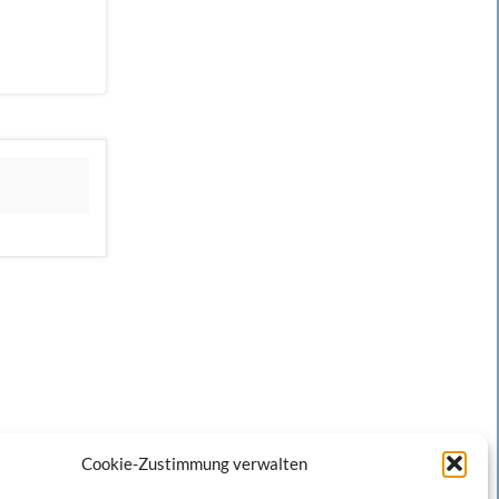
Cookie-Zustimmung verwalten