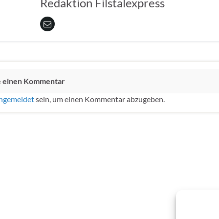
Redaktion Filstalexpress
e einen Kommentar
ngemeldet
sein, um einen Kommentar abzugeben.