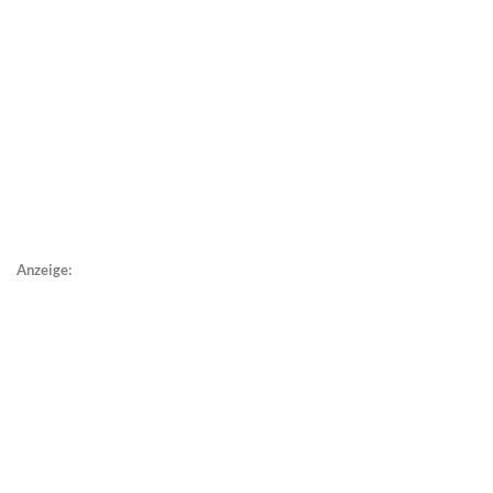
Anzeige: