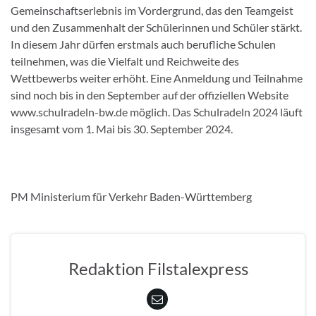
Gemeinschaftserlebnis im Vordergrund, das den Teamgeist
und den Zusammenhalt der Schülerinnen und Schüler stärkt.
In diesem Jahr dürfen erstmals auch berufliche Schulen
teilnehmen, was die Vielfalt und Reichweite des
Wettbewerbs weiter erhöht. Eine Anmeldung und Teilnahme
sind noch bis in den September auf der offiziellen Website
www.schulradeln-bw.de möglich. Das Schulradeln 2024 läuft
insgesamt vom 1. Mai bis 30. September 2024.
PM Ministerium für Verkehr Baden-Württemberg
Redaktion Filstalexpress