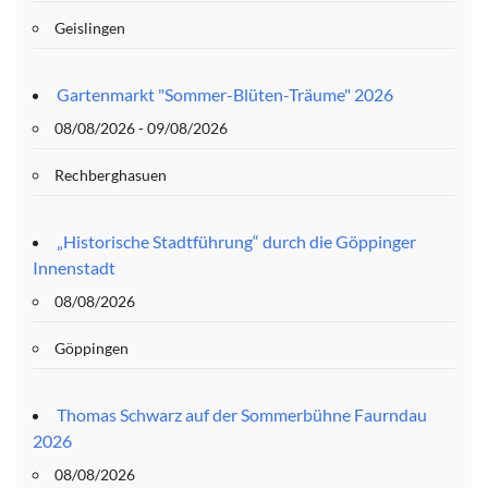
Geislingen
Gartenmarkt "Sommer-Blüten-Träume" 2026
08/08/2026 - 09/08/2026
Rechberghasuen
„Historische Stadtführung“ durch die Göppinger
Innenstadt
08/08/2026
Göppingen
Thomas Schwarz auf der Sommerbühne Faurndau
2026
08/08/2026