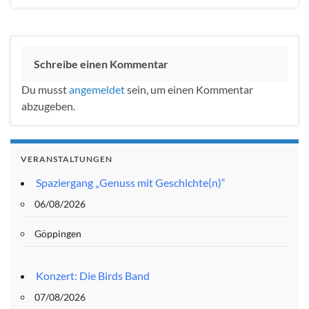
Schreibe einen Kommentar
Du musst
angemeldet
sein, um einen Kommentar
abzugeben.
VERANSTALTUNGEN
Spaziergang „Genuss mit Geschichte(n)“
06/08/2026
Göppingen
Konzert: Die Birds Band
07/08/2026