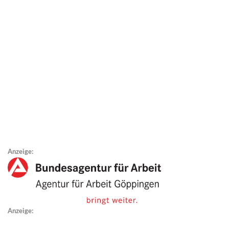
Anzeige:
Anzeige: