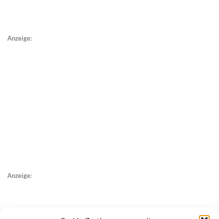
Anzeige:
Anzeige: