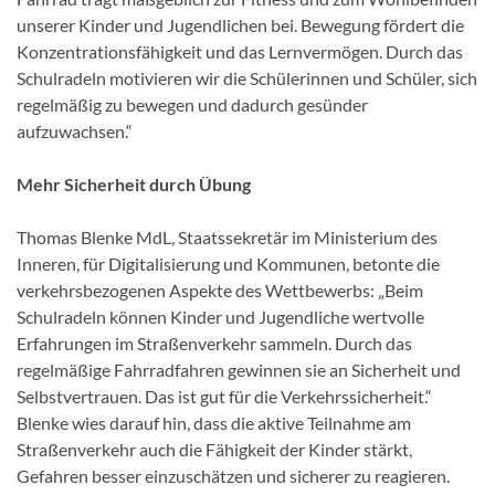
unserer Kinder und Jugendlichen bei. Bewegung fördert die
Konzentrationsfähigkeit und das Lernvermögen. Durch das
Schulradeln motivieren wir die Schülerinnen und Schüler, sich
regelmäßig zu bewegen und dadurch gesünder
aufzuwachsen.“
Mehr Sicherheit durch Übung
Thomas Blenke MdL, Staatssekretär im Ministerium des
Inneren, für Digitalisierung und Kommunen, betonte die
verkehrsbezogenen Aspekte des Wettbewerbs: „Beim
Schulradeln können Kinder und Jugendliche wertvolle
Erfahrungen im Straßenverkehr sammeln. Durch das
regelmäßige Fahrradfahren gewinnen sie an Sicherheit und
Selbstvertrauen. Das ist gut für die Verkehrssicherheit.“
Blenke wies darauf hin, dass die aktive Teilnahme am
Straßenverkehr auch die Fähigkeit der Kinder stärkt,
Gefahren besser einzuschätzen und sicherer zu reagieren.