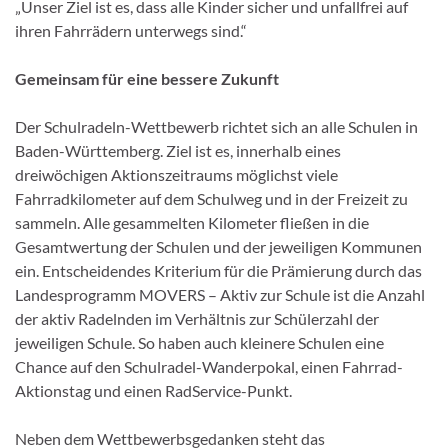
„Unser Ziel ist es, dass alle Kinder sicher und unfallfrei auf
ihren Fahrrädern unterwegs sind.“
Gemeinsam für eine bessere Zukunft
Der Schulradeln-Wettbewerb richtet sich an alle Schulen in
Baden-Württemberg. Ziel ist es, innerhalb eines
dreiwöchigen Aktionszeitraums möglichst viele
Fahrradkilometer auf dem Schulweg und in der Freizeit zu
sammeln. Alle gesammelten Kilometer fließen in die
Gesamtwertung der Schulen und der jeweiligen Kommunen
ein. Entscheidendes Kriterium für die Prämierung durch das
Landesprogramm MOVERS – Aktiv zur Schule ist die Anzahl
der aktiv Radelnden im Verhältnis zur Schülerzahl der
jeweiligen Schule. So haben auch kleinere Schulen eine
Chance auf den Schulradel-Wanderpokal, einen Fahrrad-
Aktionstag und einen RadService-Punkt.
Neben dem Wettbewerbsgedanken steht das