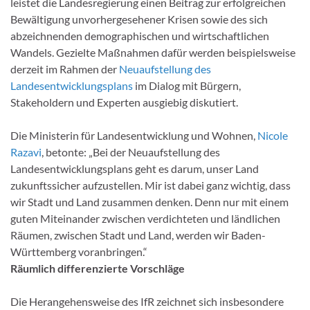
leistet die Landesregierung einen Beitrag zur erfolgreichen
Bewältigung unvorhergesehener Krisen sowie des sich
abzeichnenden demographischen und wirtschaftlichen
Wandels. Gezielte Maßnahmen dafür werden beispielsweise
derzeit im Rahmen der
Neuaufstellung des
Landesentwicklungsplans
im Dialog mit Bürgern,
Stakeholdern und Experten ausgiebig diskutiert.
Die Ministerin für Landesentwicklung und Wohnen,
Nicole
Razavi
, betonte: „Bei der Neuaufstellung des
Landesentwicklungsplans geht es darum, unser Land
zukunftssicher aufzustellen. Mir ist dabei ganz wichtig, dass
wir Stadt und Land zusammen denken. Denn nur mit einem
guten Miteinander zwischen verdichteten und ländlichen
Räumen, zwischen Stadt und Land, werden wir Baden-
Württemberg voranbringen.“
Räumlich differenzierte Vorschläge
Die Herangehensweise des IfR zeichnet sich insbesondere