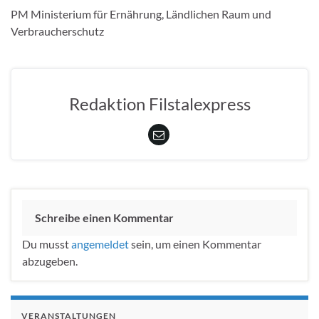
PM Ministerium für Ernährung, Ländlichen Raum und
Verbraucherschutz
Redaktion Filstalexpress
Schreibe einen Kommentar
Du musst
angemeldet
sein, um einen Kommentar
abzugeben.
VERANSTALTUNGEN