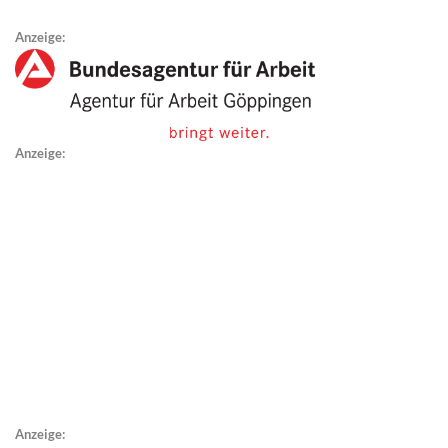
Anzeige:
Anzeige:
Anzeige: