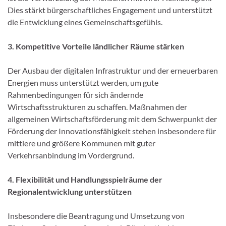
Dies stärkt bürgerschaftliches Engagement und unterstützt
die Entwicklung eines Gemeinschaftsgefühls.
3. Kompetitive Vorteile ländlicher Räume stärken
Der Ausbau der digitalen Infrastruktur und der erneuerbaren
Energien muss unterstützt werden, um gute
Rahmenbedingungen für sich ändernde
Wirtschaftsstrukturen zu schaffen. Maßnahmen der
allgemeinen Wirtschaftsförderung mit dem Schwerpunkt der
Förderung der Innovationsfähigkeit stehen insbesondere für
mittlere und größere Kommunen mit guter
Verkehrsanbindung im Vordergrund.
4. Flexibilität und Handlungsspielräume der
Regionalentwicklung unterstützen
Insbesondere die Beantragung und Umsetzung von