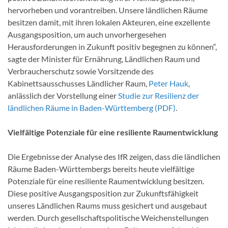
hervorheben und vorantreiben. Unsere ländlichen Räume
besitzen damit, mit ihren lokalen Akteuren, eine exzellente
Ausgangsposition, um auch unvorhergesehen
Herausforderungen in Zukunft positiv begegnen zu können“,
sagte der Minister für Ernährung, Ländlichen Raum und
Verbraucherschutz sowie Vorsitzende des
Kabinettsausschusses Ländlicher Raum,
Peter Hauk
,
anlässlich der Vorstellung einer
Studie zur Resilienz der
ländlichen Räume in Baden-Württemberg (PDF)
.
Vielfältige Potenziale für eine resiliente Raumentwicklung
Die Ergebnisse der Analyse des IfR zeigen, dass die ländlichen
Räume Baden-Württembergs bereits heute vielfältige
Potenziale für eine resiliente Raumentwicklung besitzen.
Diese positive Ausgangsposition zur Zukunftsfähigkeit
unseres Ländlichen Raums muss gesichert und ausgebaut
werden. Durch gesellschaftspolitische Weichenstellungen