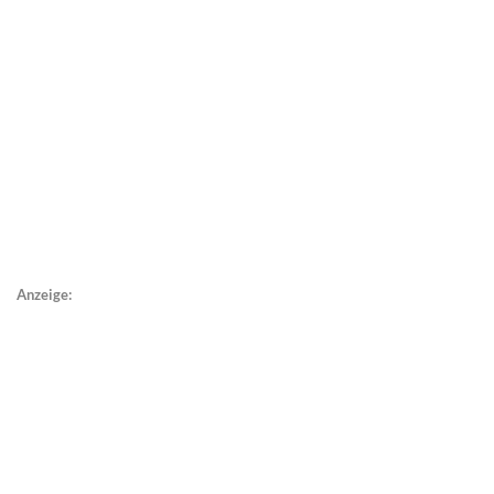
Anzeige: