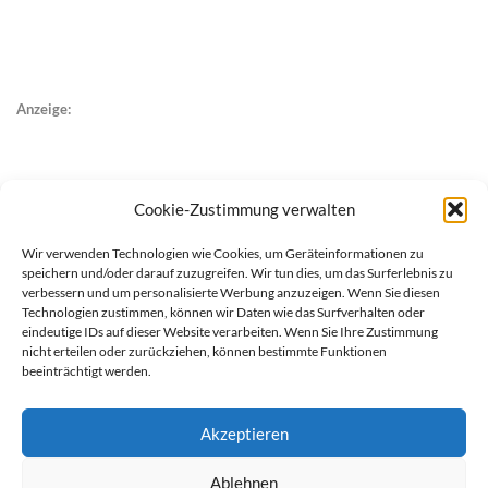
Anzeige:
Cookie-Zustimmung verwalten
Wir verwenden Technologien wie Cookies, um Geräteinformationen zu
speichern und/oder darauf zuzugreifen. Wir tun dies, um das Surferlebnis zu
verbessern und um personalisierte Werbung anzuzeigen. Wenn Sie diesen
Technologien zustimmen, können wir Daten wie das Surfverhalten oder
eindeutige IDs auf dieser Website verarbeiten. Wenn Sie Ihre Zustimmung
nicht erteilen oder zurückziehen, können bestimmte Funktionen
beeinträchtigt werden.
Akzeptieren
Ablehnen