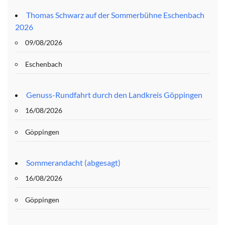
Thomas Schwarz auf der Sommerbühne Eschenbach
2026
09/08/2026
Eschenbach
Genuss-Rundfahrt durch den Landkreis Göppingen
16/08/2026
Göppingen
Sommerandacht (abgesagt)
16/08/2026
Göppingen