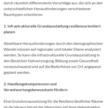
durch räumlich differenzierte Vorschläge aus, die sich an den
unterschiedlichen Herausforderungen verschiedener
Raumtypen orientieren.
1. Infrastrukturelle Grundausstattung resilienzorientiert
planen
Absehbare Herausforderungen durch den demographischen
Wandel müssen auf regionaler und lokaler Ebene analysiert
werden. So kann die infrastrukturelle Grundausstattung in
den Bereichen Nahversorgung, Bildung sowie Gesundheit
vorausschauend und auf die Bedürfnisse vor Ort angepasst
geplant werden.
2. Handlungskompetenzen und
Verantwortungsbewusstsein fördern
Eine Grundvoraussetzung für die Resilienz ländlicher Räume
ist die Verwurzelung der Menschen mit ihrer Heimatregion.