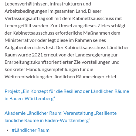
Lebensverhältnissen, Infrastrukturen und
Arbeitsbedingungen im gesamten Land. Dieser
Verfassungsauftrag soll mit dem Kabinettsausschuss mit
Leben gefüllt werden. Zur Umsetzung dieses Zieles schlägt
der Kabinettsausschuss erforderliche Maßnahmen dem
Ministerrat vor oder legt diese im Rahmen seines
Aufgabenbereiches fest. Der Kabinettsausschuss Ländlicher
Raum wurde 2021 erneut von der Landesregierung zur
Erarbeitung zukunftsorientierter Zielvorstellungen und
konkreter Handlungsempfehlungen für die
Weiterentwicklung der ländlichen Räume eingerichtet.
Projekt „Ein Konzept für die Resilienz der Ländlichen Räume
in Baden-Württemberg“
Akademie Ländlicher Raum: Veranstaltung „Resiliente
ländliche Räume in Baden-Württemberg“
#Ländlicher Raum