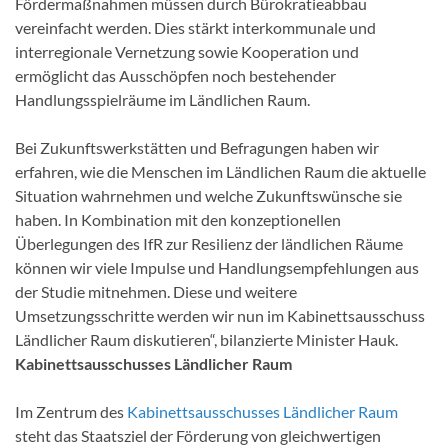
Fördermaßnahmen müssen durch Bürokratieabbau
vereinfacht werden. Dies stärkt interkommunale und
interregionale Vernetzung sowie Kooperation und
ermöglicht das Ausschöpfen noch bestehender
Handlungsspielräume im Ländlichen Raum.
Bei Zukunftswerkstätten und Befragungen haben wir
erfahren, wie die Menschen im Ländlichen Raum die aktuelle
Situation wahrnehmen und welche Zukunftswünsche sie
haben. In Kombination mit den konzeptionellen
Überlegungen des IfR zur Resilienz der ländlichen Räume
können wir viele Impulse und Handlungsempfehlungen aus
der Studie mitnehmen. Diese und weitere
Umsetzungsschritte werden wir nun im Kabinettsausschuss
Ländlicher Raum diskutieren“, bilanzierte Minister Hauk.
Kabinettsausschusses Ländlicher Raum
Im Zentrum des
Kabinettsausschusses Ländlicher Raum
steht das Staatsziel der Förderung von gleichwertigen