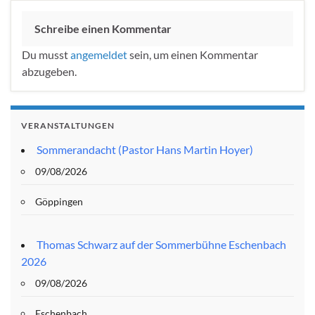
Schreibe einen Kommentar
Du musst
angemeldet
sein, um einen Kommentar
abzugeben.
VERANSTALTUNGEN
Sommerandacht (Pastor Hans Martin Hoyer)
09/08/2026
Göppingen
Thomas Schwarz auf der Sommerbühne Eschenbach
2026
09/08/2026
Eschenbach