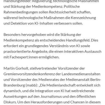
Handlungsfelder: Regulierung, technologische Maßnahmen
und Stärkung der Medienkompetenz. Politische
Rahmenbedingungen sollen Rechtssicherheit schaffen,
während technologische Maßnahmen die Kennzeichnung
und Detektion von KI-Inhalten verbessern sollen.
Besonders hervorgehoben wird die Stärkung der
Medienkompetenz als entscheidendes Handlungsfeld. Dies
erfordert ein grundlegendes Verständnis von KI sowie
praxisorientierte Angebote, die einen interaktiven Austausch
mit Fachexpert:innen ermöglichen.
Martin Gorholt, stellvertretender Vorsitzender der
Gremienvorsitzendenkonferenz der Landesmedienanstalten
und Vorsitzender des Medienrates der Medienanstalt Berlin-
Brandenburg (mabb): „Die Medienlandschaft entwickelt sich
dynamisch, und die Integration von KI hat weitreichende
Auswirkungen auf den Journalismus und den öffentlichen
Diskurs. Um den Herausforderungen und Chancen in diesem