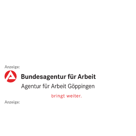
Anzeige:
Anzeige: