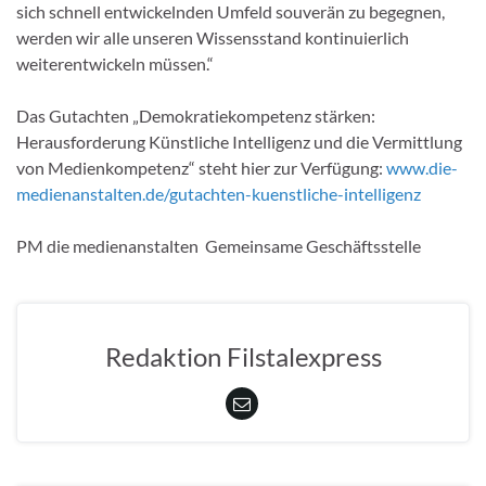
sich schnell entwickelnden Umfeld souverän zu begegnen,
werden wir alle unseren Wissensstand kontinuierlich
weiterentwickeln müssen.“
Das Gutachten „Demokratiekompetenz stärken:
Herausforderung Künstliche Intelligenz und die Vermittlung
von Medienkompetenz“ steht hier zur Verfügung:
www.die-
medienanstalten.de/gutachten-kuenstliche-intelligenz
PM die medienanstalten Gemeinsame Geschäftsstelle
Redaktion Filstalexpress