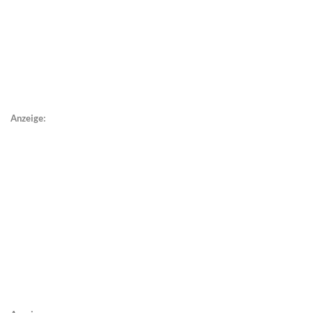
Anzeige: