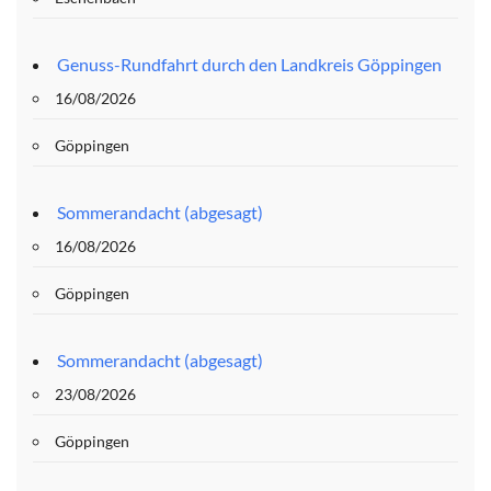
Genuss-Rundfahrt durch den Landkreis Göppingen
16/08/2026
Göppingen
Sommerandacht (abgesagt)
16/08/2026
Göppingen
Sommerandacht (abgesagt)
23/08/2026
Göppingen