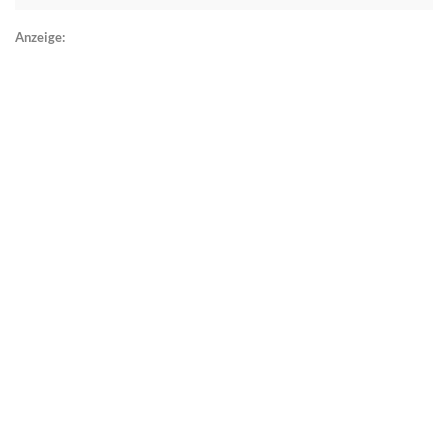
Anzeige: