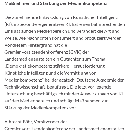
Maßnahmen und Stärkung der Medienkompetenz
Die zunehmende Entwicklung von Künstlicher Intelligenz
(KI), insbesondere generativer KI, hat einen bahnbrechenden
Einfluss auf den Medienbereich und verändert die Art und
Weise, wie Nachrichten konsumiert und produziert werden.
Vor diesem Hintergrund hat die
Gremienvorsitzendenkonferenz (GVK) der
Landesmedienanstalten ein Gutachten zum Thema
„Demokratiekompetenz stärken: Herausforderung
Künstliche Intelligenz und die Vermittlung von
Medienkompetenz“ bei der acatech, Deutsche Akademie der
Technikwissenschaft, beauftragt. Die jetzt vorliegende
Untersuchung beschäftig sich mit den Auswirkungen von KI
auf den Medienbereich und schlägt Maßnahmen zur
Stärkung der Medienkompetenz vor.
Albrecht Bähr, Vorsitzender der
Gremienvorsitzendenkonferenz der Landesmedienanstalten