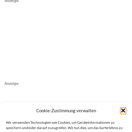
Anzeige:
Anzeige:
Cookie-Zustimmung verwalten
Wir verwenden Technologien wie Cookies, um Geräteinformationen zu
speichern und/oder darauf zuzugreifen. Wir tun dies, um das Surferlebnis zu