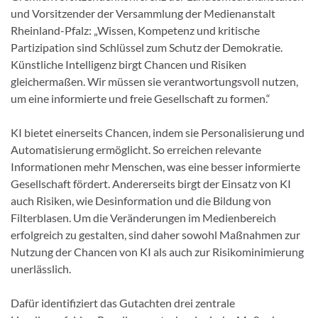
und Vorsitzender der Versammlung der Medienanstalt
Rheinland-Pfalz: „Wissen, Kompetenz und kritische
Partizipation sind Schlüssel zum Schutz der Demokratie.
Künstliche Intelligenz birgt Chancen und Risiken
gleichermaßen. Wir müssen sie verantwortungsvoll nutzen,
um eine informierte und freie Gesellschaft zu formen.“
KI bietet einerseits Chancen, indem sie Personalisierung und
Automatisierung ermöglicht. So erreichen relevante
Informationen mehr Menschen, was eine besser informierte
Gesellschaft fördert. Andererseits birgt der Einsatz von KI
auch Risiken, wie Desinformation und die Bildung von
Filterblasen. Um die Veränderungen im Medienbereich
erfolgreich zu gestalten, sind daher sowohl Maßnahmen zur
Nutzung der Chancen von KI als auch zur Risikominimierung
unerlässlich.
Dafür identifiziert das Gutachten drei zentrale