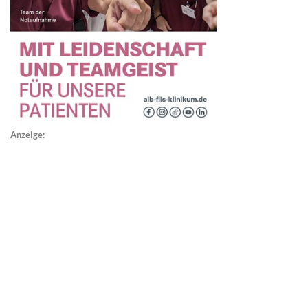
Anzeige: