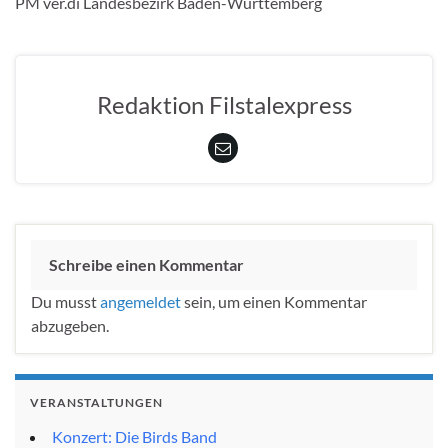
PM ver.di Landesbezirk Baden-Württemberg
Redaktion Filstalexpress
Schreibe einen Kommentar
Du musst
angemeldet
sein, um einen Kommentar
abzugeben.
VERANSTALTUNGEN
Konzert: Die Birds Band