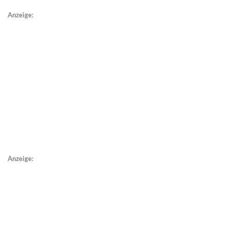
Anzeige:
Anzeige: