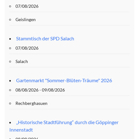
07/08/2026
Geislingen
Stammtisch der SPD Salach
07/08/2026
Salach
Gartenmarkt "Sommer-Blüten-Träume" 2026
08/08/2026 - 09/08/2026
Rechberghasuen
„Historische Stadtführung“ durch die Göppinger
Innenstadt