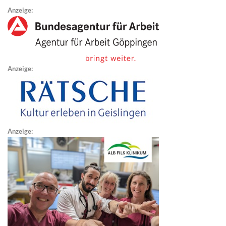
Anzeige:
Anzeige:
Anzeige: