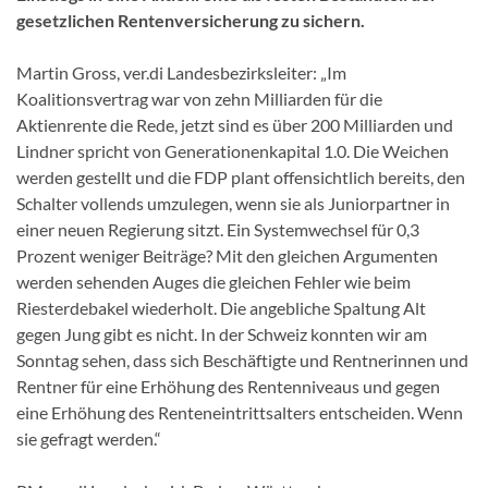
gesetzlichen Rentenversicherung zu sichern.
Martin Gross, ver.di Landesbezirksleiter: „Im
Koalitionsvertrag war von zehn Milliarden für die
Aktienrente die Rede, jetzt sind es über 200 Milliarden und
Lindner spricht von Generationenkapital 1.0. Die Weichen
werden gestellt und die FDP plant offensichtlich bereits, den
Schalter vollends umzulegen, wenn sie als Juniorpartner in
einer neuen Regierung sitzt. Ein Systemwechsel für 0,3
Prozent weniger Beiträge? Mit den gleichen Argumenten
werden sehenden Auges die gleichen Fehler wie beim
Riesterdebakel wiederholt. Die angebliche Spaltung Alt
gegen Jung gibt es nicht. In der Schweiz konnten wir am
Sonntag sehen, dass sich Beschäftigte und Rentnerinnen und
Rentner für eine Erhöhung des Rentenniveaus und gegen
eine Erhöhung des Renteneintrittsalters entscheiden. Wenn
sie gefragt werden.“