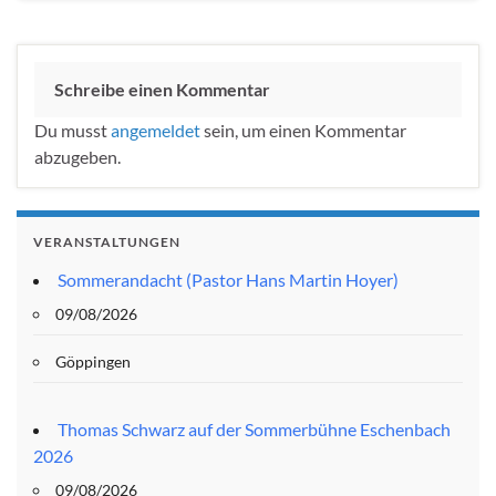
Schreibe einen Kommentar
Du musst
angemeldet
sein, um einen Kommentar
abzugeben.
VERANSTALTUNGEN
Sommerandacht (Pastor Hans Martin Hoyer)
09/08/2026
Göppingen
Thomas Schwarz auf der Sommerbühne Eschenbach
2026
09/08/2026