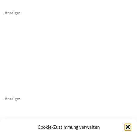
Anzeige:
Anzeige:
Cookie-Zustimmung verwalten