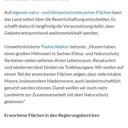
Auf
eigenen natur- und klimaschutzrelevanten Flächen
kann
das Land selbst über die Bewirtschaftung entscheiden. Es
schafft dadurch langfristig die Voraussetzung dafür, dass
Gebiete entsprechend weiterentwickelt werden.
Umweltministerin
Thekla Walker
betonte: „Moore haben
einen großen Mehrwert in Sachen Klima- und Naturschutz.
Sie bieten vielen seltenen Arten Lebensraum. Renaturiert
und wiedervernässt binden sie Treibhausgase. Wir wollen auf
einem Teil der erworbenen Flächen zeigen, dass viele intakte
Moore, insbesondere Niedermoore, auch landwirtschaftlich
genutzt werden können. Damit wollen wir noch mehr
Landwirte zur Zusammenarbeit mit dem Naturschutz
gewinnen.“
Erworbene Flächen in den Regierungsbezirken