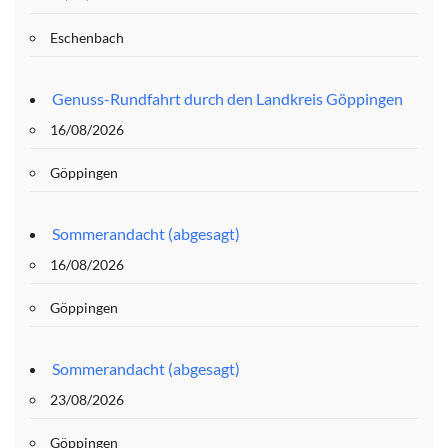
Eschenbach
Genuss-Rundfahrt durch den Landkreis Göppingen
16/08/2026
Göppingen
Sommerandacht (abgesagt)
16/08/2026
Göppingen
Sommerandacht (abgesagt)
23/08/2026
Göppingen