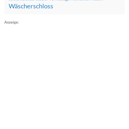
Wäscherschloss
Anzeige: