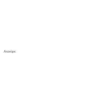
Anzeige: