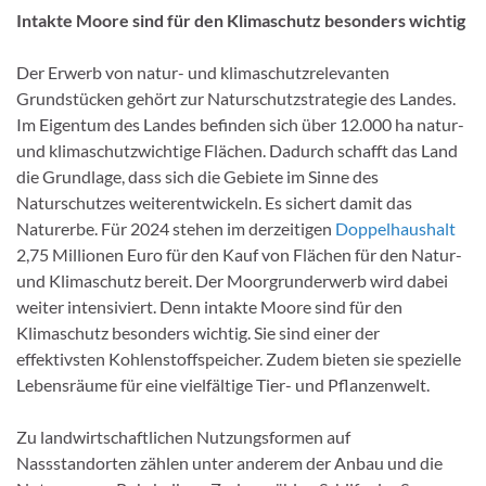
Intakte Moore sind für den Klimaschutz besonders wichtig
Der Erwerb von natur- und klimaschutzrelevanten
Grundstücken gehört zur Naturschutzstrategie des Landes.
Im Eigentum des Landes befinden sich über 12.000 ha natur-
und klimaschutzwichtige Flächen. Dadurch schafft das Land
die Grundlage, dass sich die Gebiete im Sinne des
Naturschutzes weiterentwickeln. Es sichert damit das
Naturerbe. Für 2024 stehen im derzeitigen
Doppelhaushalt
2,75 Millionen Euro für den Kauf von Flächen für den Natur-
und Klimaschutz bereit. Der Moorgrunderwerb wird dabei
weiter intensiviert. Denn intakte Moore sind für den
Klimaschutz besonders wichtig. Sie sind einer der
effektivsten Kohlenstoffspeicher. Zudem bieten sie spezielle
Lebensräume für eine vielfältige Tier- und Pflanzenwelt.
Zu landwirtschaftlichen Nutzungsformen auf
Nassstandorten zählen unter anderem der Anbau und die