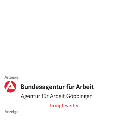
Anzeige:
Anzeige: