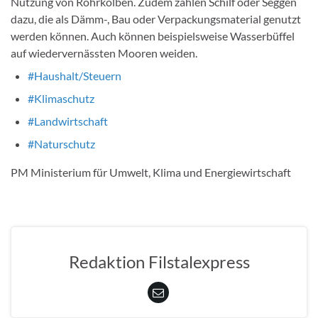
Nutzung von Rohrkolben. Zudem zählen Schilf oder Seggen
dazu, die als Dämm-, Bau oder Verpackungsmaterial genutzt
werden können. Auch können beispielsweise Wasserbüffel
auf wiedervernässten Mooren weiden.
#Haushalt/Steuern
#Klimaschutz
#Landwirtschaft
#Naturschutz
PM Ministerium für Umwelt, Klima und Energiewirtschaft
Redaktion Filstalexpress