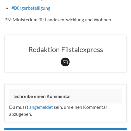
#Bürgerbeteiligung
PM Ministerium für Landesentwicklung und Wohnen
Redaktion Filstalexpress
Schreibe einen Kommentar
Du musst
angemeldet
sein, um einen Kommentar
abzugeben.