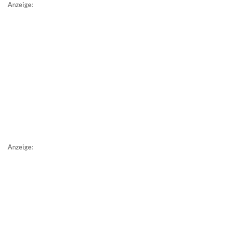
Anzeige:
Anzeige: