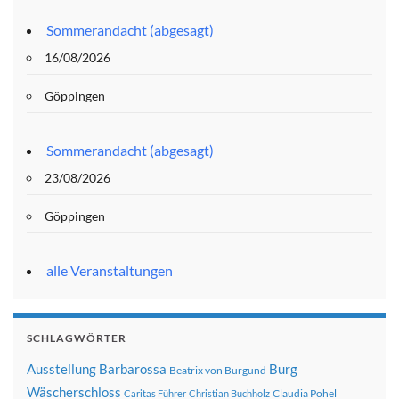
Sommerandacht (abgesagt)
16/08/2026
Göppingen
Sommerandacht (abgesagt)
23/08/2026
Göppingen
alle Veranstaltungen
SCHLAGWÖRTER
Ausstellung
Barbarossa
Burg
Beatrix von Burgund
Wäscherschloss
Claudia Pohel
Caritas Führer
Christian Buchholz