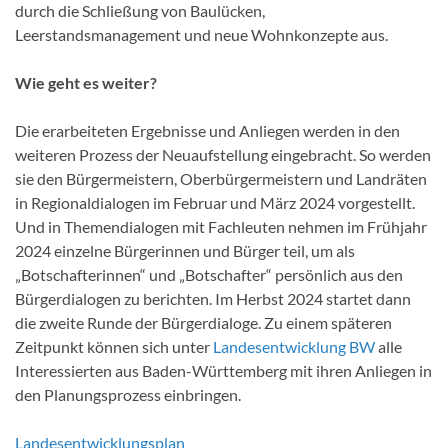
durch die Schließung von Baulücken,
Leerstandsmanagement und neue Wohnkonzepte aus.
Wie geht es weiter?
Die erarbeiteten Ergebnisse und Anliegen werden in den
weiteren Prozess der Neuaufstellung eingebracht. So werden
sie den Bürgermeistern, Oberbürgermeistern und Landräten
in Regionaldialogen im Februar und März 2024 vorgestellt.
Und in Themendialogen mit Fachleuten nehmen im Frühjahr
2024 einzelne Bürgerinnen und Bürger teil, um als
„Botschafterinnen“ und „Botschafter“ persönlich aus den
Bürgerdialogen zu berichten. Im Herbst 2024 startet dann
die zweite Runde der Bürgerdialoge. Zu einem späteren
Zeitpunkt können sich unter
Landesentwicklung BW
alle
Interessierten aus Baden-Württemberg mit ihren Anliegen in
den Planungsprozess einbringen.
Landesentwicklungsplan