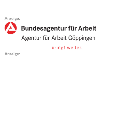
Anzeige:
Anzeige: