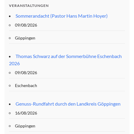
VERANSTALTUNGEN
Sommerandacht (Pastor Hans Martin Hoyer)
09/08/2026
Göppingen
Thomas Schwarz auf der Sommerbühne Eschenbach
2026
09/08/2026
Eschenbach
Genuss-Rundfahrt durch den Landkreis Göppingen
16/08/2026
Göppingen