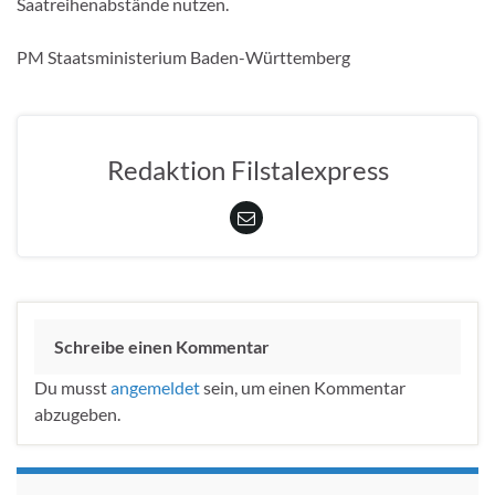
Saatreihenabstände nutzen.
PM Staatsministerium Baden-Württemberg
Redaktion Filstalexpress
Schreibe einen Kommentar
Du musst
angemeldet
sein, um einen Kommentar
abzugeben.