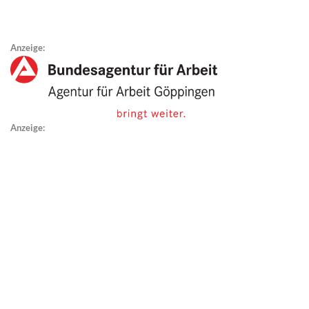
Anzeige:
Anzeige: