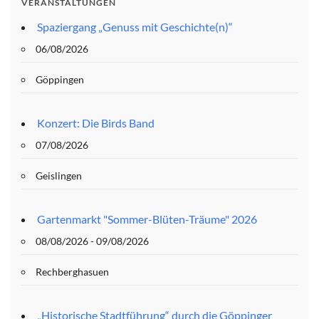
VERANSTALTUNGEN
Spaziergang „Genuss mit Geschichte(n)“
06/08/2026
Göppingen
Konzert: Die Birds Band
07/08/2026
Geislingen
Gartenmarkt "Sommer-Blüten-Träume" 2026
08/08/2026 - 09/08/2026
Rechberghasuen
„Historische Stadtführung“ durch die Göppinger