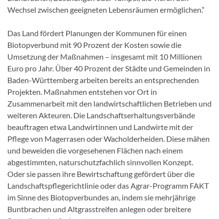
Wechsel zwischen geeigneten Lebensräumen ermöglichen.“
Das Land fördert Planungen der Kommunen für einen
Biotopverbund mit 90 Prozent der Kosten sowie die
Umsetzung der Maßnahmen – insgesamt mit 10 Millionen
Euro pro Jahr. Über 40 Prozent der Städte und Gemeinden in
Baden-Württemberg arbeiten bereits an entsprechenden
Projekten. Maßnahmen entstehen vor Ort in
Zusammenarbeit mit den landwirtschaftlichen Betrieben und
weiteren Akteuren. Die Landschaftserhaltungsverbände
beauftragen etwa Landwirtinnen und Landwirte mit der
Pflege von Magerrasen oder Wacholderheiden. Diese mähen
und beweiden die vorgesehenen Flächen nach einem
abgestimmten, naturschutzfachlich sinnvollen Konzept.
Oder sie passen ihre Bewirtschaftung gefördert über die
Landschaftspflegerichtlinie oder das Agrar-Programm FAKT
im Sinne des Biotopverbundes an, indem sie mehrjährige
Buntbrachen und Altgrasstreifen anlegen oder breitere