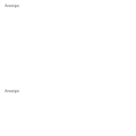
Anzeige:
Anzeige: