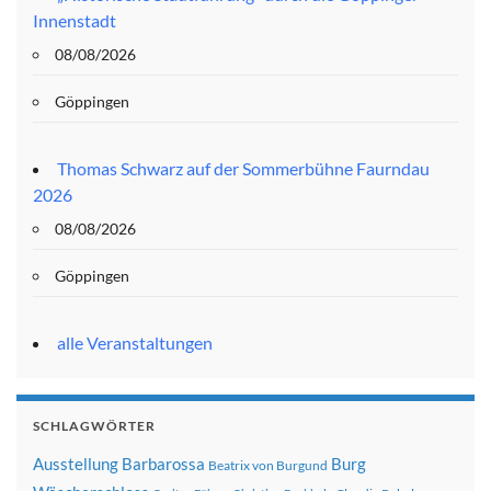
Innenstadt
08/08/2026
Göppingen
Thomas Schwarz auf der Sommerbühne Faurndau
2026
08/08/2026
Göppingen
alle Veranstaltungen
SCHLAGWÖRTER
Ausstellung
Barbarossa
Burg
Beatrix von Burgund