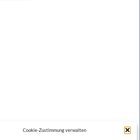
Cookie-Zustimmung verwalten