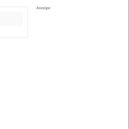
Anzeige: