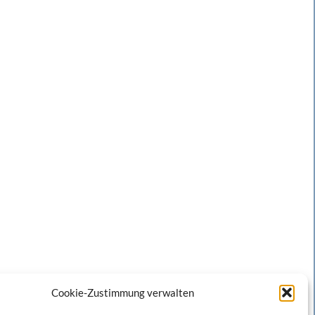
Cookie-Zustimmung verwalten