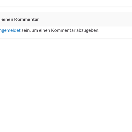
e einen Kommentar
ngemeldet
sein, um einen Kommentar abzugeben.