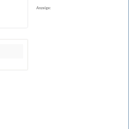
Anzeige: