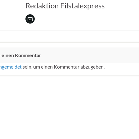
Redaktion Filstalexpress
e einen Kommentar
ngemeldet
sein, um einen Kommentar abzugeben.