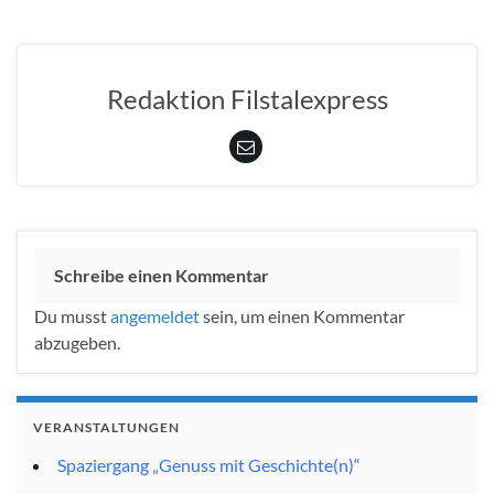
Redaktion Filstalexpress
Schreibe einen Kommentar
Du musst
angemeldet
sein, um einen Kommentar
abzugeben.
VERANSTALTUNGEN
Spaziergang „Genuss mit Geschichte(n)“