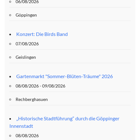
06/08/2026
Göppingen
Konzert: Die Birds Band
07/08/2026
Geislingen
Gartenmarkt "Sommer-Blüten-Träume" 2026
08/08/2026 - 09/08/2026
Rechberghasuen
„Historische Stadtführung“ durch die Göppinger
Innenstadt
08/08/2026