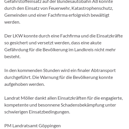
Gefahrstoffeinsatz auf der Bundesautobahn A8 konnte
durch den Einsatz von Feuerwehr, Katastrophenschutz,
Gemeinden und einer Fachfirma erfolgreich bewältigt
werden.
Der LKW konnte durch eine Fachfirma und die Einsatzkräfte
so gesichert und versetzt werden, dass eine akute
Gefährdung für die Bevölkerung im Landkreis nicht mehr
besteht.
In den kommenden Stunden wird ein finaler Abtransport
durchgeführt. Die Warnung für die Bevölkerung konnte
aufgehoben werden.
Landrat Möller dankt allen Einsatzkräften für die engagierte,
kompetente und besonnene Schadensbekämpfung unter
schwierigen Einsatzbedingungen.
PM Landratsamt Göppingen