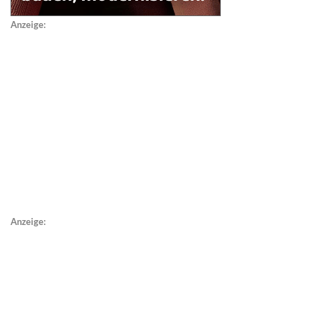
Anzeige:
Anzeige: