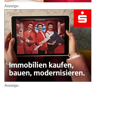
Anzeige:
Anzeige: