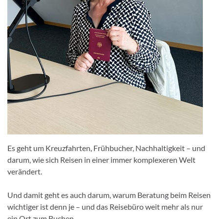
Es geht um Kreuzfahrten, Frühbucher, Nachhaltigkeit – und
darum, wie sich Reisen in einer immer komplexeren Welt
verändert.
Und damit geht es auch darum, warum Beratung beim Reisen
wichtiger ist denn je – und das Reisebüro weit mehr als nur
ein Ort zum Buchen.