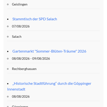
Geislingen
Stammtisch der SPD Salach
07/08/2026
Salach
Gartenmarkt "Sommer-Blüten-Träume" 2026
08/08/2026 - 09/08/2026
Rechberghasuen
„Historische Stadtführung“ durch die Göppinger
Innenstadt
08/08/2026
Göppingen