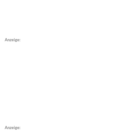
Anzeige:
Anzeige: