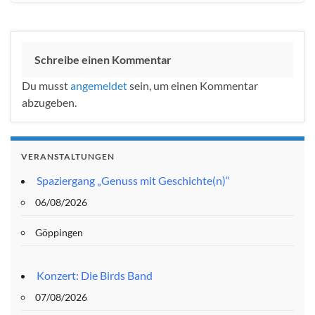
Schreibe einen Kommentar
Du musst
angemeldet
sein, um einen Kommentar
abzugeben.
VERANSTALTUNGEN
Spaziergang „Genuss mit Geschichte(n)“
06/08/2026
Göppingen
Konzert: Die Birds Band
07/08/2026