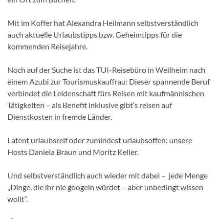
Mit im Koffer hat Alexandra Heilmann selbstverständlich
auch aktuelle Urlaubstipps bzw. Geheimtipps für die
kommenden Reisejahre.
Noch auf der Suche ist das TUI-Reisebüro in Weilheim nach
einem Azubi zur Tourismuskauffrau: Dieser spannende Beruf
verbindet die Leidenschaft fürs Reisen mit kaufmännischen
Tätigkeiten – als Benefit inklusive gibt’s reisen auf
Dienstkosten in fremde Länder.
Latent urlaubsreif oder zumindest urlaubsoffen: unsere
Hosts Daniela Braun und Moritz Keller.
Und selbstverständlich auch wieder mit dabei – jede Menge
„Dinge, die ihr nie googeln würdet – aber unbedingt wissen
wollt“.