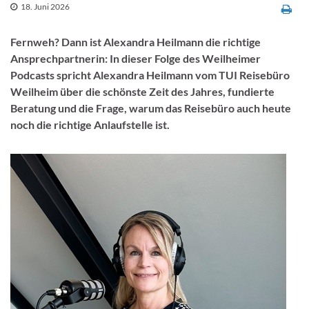
18. Juni 2026
Fernweh? Dann ist Alexandra Heilmann die richtige
Ansprechpartnerin: In dieser Folge des Weilheimer
Podcasts spricht Alexandra Heilmann vom TUI Reisebüro
Weilheim über die schönste Zeit des Jahres, fundierte
Beratung und die Frage, warum das Reisebüro auch heute
noch die richtige Anlaufstelle ist.