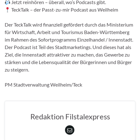
Jetzt reinhören – überall, wo’s Podcasts gibt.
TeckTalk – der Passt-zu-mir Podcast aus Weilheim
Der TeckTalk wird finanziell gefördert durch das Ministerium
für Wirtschaft, Arbeit und Tourismus Baden-Württemberg
im Rahmen des Sofortprogramms Einzelhandel / Innenstadt.
Der Podcast ist Teil des Stadtmarketings. Und dieses hat als
Ziel, die Innenstadt attraktiver zu machen, das Gewerbe zu
stärken und die Lebensqualität der Bürgerinnen und Bürger
zu steigern.
PM Stadtverwaltung Weilheim/Teck
Redaktion Filstalexpress