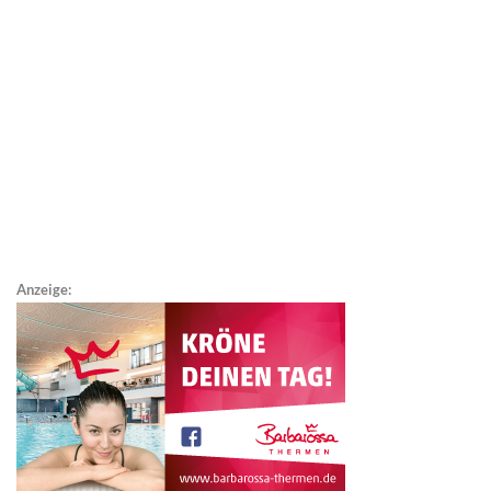
Anzeige: