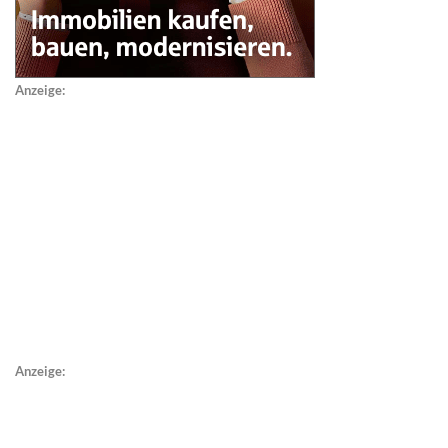
Anzeige:
Anzeige: