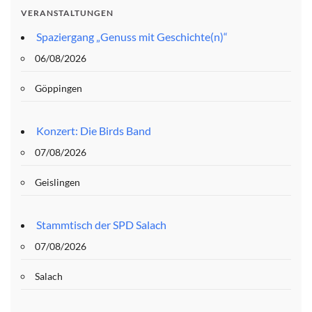
VERANSTALTUNGEN
Spaziergang „Genuss mit Geschichte(n)“
06/08/2026
Göppingen
Konzert: Die Birds Band
07/08/2026
Geislingen
Stammtisch der SPD Salach
07/08/2026
Salach