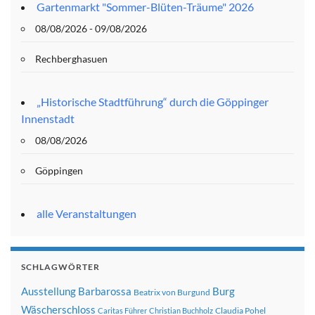
Gartenmarkt "Sommer-Blüten-Träume" 2026
08/08/2026 - 09/08/2026
Rechberghasuen
„Historische Stadtführung“ durch die Göppinger
Innenstadt
08/08/2026
Göppingen
alle Veranstaltungen
SCHLAGWÖRTER
Ausstellung
Barbarossa
Burg
Beatrix von Burgund
Wäscherschloss
Claudia Pohel
Caritas Führer
Christian Buchholz