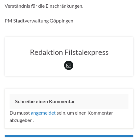
Verständnis für die Einschränkungen.
PM Stadtverwaltung Göppingen
Redaktion Filstalexpress
Schreibe einen Kommentar
Du musst
angemeldet
sein, um einen Kommentar
abzugeben.