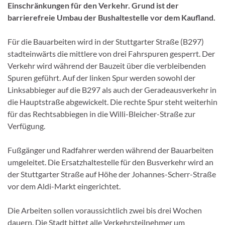
Einschränkungen für den Verkehr. Grund ist der
barrierefreie Umbau der Bushaltestelle vor dem Kaufland.
Für die Bauarbeiten wird in der Stuttgarter Straße (B297)
stadteinwärts die mittlere von drei Fahrspuren gesperrt. Der
Verkehr wird während der Bauzeit über die verbleibenden
Spuren geführt. Auf der linken Spur werden sowohl der
Linksabbieger auf die B297 als auch der Geradeausverkehr in
die Hauptstraße abgewickelt. Die rechte Spur steht weiterhin
für das Rechtsabbiegen in die Willi-Bleicher-Straße zur
Verfügung.
Fußgänger und Radfahrer werden während der Bauarbeiten
umgeleitet. Die Ersatzhaltestelle für den Busverkehr wird an
der Stuttgarter Straße auf Höhe der Johannes-Scherr-Straße
vor dem Aldi-Markt eingerichtet.
Die Arbeiten sollen voraussichtlich zwei bis drei Wochen
dauern. Die Stadt bittet alle Verkehrsteilnehmer um