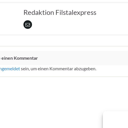
Redaktion Filstalexpress
e einen Kommentar
ngemeldet
sein, um einen Kommentar abzugeben.