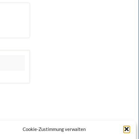
Cookie-Zustimmung verwalten