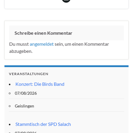
Schreibe einen Kommentar
Du musst
angemeldet
sein, um einen Kommentar
abzugeben.
VERANSTALTUNGEN
Konzert: Die Birds Band
07/08/2026
Geislingen
Stammtisch der SPD Salach