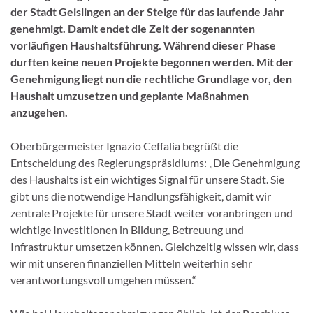
der Stadt Geislingen an der Steige für
das laufende Jahr
genehmigt. Damit endet die Zeit der sogenannten
vorläufigen
Haushaltsführung. Während dieser Phase
durften keine neuen Projekte begonnen werden. Mit der
Genehmigung liegt nun die rechtliche Grundlage vor, den
Haushalt umzusetzen und geplante
Maßnahmen
anzugehen.
Oberbürgermeister Ignazio Ceffalia begrüßt die
Entscheidung des Regierungspräsidiums: „Die Genehmigung
des Haushalts ist ein wichtiges Signal für unsere Stadt. Sie
gibt uns die notwendige Handlungsfähigkeit, damit wir
zentrale Projekte für unsere Stadt weiter voranbringen und
wichtige Investitionen in Bildung, Betreuung und
Infrastruktur umsetzen können. Gleichzeitig wissen wir, dass
wir mit unseren finanziellen Mitteln weiterhin sehr
verantwortungsvoll umgehen müssen.“