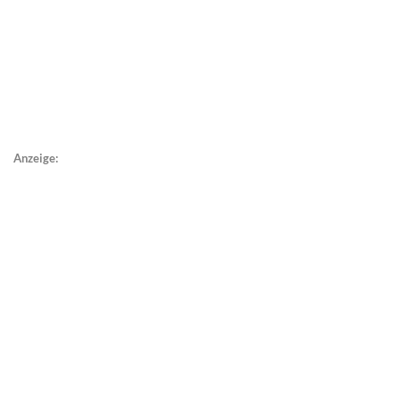
Anzeige: