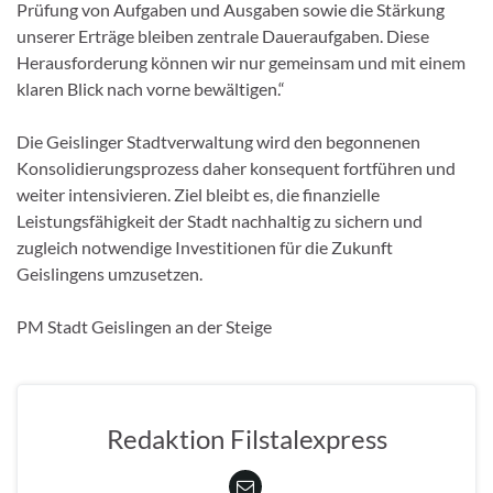
Prüfung von Aufgaben und Ausgaben sowie die Stärkung
unserer Erträge bleiben zentrale Daueraufgaben. Diese
Herausforderung können wir nur gemeinsam und mit einem
klaren Blick nach vorne bewältigen.“
Die Geislinger Stadtverwaltung wird den begonnenen
Konsolidierungsprozess daher konsequent fortführen und
weiter intensivieren. Ziel bleibt es, die finanzielle
Leistungsfähigkeit der Stadt nachhaltig zu sichern und
zugleich notwendige Investitionen für die Zukunft
Geislingens umzusetzen.
PM Stadt Geislingen an der Steige
Redaktion Filstalexpress