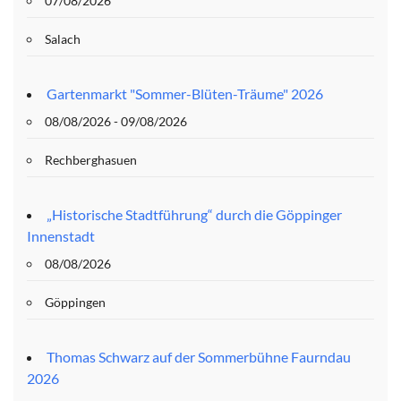
07/08/2026
Salach
Gartenmarkt "Sommer-Blüten-Träume" 2026
08/08/2026 - 09/08/2026
Rechberghasuen
„Historische Stadtführung“ durch die Göppinger
Innenstadt
08/08/2026
Göppingen
Thomas Schwarz auf der Sommerbühne Faurndau
2026