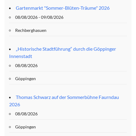
Gartenmarkt "Sommer-Blüten-Träume" 2026
08/08/2026 - 09/08/2026
Rechberghasuen
„Historische Stadtführung“ durch die Göppinger
Innenstadt
08/08/2026
Göppingen
Thomas Schwarz auf der Sommerbühne Faurndau
2026
08/08/2026
Göppingen