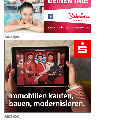
Anzeige:
Anzeige: