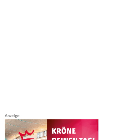
Anzeige: