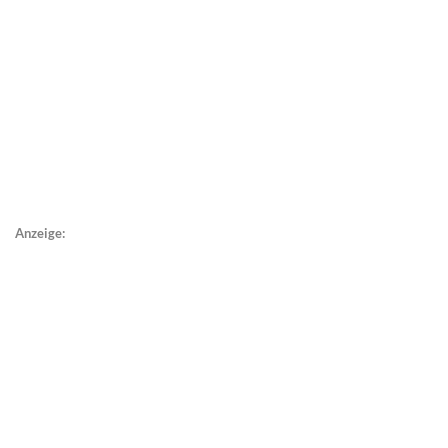
Anzeige: