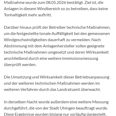
Maßnahme wurde zum 08.05.2026 bestätigt. Ziel ist, die
Anlagen in diesem Windbereich so zu betreiben, dass keine
Tonhaltigkeit mehr auftritt.
Darüber hinaus prüft der Betreiber technische Maßnahmen,
um die festgestellte tonale Auffälligkeit bei den gemessenen
Windgeschwindigkeiten dauerhaft zu vermeiden. Nach
Abstimmung mit dem Anlagenhersteller sollen geeignete
technische Maßnahmen umgesetzt und deren Wirksamkeit
anschließend durch eine weitere Immissionsmessung
überprüft werden.
Die Umsetzung und Wirksamkeit dieser Betriebsanpassung
und der weiteren technischen Maßnahmen werden im
weiteren Verfahren durch das Landratsamt überwacht.
In derselben Nacht wurde außerdem eine weitere Messung
durchgeführt, die von der Stadt Uhingen beauftragt wurde.
Diese Ergebnisse wurden bislang nur vorläufig dargestellt.