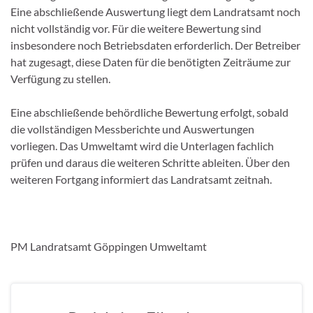
Eine abschließende Auswertung liegt dem Landratsamt noch
nicht vollständig vor. Für die weitere Bewertung sind
insbesondere noch Betriebsdaten erforderlich. Der Betreiber
hat zugesagt, diese Daten für die benötigten Zeiträume zur
Verfügung zu stellen.
Eine abschließende behördliche Bewertung erfolgt, sobald
die vollständigen Messberichte und Auswertungen
vorliegen. Das Umweltamt wird die Unterlagen fachlich
prüfen und daraus die weiteren Schritte ableiten. Über den
weiteren Fortgang informiert das Landratsamt zeitnah.
PM Landratsamt Göppingen Umweltamt