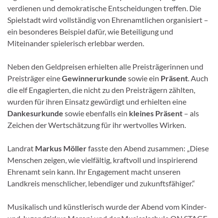
verdienen und demokratische Entscheidungen treffen. Die
Spielstadt wird vollständig von Ehrenamtlichen organisiert –
ein besonderes Beispiel dafür, wie Beteiligung und
Miteinander spielerisch erlebbar werden.
Neben den Geldpreisen erhielten alle Preisträgerinnen und
Preisträger eine
Gewinnerurkunde
sowie ein
Präsent
. Auch
die elf Engagierten, die nicht zu den Preisträgern zählten,
wurden für ihren Einsatz gewürdigt und erhielten eine
Dankesurkunde
sowie ebenfalls ein
kleines Präsent
– als
Zeichen der Wertschätzung für ihr wertvolles Wirken.
Landrat
Markus Möller
fasste den Abend zusammen: „Diese
Menschen zeigen, wie vielfältig, kraftvoll und inspirierend
Ehrenamt sein kann. Ihr Engagement macht unseren
Landkreis menschlicher, lebendiger und zukunftsfähiger.“
Musikalisch und künstlerisch wurde der Abend vom Kinder-