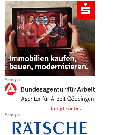
Anzeige:
Anzeige: