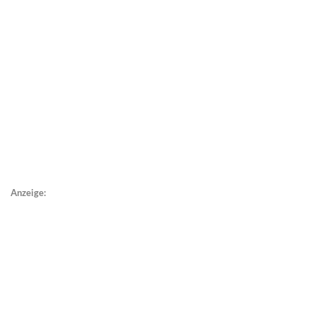
Anzeige: