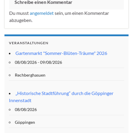
Schreibe einen Kommentar
Du musst
angemeldet
sein, um einen Kommentar
abzugeben.
VERANSTALTUNGEN
Gartenmarkt "Sommer-Blüten-Träume" 2026
08/08/2026 - 09/08/2026
Rechberghasuen
„Historische Stadtführung“ durch die Göppinger
Innenstadt
08/08/2026
Göppingen