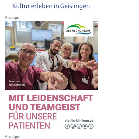
Anzeige:
Anzeige: