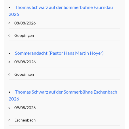
Thomas Schwarz auf der Sommerbühne Faurndau
2026
08/08/2026
Göppingen
Sommerandacht (Pastor Hans Martin Hoyer)
09/08/2026
Göppingen
Thomas Schwarz auf der Sommerbühne Eschenbach
2026
09/08/2026
Eschenbach