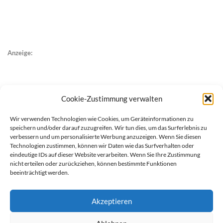
Anzeige:
Cookie-Zustimmung verwalten
Wir verwenden Technologien wie Cookies, um Geräteinformationen zu
speichern und/oder darauf zuzugreifen. Wir tun dies, um das Surferlebnis zu
verbessern und um personalisierte Werbung anzuzeigen. Wenn Sie diesen
Technologien zustimmen, können wir Daten wie das Surfverhalten oder
eindeutige IDs auf dieser Website verarbeiten. Wenn Sie Ihre Zustimmung
nicht erteilen oder zurückziehen, können bestimmte Funktionen
beeinträchtigt werden.
Akzeptieren