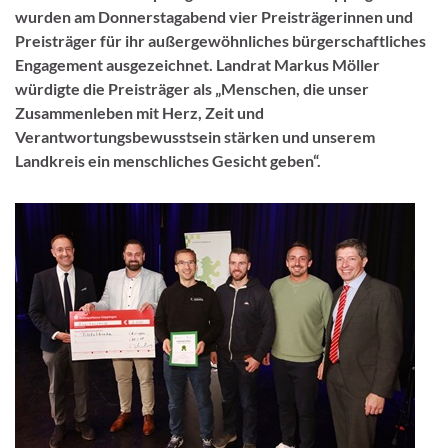
wurden am Donnerstagabend vier Preisträgerinnen und
Preisträger für ihr außergewöhnliches bürgerschaftliches
Engagement ausgezeichnet. Landrat Markus Möller
würdigte die Preisträger als „Menschen, die unser
Zusammenleben mit Herz, Zeit und
Verantwortungsbewusstsein stärken und unserem
Landkreis ein menschliches Gesicht geben“.