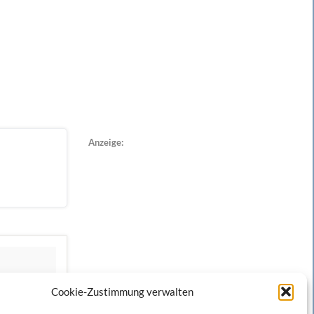
Anzeige:
Cookie-Zustimmung verwalten