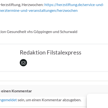
Herzstiftung, Herzwochen:
https://herzstiftung.de/service-und-
/herztermine-und-veranstaltungen/herzwochen
ion Gesundheit vhs Göppingen und Schurwald
Redaktion Filstalexpress
e einen Kommentar
ngemeldet
sein, um einen Kommentar abzugeben.