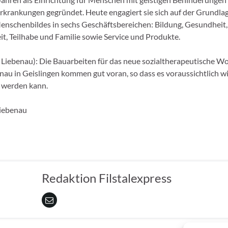
rkrankungen gegründet. Heute engagiert sie sich auf der Grundlag
Menschenbildes in sechs Geschäftsbereichen: Bildung, Gesundheit,
it, Teilhabe und Familie sowie Service und Produkte.
g Liebenau): Die Bauarbeiten für das neue sozialtherapeutische 
enau in Geislingen kommen gut voran, so dass es voraussichtlich w
 werden kann.
Liebenau
Redaktion Filstalexpress