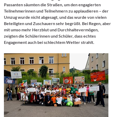
Passanten säumten die Straßen, um den engagierten
Teilnehmerinnen und Teilnehmern zu applaudieren – der
Umzug wurde nicht abgesagt, und das wurde von vielen
Beteiligten und Zuschauern sehr begrüßt. Bei Regen, aber
mit umso mehr Herzblut und Durchhaltevermögen,
zeigten die Schülerinnen und Schüler, dass echtes
Engagement auch bei schlechtem Wetter strahlt.