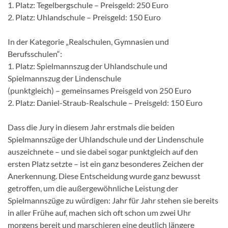
1. Platz: Tegelbergschule – Preisgeld: 250 Euro
2. Platz: Uhlandschule – Preisgeld: 150 Euro
In der Kategorie „Realschulen, Gymnasien und
Berufsschulen“:
1. Platz: Spielmannszug der Uhlandschule und
Spielmannszug der Lindenschule
(punktgleich) – gemeinsames Preisgeld von 250 Euro
2. Platz: Daniel-Straub-Realschule – Preisgeld: 150 Euro
Dass die Jury in diesem Jahr erstmals die beiden
Spielmannszüge der Uhlandschule und der Lindenschule
auszeichnete – und sie dabei sogar punktgleich auf den
ersten Platz setzte – ist ein ganz besonderes Zeichen der
Anerkennung. Diese Entscheidung wurde ganz bewusst
getroffen, um die außergewöhnliche Leistung der
Spielmannszüge zu würdigen: Jahr für Jahr stehen sie bereits
in aller Frühe auf, machen sich oft schon um zwei Uhr
morgens bereit und marschieren eine deutlich längere