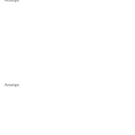
Anzeige: