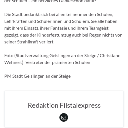
der Schulen – ein herzliches Dankeschön dafür!
Die Stadt bedankt sich bei allen teilnehmenden Schulen,
Lehrkräften und Schülerinnen und Schülern. Sie alle haben
mit ihrem Einsatz, ihrer Fantasie und ihrem Teamgeist
gezeigt, dass der Kinderfestumzug auch bei Regen nichts von
seiner Strahlkraft verliert.
Foto (Stadtverwaltung Geislingen an der Steige / Christiane
Wehnert): Vertreter der prämierten Schulen
PM Stadt Geislingen an der Steige
Redaktion Filstalexpress