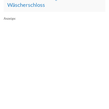
Wäscherschloss
Anzeige: