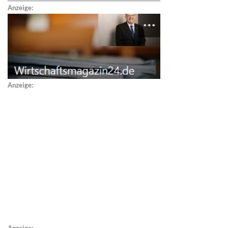
Anzeige:
Anzeige:
Anzeige: