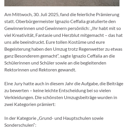
Am Mittwoch, 30. Juli 2025, fand die feierliche Prämierung
statt. Oberbürgermeister Ignazio Ceffalia gratulierte den
Gewinnerinnen und Gewinnern persönlich: „Ihr habt mit so
viel Kreativität, Fantasie und Herzblut mitgemacht – das hat
uns alle beeindruckt. Eure tollen Kostüme und eure
Begeisterung haben den Umzug trotz Regenwetter zu etwas
ganz Besonderem gemacht“, sagte Ignazio Ceffalia an die
Schülerinnen und Schüler sowie an die begleitenden
Rektorinnen und Rektoren gewandt.
Eine Jury hatte auch in diesem Jahr die Aufgabe, die Beiträge
zu bewerten – keine leichte Entscheidung bei so vielen
Verkleidungen. Die schönsten Umzugsbeiträge wurden in
zwei Kategorien prämiert:
In der Kategorie „Grund- und Hauptschulen sowie
Sonderschulen“: