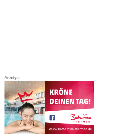
Anzeige: