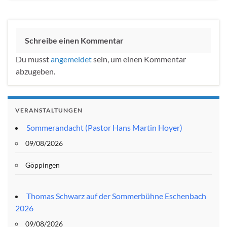
Schreibe einen Kommentar
Du musst
angemeldet
sein, um einen Kommentar
abzugeben.
VERANSTALTUNGEN
Sommerandacht (Pastor Hans Martin Hoyer)
09/08/2026
Göppingen
Thomas Schwarz auf der Sommerbühne Eschenbach
2026
09/08/2026