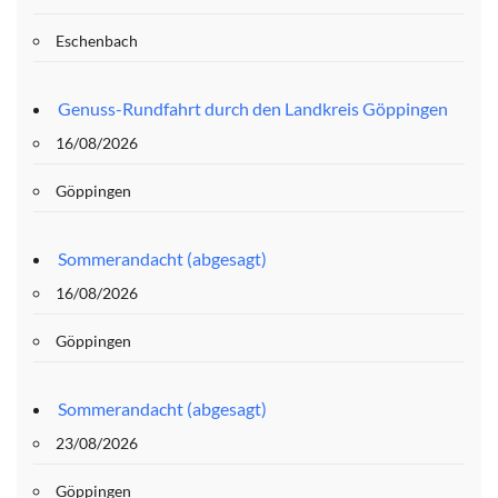
Eschenbach
Genuss-Rundfahrt durch den Landkreis Göppingen
16/08/2026
Göppingen
Sommerandacht (abgesagt)
16/08/2026
Göppingen
Sommerandacht (abgesagt)
23/08/2026
Göppingen